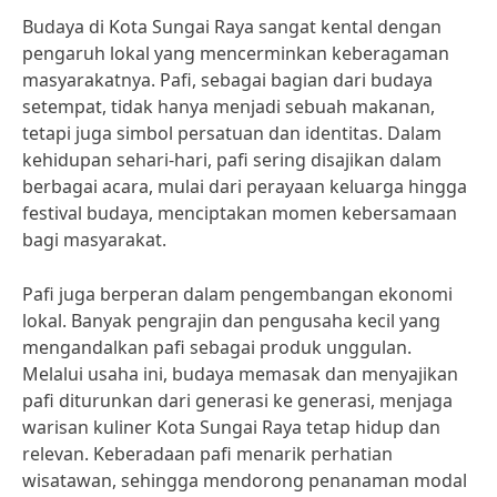
Budaya di Kota Sungai Raya sangat kental dengan
pengaruh lokal yang mencerminkan keberagaman
masyarakatnya. Pafi, sebagai bagian dari budaya
setempat, tidak hanya menjadi sebuah makanan,
tetapi juga simbol persatuan dan identitas. Dalam
kehidupan sehari-hari, pafi sering disajikan dalam
berbagai acara, mulai dari perayaan keluarga hingga
festival budaya, menciptakan momen kebersamaan
bagi masyarakat.
Pafi juga berperan dalam pengembangan ekonomi
lokal. Banyak pengrajin dan pengusaha kecil yang
mengandalkan pafi sebagai produk unggulan.
Melalui usaha ini, budaya memasak dan menyajikan
pafi diturunkan dari generasi ke generasi, menjaga
warisan kuliner Kota Sungai Raya tetap hidup dan
relevan. Keberadaan pafi menarik perhatian
wisatawan, sehingga mendorong penanaman modal