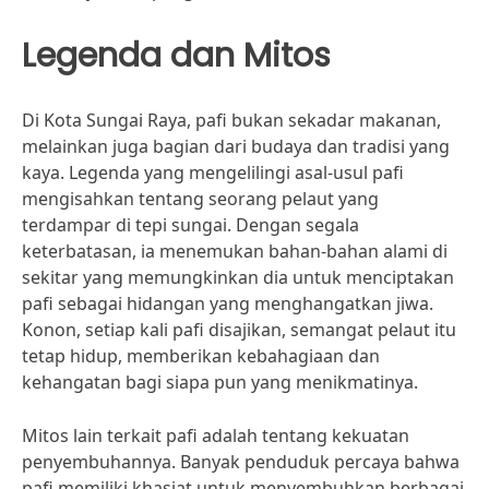
Legenda dan Mitos
Di Kota Sungai Raya, pafi bukan sekadar makanan,
melainkan juga bagian dari budaya dan tradisi yang
kaya. Legenda yang mengelilingi asal-usul pafi
mengisahkan tentang seorang pelaut yang
terdampar di tepi sungai. Dengan segala
keterbatasan, ia menemukan bahan-bahan alami di
sekitar yang memungkinkan dia untuk menciptakan
pafi sebagai hidangan yang menghangatkan jiwa.
Konon, setiap kali pafi disajikan, semangat pelaut itu
tetap hidup, memberikan kebahagiaan dan
kehangatan bagi siapa pun yang menikmatinya.
Mitos lain terkait pafi adalah tentang kekuatan
penyembuhannya. Banyak penduduk percaya bahwa
pafi memiliki khasiat untuk menyembuhkan berbagai