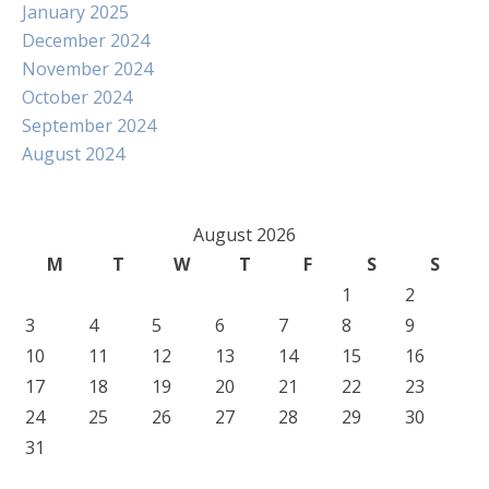
January 2025
December 2024
November 2024
October 2024
September 2024
August 2024
August 2026
M
T
W
T
F
S
S
1
2
3
4
5
6
7
8
9
10
11
12
13
14
15
16
17
18
19
20
21
22
23
24
25
26
27
28
29
30
31