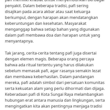
penyakit. Dalam beberapa tradisi, pafi sering
disajikan pada acara akbar atau saat keluarga
berkumpul, dengan harapan akan mendatangkan
keberuntungan dan kesehatan. Masyarakat
menganggap bahwa setiap bahan yang digunakan
dalam pafi membawa doa dan harapan untuk yang
menyantapnya.
Tak jarang, cerita-cerita tentang pafi juga disertai
dengan elemen magis. Beberapa orang percaya
bahwa ada ritual tertentu yang harus dilakukan
sebelum memasak pafi, agar rasanya semakin lezat
dan membawa keberhasilan. Dalam pandangan
mereka, pafi adalah simbol dari persatuan komunitas
serta kekuatan alam yang perlu dihormati dan dijaga.
Keberadaan pafi di Kota Sungai Raya melambangkan
hubungan erat antara manusia dan lingkungan, serta
mengingatkan kita akan pentingnya menjaga tradisi