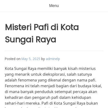
Menu
Misteri Pafi di Kota
Sungai Raya
Posted on
May 5, 2025
by
adminelp
Kota Sungai Raya memiliki banyak kisah misterius
yang menarik untuk dieksplorasi, salah satunya
adalah fenomena yang dikenal dengan nama pafi.
Fenomena ini telah menjadi bagian dari budaya lokal,
di mana banyak penduduk setempat percaya akan
kehadiran dan pengaruh pafi dalam kehidupan
sehari-hari mereka. Pafi di Kota Sungai Raya bukan