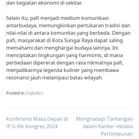
dan kegiatan ekonomi di sekitar.
Selain itu, pafi menjadi medium komunikasi
antarbudaya, memungkinkan pertukaran tradisi dan
nilai-nilai di antara komunitas yang berbeda. Dengan
pafi, masyarakat di Kota Sungai Raya dapat saling
memahami dan menghargai budaya lainnya. Ini
menciptakan lingkungan yang harmonis, di mana
perbedaan dipererat dengan rasa nikmatnya pafi,
menjadikannya legenda kuliner yang membawa
resonansi jauh melampaui batas wilayah.
Posted in
Diabetes
Post
Konferensi Masa Depan di
Menghadapi Tantangan
IF-G-BA Kongres 2024
dalam Kanker melalui
Perhimpunan
navigation