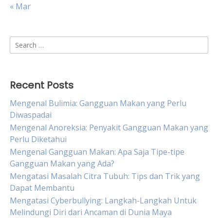
« Mar
Search
for:
Recent Posts
Mengenal Bulimia: Gangguan Makan yang Perlu
Diwaspadai
Mengenal Anoreksia: Penyakit Gangguan Makan yang
Perlu Diketahui
Mengenal Gangguan Makan: Apa Saja Tipe-tipe
Gangguan Makan yang Ada?
Mengatasi Masalah Citra Tubuh: Tips dan Trik yang
Dapat Membantu
Mengatasi Cyberbullying: Langkah-Langkah Untuk
Melindungi Diri dari Ancaman di Dunia Maya