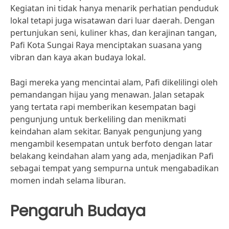
Kegiatan ini tidak hanya menarik perhatian penduduk
lokal tetapi juga wisatawan dari luar daerah. Dengan
pertunjukan seni, kuliner khas, dan kerajinan tangan,
Pafi Kota Sungai Raya menciptakan suasana yang
vibran dan kaya akan budaya lokal.
Bagi mereka yang mencintai alam, Pafi dikelilingi oleh
pemandangan hijau yang menawan. Jalan setapak
yang tertata rapi memberikan kesempatan bagi
pengunjung untuk berkeliling dan menikmati
keindahan alam sekitar. Banyak pengunjung yang
mengambil kesempatan untuk berfoto dengan latar
belakang keindahan alam yang ada, menjadikan Pafi
sebagai tempat yang sempurna untuk mengabadikan
momen indah selama liburan.
Pengaruh Budaya