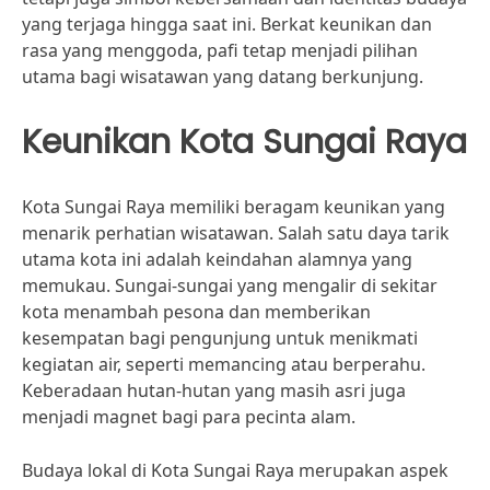
yang terjaga hingga saat ini. Berkat keunikan dan
rasa yang menggoda, pafi tetap menjadi pilihan
utama bagi wisatawan yang datang berkunjung.
Keunikan Kota Sungai Raya
Kota Sungai Raya memiliki beragam keunikan yang
menarik perhatian wisatawan. Salah satu daya tarik
utama kota ini adalah keindahan alamnya yang
memukau. Sungai-sungai yang mengalir di sekitar
kota menambah pesona dan memberikan
kesempatan bagi pengunjung untuk menikmati
kegiatan air, seperti memancing atau berperahu.
Keberadaan hutan-hutan yang masih asri juga
menjadi magnet bagi para pecinta alam.
Budaya lokal di Kota Sungai Raya merupakan aspek