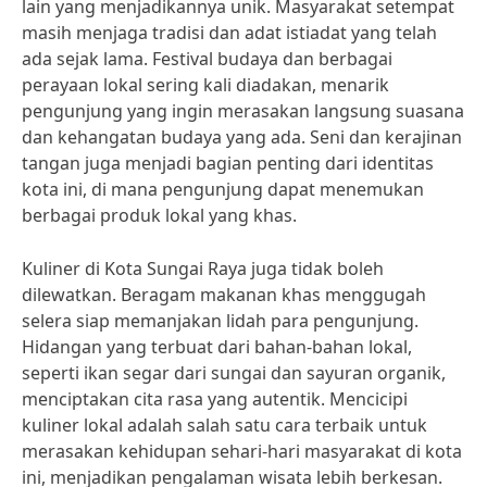
lain yang menjadikannya unik. Masyarakat setempat
masih menjaga tradisi dan adat istiadat yang telah
ada sejak lama. Festival budaya dan berbagai
perayaan lokal sering kali diadakan, menarik
pengunjung yang ingin merasakan langsung suasana
dan kehangatan budaya yang ada. Seni dan kerajinan
tangan juga menjadi bagian penting dari identitas
kota ini, di mana pengunjung dapat menemukan
berbagai produk lokal yang khas.
Kuliner di Kota Sungai Raya juga tidak boleh
dilewatkan. Beragam makanan khas menggugah
selera siap memanjakan lidah para pengunjung.
Hidangan yang terbuat dari bahan-bahan lokal,
seperti ikan segar dari sungai dan sayuran organik,
menciptakan cita rasa yang autentik. Mencicipi
kuliner lokal adalah salah satu cara terbaik untuk
merasakan kehidupan sehari-hari masyarakat di kota
ini, menjadikan pengalaman wisata lebih berkesan.