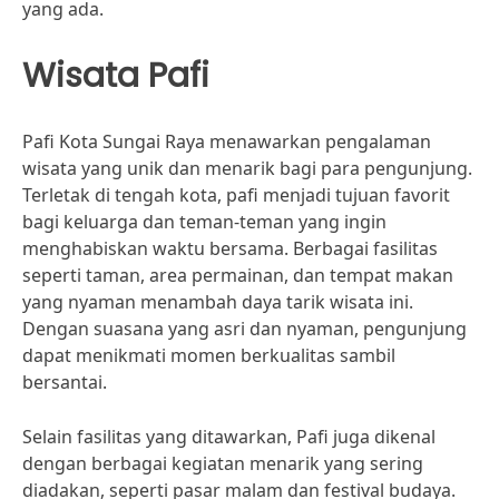
yang ada.
Wisata Pafi
Pafi Kota Sungai Raya menawarkan pengalaman
wisata yang unik dan menarik bagi para pengunjung.
Terletak di tengah kota, pafi menjadi tujuan favorit
bagi keluarga dan teman-teman yang ingin
menghabiskan waktu bersama. Berbagai fasilitas
seperti taman, area permainan, dan tempat makan
yang nyaman menambah daya tarik wisata ini.
Dengan suasana yang asri dan nyaman, pengunjung
dapat menikmati momen berkualitas sambil
bersantai.
Selain fasilitas yang ditawarkan, Pafi juga dikenal
dengan berbagai kegiatan menarik yang sering
diadakan, seperti pasar malam dan festival budaya.