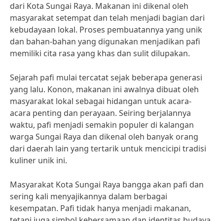
dari Kota Sungai Raya. Makanan ini dikenal oleh
masyarakat setempat dan telah menjadi bagian dari
kebudayaan lokal. Proses pembuatannya yang unik
dan bahan-bahan yang digunakan menjadikan pafi
memiliki cita rasa yang khas dan sulit dilupakan.
Sejarah pafi mulai tercatat sejak beberapa generasi
yang lalu. Konon, makanan ini awalnya dibuat oleh
masyarakat lokal sebagai hidangan untuk acara-
acara penting dan perayaan. Seiring berjalannya
waktu, pafi menjadi semakin populer di kalangan
warga Sungai Raya dan dikenal oleh banyak orang
dari daerah lain yang tertarik untuk mencicipi tradisi
kuliner unik ini.
Masyarakat Kota Sungai Raya bangga akan pafi dan
sering kali menyajikannya dalam berbagai
kesempatan. Pafi tidak hanya menjadi makanan,
tetapi juga simbol kebersamaan dan identitas budaya