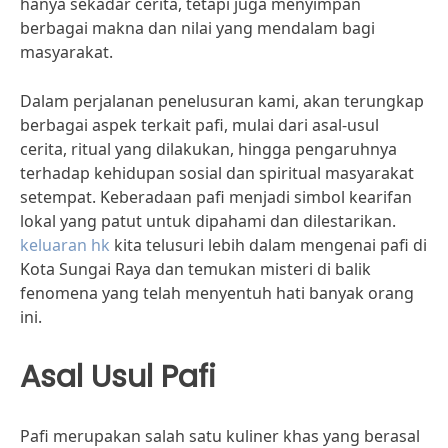
hanya sekadar cerita, tetapi juga menyimpan
berbagai makna dan nilai yang mendalam bagi
masyarakat.
Dalam perjalanan penelusuran kami, akan terungkap
berbagai aspek terkait pafi, mulai dari asal-usul
cerita, ritual yang dilakukan, hingga pengaruhnya
terhadap kehidupan sosial dan spiritual masyarakat
setempat. Keberadaan pafi menjadi simbol kearifan
lokal yang patut untuk dipahami dan dilestarikan.
keluaran hk
kita telusuri lebih dalam mengenai pafi di
Kota Sungai Raya dan temukan misteri di balik
fenomena yang telah menyentuh hati banyak orang
ini.
Asal Usul Pafi
Pafi merupakan salah satu kuliner khas yang berasal