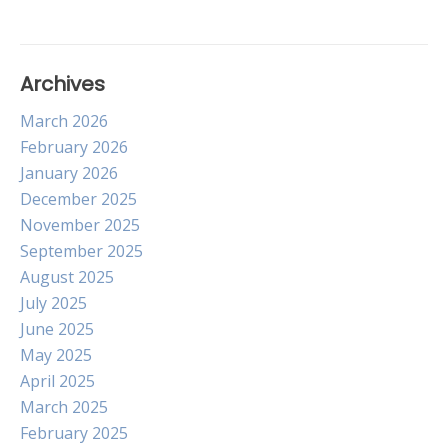
Archives
March 2026
February 2026
January 2026
December 2025
November 2025
September 2025
August 2025
July 2025
June 2025
May 2025
April 2025
March 2025
February 2025