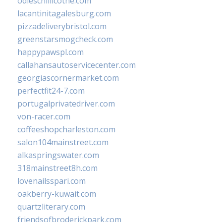
odieschillicothe.com
lacantinitagalesburg.com
pizzadeliverybristol.com
greenstarsmogcheck.com
happypawspl.com
callahansautoservicecenter.com
georgiascornermarket.com
perfectfit24-7.com
portugalprivatedriver.com
von-racer.com
coffeeshopcharleston.com
salon104mainstreet.com
alkaspringswater.com
318mainstreet8h.com
lovenailsspari.com
oakberry-kuwait.com
quartzliterary.com
friendsofbroderickpark.com