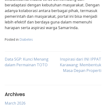
beradaptasi dengan kebutuhan masyarakat. Dengan
adanya kolaborasi antara berbagai pihak, termasuk
pemerintah dan masyarakat, portal ini bisa menjadi
lebih efektif dan berdaya guna dalam memenuhi
harapan serta aspirasi warga Samarinda.
Posted in
Diabetes
Post
Data SGP: Kunci Menang
Inspirasi dari INI IPPAT
dalam Permainan TOTO
Karawang: Membentuk
Masa Depan Properti
navigation
Archives
March 2026