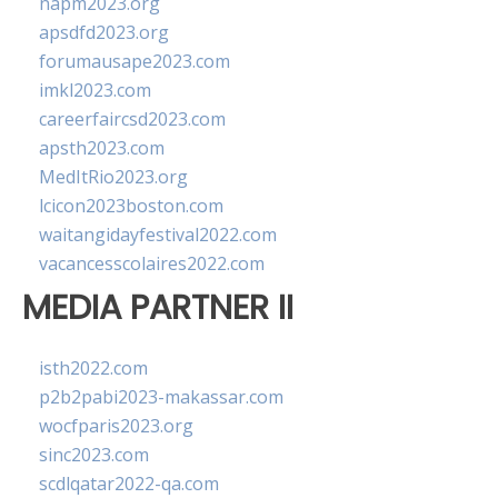
napm2023.org
apsdfd2023.org
forumausape2023.com
imkl2023.com
careerfaircsd2023.com
apsth2023.com
MedItRio2023.org
lcicon2023boston.com
waitangidayfestival2022.com
vacancesscolaires2022.com
MEDIA PARTNER II
isth2022.com
p2b2pabi2023-makassar.com
wocfparis2023.org
sinc2023.com
scdlqatar2022-qa.com