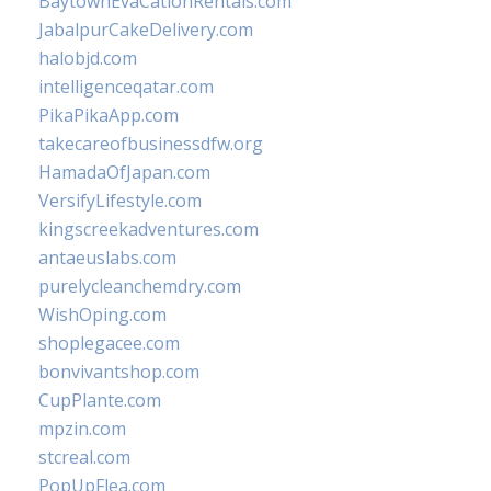
BaytownEvaCationRentals.com
JabalpurCakeDelivery.com
halobjd.com
intelligenceqatar.com
PikaPikaApp.com
takecareofbusinessdfw.org
HamadaOfJapan.com
VersifyLifestyle.com
kingscreekadventures.com
antaeuslabs.com
purelycleanchemdry.com
WishOping.com
shoplegacee.com
bonvivantshop.com
CupPlante.com
mpzin.com
stcreal.com
PopUpFlea.com