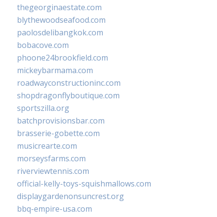
thegeorginaestate.com
blythewoodseafood.com
paolosdelibangkok.com
bobacove.com
phoone24brookfield.com
mickeybarmama.com
roadwayconstructioninc.com
shopdragonflyboutique.com
sportszilla.org
batchprovisionsbar.com
brasserie-gobette.com
musicrearte.com
morseysfarms.com
riverviewtennis.com
official-kelly-toys-squishmallows.com
displaygardenonsuncrest.org
bbq-empire-usa.com