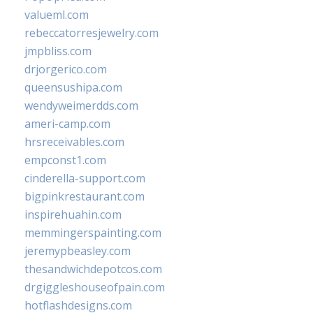
valueml.com
rebeccatorresjewelry.com
jmpbliss.com
drjorgerico.com
queensushipa.com
wendyweimerdds.com
ameri-camp.com
hrsreceivables.com
empconst1.com
cinderella-support.com
bigpinkrestaurant.com
inspirehuahin.com
memmingerspainting.com
jeremypbeasley.com
thesandwichdepotcos.com
drgiggleshouseofpain.com
hotflashdesigns.com