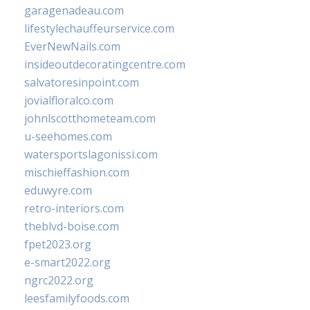
garagenadeau.com
lifestylechauffeurservice.com
EverNewNails.com
insideoutdecoratingcentre.com
salvatoresinpoint.com
jovialfloralco.com
johnlscotthometeam.com
u-seehomes.com
watersportslagonissi.com
mischieffashion.com
eduwyre.com
retro-interiors.com
theblvd-boise.com
fpet2023.org
e-smart2022.org
ngrc2022.org
leesfamilyfoods.com