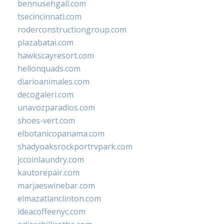
bennusehgall.com
tsecincinnati.com
roderconstructiongroup.com
plazabatai.com
hawkscayresort.com
hellonquads.com
diarioanimales.com
decogaleri.com
unavozparadios.com
shoes-vert.com
elbotanicopanama.com
shadyoaksrockportrvpark.com
jccoinlaundry.com
kautorepair.com
marjaeswinebar.com
elmazatlanclinton.com
ideacoffeenyc.com