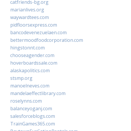
catfriends-bg.org
marianlives.org
waywardtees.com
pidfloorsexpress.com
bancodevenezuelaen.com
bettermoodfoodcorporation.com
hingstonnt.com
chooseagender.com
hoverboardssale.com
alaskapolitics.com
stsmp.org
manoelneves.com
mandelaeffectlibrary.com
roselynns.com
balanceyoganj.com
salesforceblogs.com
TrainGames365.com