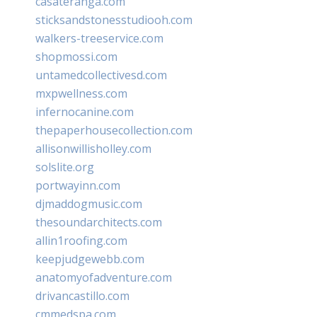
casateranga.com
sticksandstonesstudiooh.com
walkers-treeservice.com
shopmossi.com
untamedcollectivesd.com
mxpwellness.com
infernocanine.com
thepaperhousecollection.com
allisonwillisholley.com
solslite.org
portwayinn.com
djmaddogmusic.com
thesoundarchitects.com
allin1roofing.com
keepjudgewebb.com
anatomyofadventure.com
drivancastillo.com
cmmedspa.com