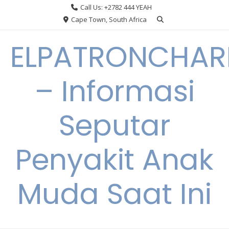
Skip
Call Us: +2782 444 YEAH
to
Cape Town, South Africa
content
ELPATRONCHA
– Informasi
Seputar
Penyakit Anak
Muda Saat Ini