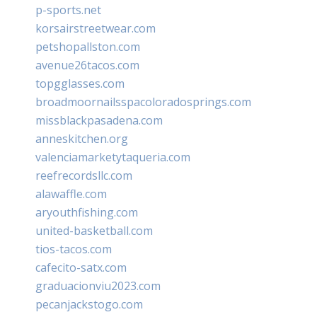
p-sports.net
korsairstreetwear.com
petshopallston.com
avenue26tacos.com
topgglasses.com
broadmoornailsspacoloradosprings.com
missblackpasadena.com
anneskitchen.org
valenciamarketytaqueria.com
reefrecordsllc.com
alawaffle.com
aryouthfishing.com
united-basketball.com
tios-tacos.com
cafecito-satx.com
graduacionviu2023.com
pecanjackstogo.com