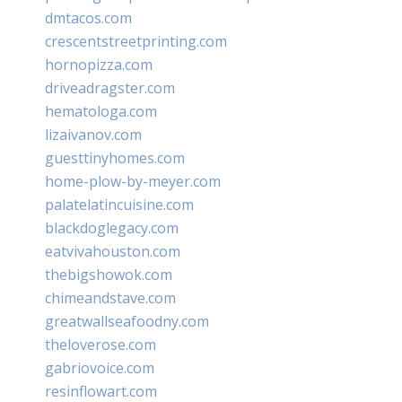
dmtacos.com
crescentstreetprinting.com
hornopizza.com
driveadragster.com
hematologa.com
lizaivanov.com
guesttinyhomes.com
home-plow-by-meyer.com
palatelatincuisine.com
blackdoglegacy.com
eatvivahouston.com
thebigshowok.com
chimeandstave.com
greatwallseafoodny.com
theloverose.com
gabriovoice.com
resinflowart.com