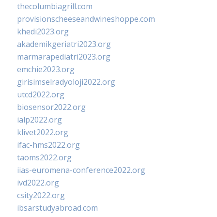
thecolumbiagrill.com
provisionscheeseandwineshoppe.com
khedi2023.org
akademikgeriatri2023.org
marmarapediatri2023.org
emchie2023.org
girisimselradyoloji2022.org
utcd2022.org
biosensor2022.org
ialp2022.org
klivet2022.org
ifac-hms2022.org
taoms2022.org
iias-euromena-conference2022.org
ivd2022.org
csity2022.org
ibsarstudyabroad.com