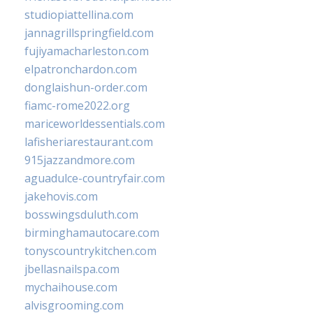
studiopiattellina.com
jannagrillspringfield.com
fujiyamacharleston.com
elpatronchardon.com
donglaishun-order.com
fiamc-rome2022.org
mariceworldessentials.com
lafisheriarestaurant.com
915jazzandmore.com
aguadulce-countryfair.com
jakehovis.com
bosswingsduluth.com
birminghamautocare.com
tonyscountrykitchen.com
jbellasnailspa.com
mychaihouse.com
alvisgrooming.com