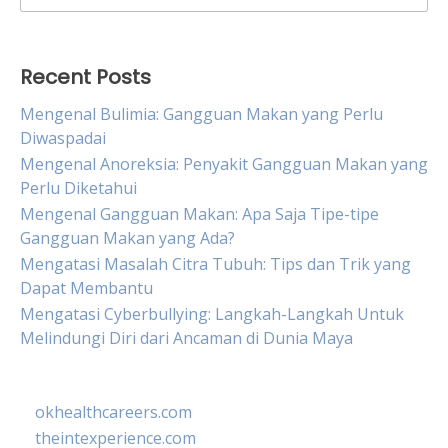
for:
Recent Posts
Mengenal Bulimia: Gangguan Makan yang Perlu
Diwaspadai
Mengenal Anoreksia: Penyakit Gangguan Makan yang
Perlu Diketahui
Mengenal Gangguan Makan: Apa Saja Tipe-tipe
Gangguan Makan yang Ada?
Mengatasi Masalah Citra Tubuh: Tips dan Trik yang
Dapat Membantu
Mengatasi Cyberbullying: Langkah-Langkah Untuk
Melindungi Diri dari Ancaman di Dunia Maya
okhealthcareers.com
theintexperience.com