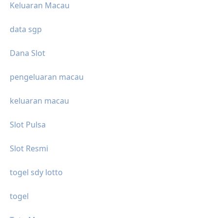
Keluaran Macau
data sgp
Dana Slot
pengeluaran macau
keluaran macau
Slot Pulsa
Slot Resmi
togel sdy lotto
togel