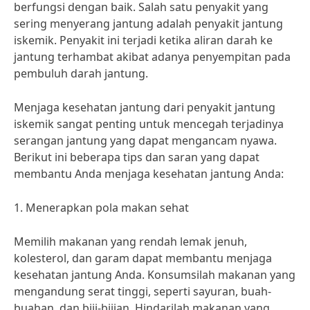
berfungsi dengan baik. Salah satu penyakit yang
sering menyerang jantung adalah penyakit jantung
iskemik. Penyakit ini terjadi ketika aliran darah ke
jantung terhambat akibat adanya penyempitan pada
pembuluh darah jantung.
Menjaga kesehatan jantung dari penyakit jantung
iskemik sangat penting untuk mencegah terjadinya
serangan jantung yang dapat mengancam nyawa.
Berikut ini beberapa tips dan saran yang dapat
membantu Anda menjaga kesehatan jantung Anda:
1. Menerapkan pola makan sehat
Memilih makanan yang rendah lemak jenuh,
kolesterol, dan garam dapat membantu menjaga
kesehatan jantung Anda. Konsumsilah makanan yang
mengandung serat tinggi, seperti sayuran, buah-
buahan, dan biji-bijian. Hindarilah makanan yang