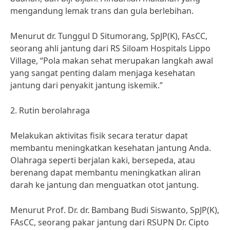
mengandung lemak trans dan gula berlebihan.
Menurut dr. Tunggul D Situmorang, SpJP(K), FAsCC,
seorang ahli jantung dari RS Siloam Hospitals Lippo
Village, “Pola makan sehat merupakan langkah awal
yang sangat penting dalam menjaga kesehatan
jantung dari penyakit jantung iskemik.”
2. Rutin berolahraga
Melakukan aktivitas fisik secara teratur dapat
membantu meningkatkan kesehatan jantung Anda.
Olahraga seperti berjalan kaki, bersepeda, atau
berenang dapat membantu meningkatkan aliran
darah ke jantung dan menguatkan otot jantung.
Menurut Prof. Dr. dr. Bambang Budi Siswanto, SpJP(K),
FAsCC, seorang pakar jantung dari RSUPN Dr. Cipto