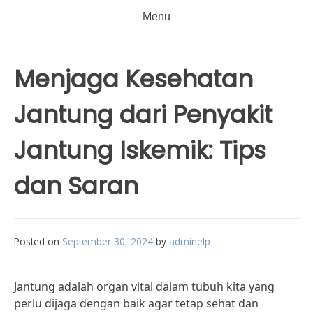
Menu
Menjaga Kesehatan
Jantung dari Penyakit
Jantung Iskemik: Tips
dan Saran
Posted on
September 30, 2024
by
adminelp
Jantung adalah organ vital dalam tubuh kita yang
perlu dijaga dengan baik agar tetap sehat dan