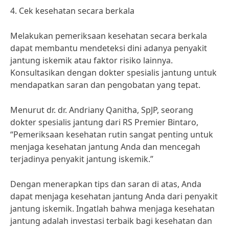
4. Cek kesehatan secara berkala
Melakukan pemeriksaan kesehatan secara berkala
dapat membantu mendeteksi dini adanya penyakit
jantung iskemik atau faktor risiko lainnya.
Konsultasikan dengan dokter spesialis jantung untuk
mendapatkan saran dan pengobatan yang tepat.
Menurut dr. dr. Andriany Qanitha, SpJP, seorang
dokter spesialis jantung dari RS Premier Bintaro,
“Pemeriksaan kesehatan rutin sangat penting untuk
menjaga kesehatan jantung Anda dan mencegah
terjadinya penyakit jantung iskemik.”
Dengan menerapkan tips dan saran di atas, Anda
dapat menjaga kesehatan jantung Anda dari penyakit
jantung iskemik. Ingatlah bahwa menjaga kesehatan
jantung adalah investasi terbaik bagi kesehatan dan