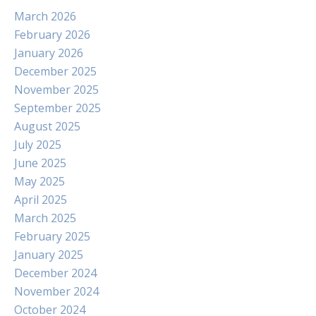
March 2026
February 2026
January 2026
December 2025
November 2025
September 2025
August 2025
July 2025
June 2025
May 2025
April 2025
March 2025
February 2025
January 2025
December 2024
November 2024
October 2024