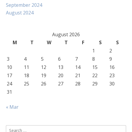
September 2024
August 2024
August 2026
M
T
W
T
F
S
S
1
2
3
4
5
6
7
8
9
10
11
12
13
14
15
16
17
18
19
20
21
22
23
24
25
26
27
28
29
30
31
« Mar
Search