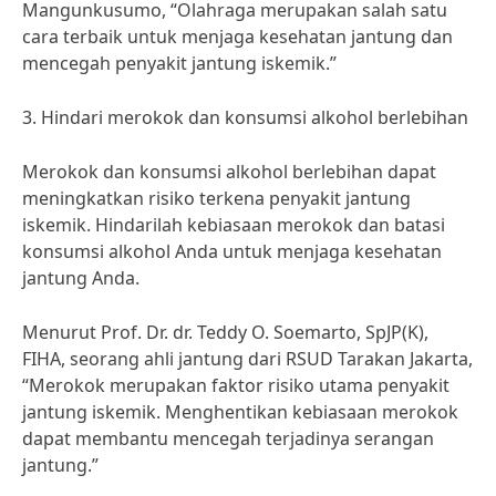
Mangunkusumo, “Olahraga merupakan salah satu
cara terbaik untuk menjaga kesehatan jantung dan
mencegah penyakit jantung iskemik.”
3. Hindari merokok dan konsumsi alkohol berlebihan
Merokok dan konsumsi alkohol berlebihan dapat
meningkatkan risiko terkena penyakit jantung
iskemik. Hindarilah kebiasaan merokok dan batasi
konsumsi alkohol Anda untuk menjaga kesehatan
jantung Anda.
Menurut Prof. Dr. dr. Teddy O. Soemarto, SpJP(K),
FIHA, seorang ahli jantung dari RSUD Tarakan Jakarta,
“Merokok merupakan faktor risiko utama penyakit
jantung iskemik. Menghentikan kebiasaan merokok
dapat membantu mencegah terjadinya serangan
jantung.”