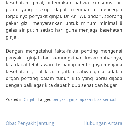
kesehatan ginjal, ditemukan bahwa konsumsi air
putih yang cukup dapat membantu mencegah
terjadinya penyakit ginjal. Dr. Ani Wulandari, seorang
pakar gizi, menyarankan untuk minum minimal 8
gelas air putih setiap hari guna menjaga kesehatan
ginjal.
Dengan mengetahui fakta-fakta penting mengenai
penyakit ginjal dan kemungkinan kesembuhannya,
kita dapat lebih aware terhadap pentingnya menjaga
kesehatan ginjal kita. Ingatlah bahwa ginjal adalah
organ penting dalam tubuh kita yang perlu dijaga
dengan baik agar kita dapat hidup sehat dan bugar.
Posted in
Ginjal
Tagged
penyakit ginjal apakah bisa sembuh
Post
Obat Penyakit Jantung
Hubungan Antara