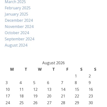
March 2025
February 2025
January 2025
December 2024
November 2024
October 2024
September 2024
August 2024
August 2026
M
T
W
T
F
S
S
1
2
3
4
5
6
7
8
9
10
11
12
13
14
15
16
17
18
19
20
21
22
23
24
25
26
27
28
29
30