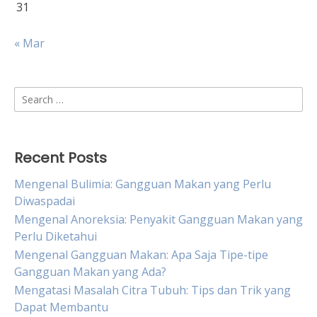
31
« Mar
Search
for:
Recent Posts
Mengenal Bulimia: Gangguan Makan yang Perlu
Diwaspadai
Mengenal Anoreksia: Penyakit Gangguan Makan yang
Perlu Diketahui
Mengenal Gangguan Makan: Apa Saja Tipe-tipe
Gangguan Makan yang Ada?
Mengatasi Masalah Citra Tubuh: Tips dan Trik yang
Dapat Membantu