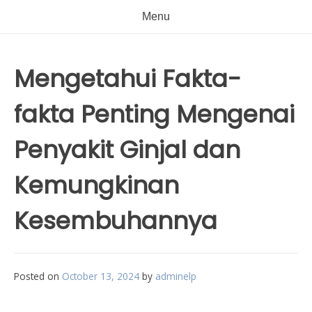
Menu
Mengetahui Fakta-
fakta Penting Mengenai
Penyakit Ginjal dan
Kemungkinan
Kesembuhannya
Posted on
October 13, 2024
by
adminelp