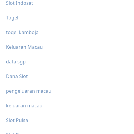
Slot Indosat
Togel
togel kamboja
Keluaran Macau
data sgp
Dana Slot
pengeluaran macau
keluaran macau
Slot Pulsa