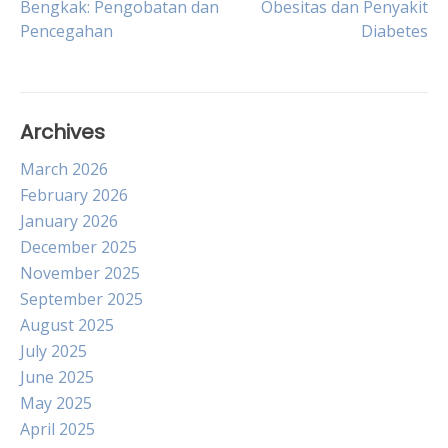
Bengkak: Pengobatan dan
Obesitas dan Penyakit
Pencegahan
Diabetes
navigation
Archives
March 2026
February 2026
January 2026
December 2025
November 2025
September 2025
August 2025
July 2025
June 2025
May 2025
April 2025