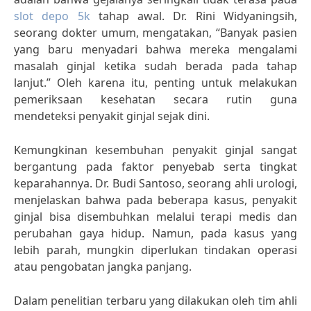
slot depo 5k
tahap awal. Dr. Rini Widyaningsih,
seorang dokter umum, mengatakan, “Banyak pasien
yang baru menyadari bahwa mereka mengalami
masalah ginjal ketika sudah berada pada tahap
lanjut.” Oleh karena itu, penting untuk melakukan
pemeriksaan kesehatan secara rutin guna
mendeteksi penyakit ginjal sejak dini.
Kemungkinan kesembuhan penyakit ginjal sangat
bergantung pada faktor penyebab serta tingkat
keparahannya. Dr. Budi Santoso, seorang ahli urologi,
menjelaskan bahwa pada beberapa kasus, penyakit
ginjal bisa disembuhkan melalui terapi medis dan
perubahan gaya hidup. Namun, pada kasus yang
lebih parah, mungkin diperlukan tindakan operasi
atau pengobatan jangka panjang.
Dalam penelitian terbaru yang dilakukan oleh tim ahli