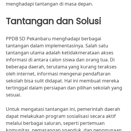
menghadapi tantangan di masa depan.
Tantangan dan Solusi
PPDB SD Pekanbaru menghadapi berbagai
tantangan dalam implementasinya. Salah satu
tantangan utama adalah ketidakmerataan akses
informasi di antara calon siswa dan orang tua. Di
beberapa daerah, terutama yang kurang terakses
oleh internet, informasi mengenai pendaftaran
sekolah bisa sulit didapat. Hal ini membuat mereka
tertinggal dalam persiapan dan pilihan sekolah yang
sesuai.
Untuk mengatasi tantangan ini, pemerintah daerah
dapat melakukan program sosialisasi secara aktif
melalui berbagai saluran, seperti pertemuan
komunitas, pemasangan spanduk, dan penggunaan