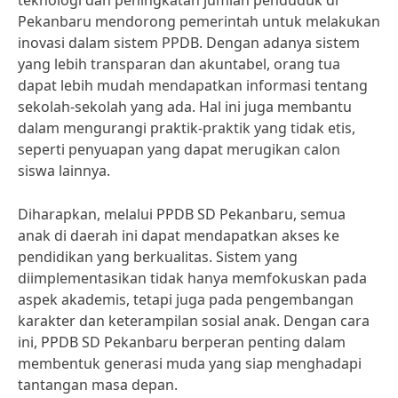
teknologi dan peningkatan jumlah penduduk di
Pekanbaru mendorong pemerintah untuk melakukan
inovasi dalam sistem PPDB. Dengan adanya sistem
yang lebih transparan dan akuntabel, orang tua
dapat lebih mudah mendapatkan informasi tentang
sekolah-sekolah yang ada. Hal ini juga membantu
dalam mengurangi praktik-praktik yang tidak etis,
seperti penyuapan yang dapat merugikan calon
siswa lainnya.
Diharapkan, melalui PPDB SD Pekanbaru, semua
anak di daerah ini dapat mendapatkan akses ke
pendidikan yang berkualitas. Sistem yang
diimplementasikan tidak hanya memfokuskan pada
aspek akademis, tetapi juga pada pengembangan
karakter dan keterampilan sosial anak. Dengan cara
ini, PPDB SD Pekanbaru berperan penting dalam
membentuk generasi muda yang siap menghadapi
tantangan masa depan.