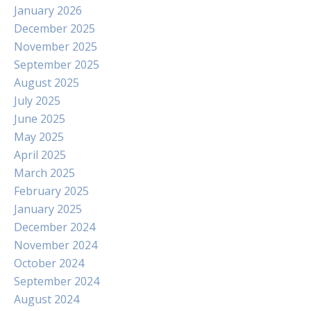
January 2026
December 2025
November 2025
September 2025
August 2025
July 2025
June 2025
May 2025
April 2025
March 2025
February 2025
January 2025
December 2024
November 2024
October 2024
September 2024
August 2024