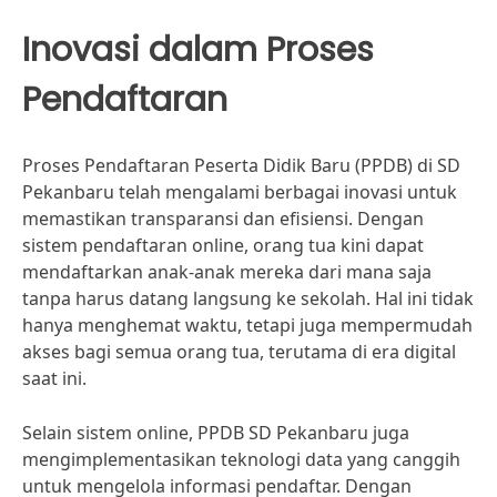
Inovasi dalam Proses
Pendaftaran
Proses Pendaftaran Peserta Didik Baru (PPDB) di SD
Pekanbaru telah mengalami berbagai inovasi untuk
memastikan transparansi dan efisiensi. Dengan
sistem pendaftaran online, orang tua kini dapat
mendaftarkan anak-anak mereka dari mana saja
tanpa harus datang langsung ke sekolah. Hal ini tidak
hanya menghemat waktu, tetapi juga mempermudah
akses bagi semua orang tua, terutama di era digital
saat ini.
Selain sistem online, PPDB SD Pekanbaru juga
mengimplementasikan teknologi data yang canggih
untuk mengelola informasi pendaftar. Dengan