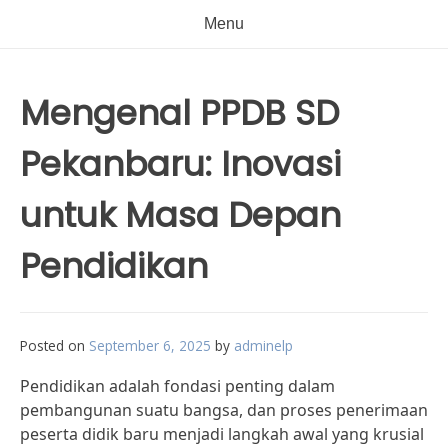
Menu
Mengenal PPDB SD
Pekanbaru: Inovasi
untuk Masa Depan
Pendidikan
Posted on
September 6, 2025
by
adminelp
Pendidikan adalah fondasi penting dalam
pembangunan suatu bangsa, dan proses penerimaan
peserta didik baru menjadi langkah awal yang krusial