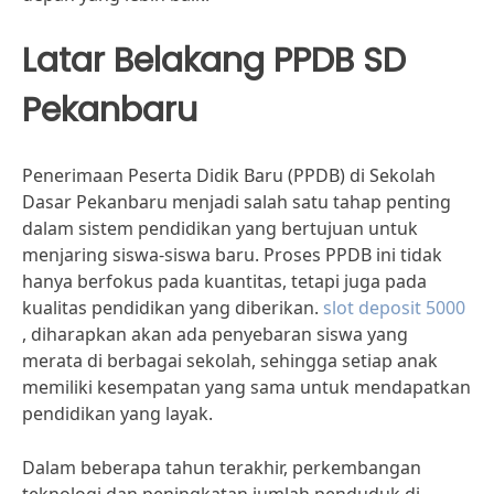
Latar Belakang PPDB SD
Pekanbaru
Penerimaan Peserta Didik Baru (PPDB) di Sekolah
Dasar Pekanbaru menjadi salah satu tahap penting
dalam sistem pendidikan yang bertujuan untuk
menjaring siswa-siswa baru. Proses PPDB ini tidak
hanya berfokus pada kuantitas, tetapi juga pada
kualitas pendidikan yang diberikan.
slot deposit 5000
, diharapkan akan ada penyebaran siswa yang
merata di berbagai sekolah, sehingga setiap anak
memiliki kesempatan yang sama untuk mendapatkan
pendidikan yang layak.
Dalam beberapa tahun terakhir, perkembangan