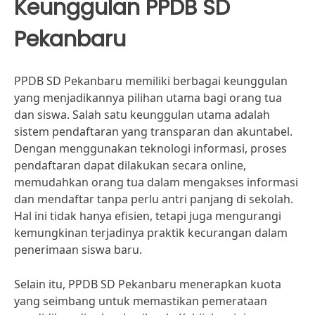
Keunggulan PPDB SD
Pekanbaru
PPDB SD Pekanbaru memiliki berbagai keunggulan
yang menjadikannya pilihan utama bagi orang tua
dan siswa. Salah satu keunggulan utama adalah
sistem pendaftaran yang transparan dan akuntabel.
Dengan menggunakan teknologi informasi, proses
pendaftaran dapat dilakukan secara online,
memudahkan orang tua dalam mengakses informasi
dan mendaftar tanpa perlu antri panjang di sekolah.
Hal ini tidak hanya efisien, tetapi juga mengurangi
kemungkinan terjadinya praktik kecurangan dalam
penerimaan siswa baru.
Selain itu, PPDB SD Pekanbaru menerapkan kuota
yang seimbang untuk memastikan pemerataan