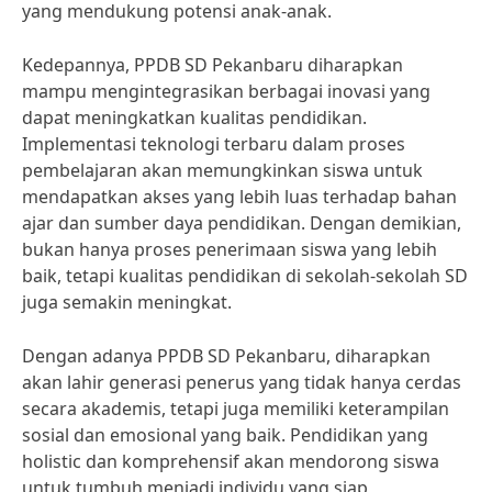
yang mendukung potensi anak-anak.
Kedepannya, PPDB SD Pekanbaru diharapkan
mampu mengintegrasikan berbagai inovasi yang
dapat meningkatkan kualitas pendidikan.
Implementasi teknologi terbaru dalam proses
pembelajaran akan memungkinkan siswa untuk
mendapatkan akses yang lebih luas terhadap bahan
ajar dan sumber daya pendidikan. Dengan demikian,
bukan hanya proses penerimaan siswa yang lebih
baik, tetapi kualitas pendidikan di sekolah-sekolah SD
juga semakin meningkat.
Dengan adanya PPDB SD Pekanbaru, diharapkan
akan lahir generasi penerus yang tidak hanya cerdas
secara akademis, tetapi juga memiliki keterampilan
sosial dan emosional yang baik. Pendidikan yang
holistic dan komprehensif akan mendorong siswa
untuk tumbuh menjadi individu yang siap