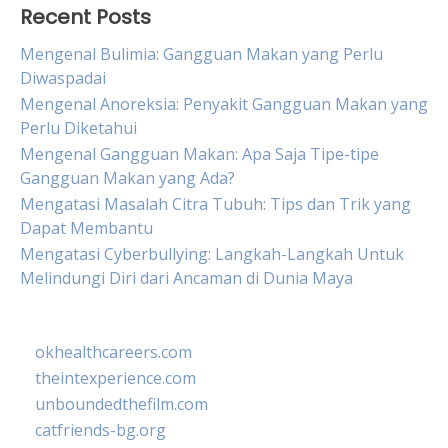
Recent Posts
Mengenal Bulimia: Gangguan Makan yang Perlu
Diwaspadai
Mengenal Anoreksia: Penyakit Gangguan Makan yang
Perlu Diketahui
Mengenal Gangguan Makan: Apa Saja Tipe-tipe
Gangguan Makan yang Ada?
Mengatasi Masalah Citra Tubuh: Tips dan Trik yang
Dapat Membantu
Mengatasi Cyberbullying: Langkah-Langkah Untuk
Melindungi Diri dari Ancaman di Dunia Maya
okhealthcareers.com
theintexperience.com
unboundedthefilm.com
catfriends-bg.org