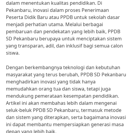
dalam menentukan kualitas pendidikan. Di
Pekanbaru, inovasi dalam proses Penerimaan
Peserta Didik Baru atau PPDB untuk sekolah dasar
menjadi perhatian utama. Melalui berbagai
pembaruan dan pendekatan yang lebih baik, PPDB
SD Pekanbaru berupaya untuk menciptakan sistem
yang transparan, adil, dan inklusif bagi semua calon
siswa.
Dengan berkembangnya teknologi dan kebutuhan
masyarakat yang terus berubah, PPDB SD Pekanbaru
menghadirkan inovasi yang tidak hanya
memudahkan orang tua dan siswa, tetapi juga
mendukung pemerataan kesempatan pendidikan.
Artikel ini akan membahas lebih dalam mengenai
seluk-beluk PPDB SD Pekanbaru, termasuk metode
dan sistem yang diterapkan, serta bagaimana inovasi
ini dapat membantu mempersiapkan generasi masa
depan yang lebih baik.