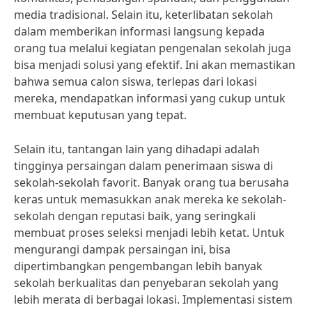
media tradisional. Selain itu, keterlibatan sekolah
dalam memberikan informasi langsung kepada
orang tua melalui kegiatan pengenalan sekolah juga
bisa menjadi solusi yang efektif. Ini akan memastikan
bahwa semua calon siswa, terlepas dari lokasi
mereka, mendapatkan informasi yang cukup untuk
membuat keputusan yang tepat.
Selain itu, tantangan lain yang dihadapi adalah
tingginya persaingan dalam penerimaan siswa di
sekolah-sekolah favorit. Banyak orang tua berusaha
keras untuk memasukkan anak mereka ke sekolah-
sekolah dengan reputasi baik, yang seringkali
membuat proses seleksi menjadi lebih ketat. Untuk
mengurangi dampak persaingan ini, bisa
dipertimbangkan pengembangan lebih banyak
sekolah berkualitas dan penyebaran sekolah yang
lebih merata di berbagai lokasi. Implementasi sistem