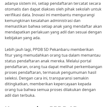
adanya sistem ini, setiap pendaftaran tercatat secara
otomatis dan dapat diakses oleh pihak sekolah untuk
verifikasi data. Inovasi ini membantu mengurangi
kemungkinan kesalahan administrasi dan
memastikan bahwa setiap anak yang mendaftar akan
mendapatkan perlakuan yang adil dan sesuai dengan
kebijakan yang ada.
Lebih jauh lagi, PPDB SD Pekanbaru memberikan
fitur yang memudahkan orang tua dalam memantau
status pendaftaran anak mereka. Melalui portal
pendaftaran, orang tua dapat melihat perkembangan
proses pendaftaran, termasuk pengumuman hasil
seleksi. Dengan cara ini, transparansi semakin
ditingkatkan, memberikan kepercayaan kepada
orang tua bahwa semua proses dilakukan dengan
adil dan terbuka.