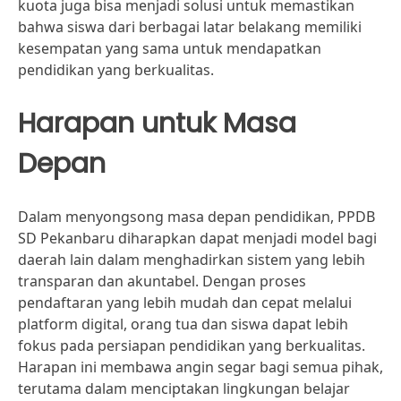
kuota juga bisa menjadi solusi untuk memastikan
bahwa siswa dari berbagai latar belakang memiliki
kesempatan yang sama untuk mendapatkan
pendidikan yang berkualitas.
Harapan untuk Masa
Depan
Dalam menyongsong masa depan pendidikan, PPDB
SD Pekanbaru diharapkan dapat menjadi model bagi
daerah lain dalam menghadirkan sistem yang lebih
transparan dan akuntabel. Dengan proses
pendaftaran yang lebih mudah dan cepat melalui
platform digital, orang tua dan siswa dapat lebih
fokus pada persiapan pendidikan yang berkualitas.
Harapan ini membawa angin segar bagi semua pihak,
terutama dalam menciptakan lingkungan belajar