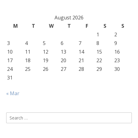
August 2026
M
T
W
T
F
S
S
1
2
3
4
5
6
7
8
9
10
11
12
13
14
15
16
17
18
19
20
21
22
23
24
25
26
27
28
29
30
31
« Mar
Search
for: