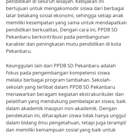
pendidikan di seluruh wilayah. Kebijakan ini
bertujuan untuk mengakomodir siswa dari berbagai
latar belakang sosial ekonomi, sehingga setiap anak
memiliki kesempatan yang sama untuk mendapatkan
pendidikan berkualitas. Dengan cara ini, PPDB SD
Pekanbaru berkontribusi pada pembangunan
karakter dan peningkatan mutu pendidikan di kota
Pekanbaru.
Keunggulan lain dari PPDB SD Pekanbaru adalah
fokus pada pengembangan kompetensi siswa
melalui berbagai program tambahan. Sekolah-
sekolah yang terlibat dalam PPDB SD Pekanbaru
menawarkan beragam kegiatan ekstrakurikuler dan
pelatihan yang mendukung pembelajaran siswa, baik
dalam akademik maupun non-akademik. Dengan
pendekatan ini, diharapkan siswa tidak hanya unggul
dalam bidang ilmu pengetahuan, tetapi juga terampil
dan memiliki kemampuan sosial yang baik untuk