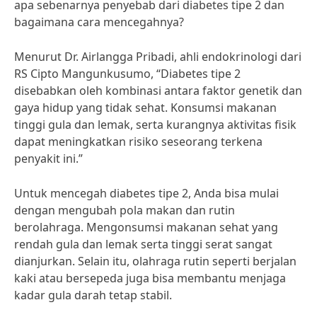
apa sebenarnya penyebab dari diabetes tipe 2 dan
bagaimana cara mencegahnya?
Menurut Dr. Airlangga Pribadi, ahli endokrinologi dari
RS Cipto Mangunkusumo, “Diabetes tipe 2
disebabkan oleh kombinasi antara faktor genetik dan
gaya hidup yang tidak sehat. Konsumsi makanan
tinggi gula dan lemak, serta kurangnya aktivitas fisik
dapat meningkatkan risiko seseorang terkena
penyakit ini.”
Untuk mencegah diabetes tipe 2, Anda bisa mulai
dengan mengubah pola makan dan rutin
berolahraga. Mengonsumsi makanan sehat yang
rendah gula dan lemak serta tinggi serat sangat
dianjurkan. Selain itu, olahraga rutin seperti berjalan
kaki atau bersepeda juga bisa membantu menjaga
kadar gula darah tetap stabil.