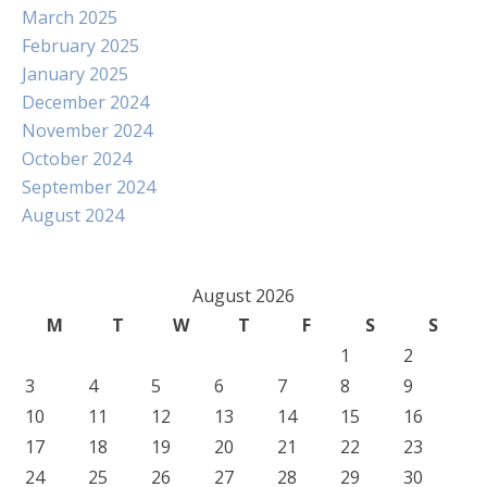
March 2025
February 2025
January 2025
December 2024
November 2024
October 2024
September 2024
August 2024
August 2026
M
T
W
T
F
S
S
1
2
3
4
5
6
7
8
9
10
11
12
13
14
15
16
17
18
19
20
21
22
23
24
25
26
27
28
29
30