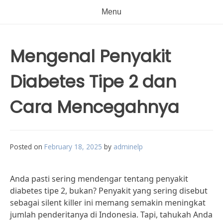
Menu
Mengenal Penyakit
Diabetes Tipe 2 dan
Cara Mencegahnya
Posted on
February 18, 2025
by
adminelp
Anda pasti sering mendengar tentang penyakit
diabetes tipe 2, bukan? Penyakit yang sering disebut
sebagai silent killer ini memang semakin meningkat
jumlah penderitanya di Indonesia. Tapi, tahukah Anda