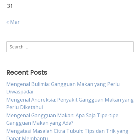
31
« Mar
Search
for:
Recent Posts
Mengenal Bulimia: Gangguan Makan yang Perlu
Diwaspadai
Mengenal Anoreksia: Penyakit Gangguan Makan yang
Perlu Diketahui
Mengenal Gangguan Makan: Apa Saja Tipe-tipe
Gangguan Makan yang Ada?
Mengatasi Masalah Citra Tubuh: Tips dan Trik yang
Dapat Membantu