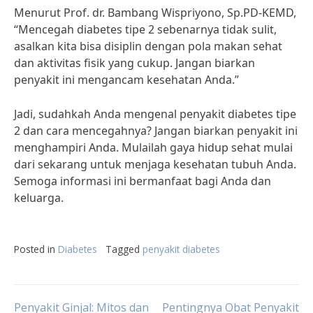
Menurut Prof. dr. Bambang Wispriyono, Sp.PD-KEMD,
“Mencegah diabetes tipe 2 sebenarnya tidak sulit,
asalkan kita bisa disiplin dengan pola makan sehat
dan aktivitas fisik yang cukup. Jangan biarkan
penyakit ini mengancam kesehatan Anda.”
Jadi, sudahkah Anda mengenal penyakit diabetes tipe
2 dan cara mencegahnya? Jangan biarkan penyakit ini
menghampiri Anda. Mulailah gaya hidup sehat mulai
dari sekarang untuk menjaga kesehatan tubuh Anda.
Semoga informasi ini bermanfaat bagi Anda dan
keluarga.
Posted in
Diabetes
Tagged
penyakit diabetes
Penyakit Ginjal: Mitos dan
Pentingnya Obat Penyakit