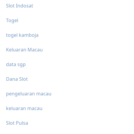
Slot Indosat
Togel
togel kamboja
Keluaran Macau
data sgp
Dana Slot
pengeluaran macau
keluaran macau
Slot Pulsa