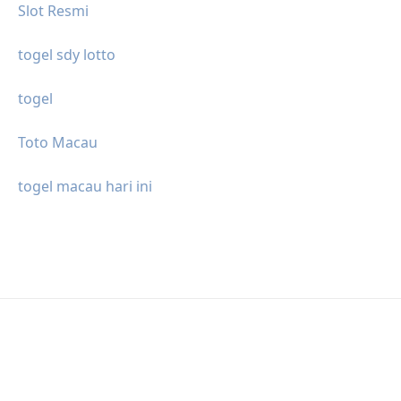
Slot Resmi
togel sdy lotto
togel
Toto Macau
togel macau hari ini