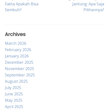
Post
Fakta Apakah Bisa
Jantung: Apa Saja
Sembuh?
Pilihannya?
navigation
Archives
March 2026
February 2026
January 2026
December 2025
November 2025
September 2025
August 2025
July 2025
June 2025
May 2025
April 2025