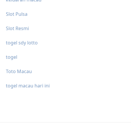
Slot Pulsa
Slot Resmi
togel sdy lotto
togel
Toto Macau
togel macau hari ini