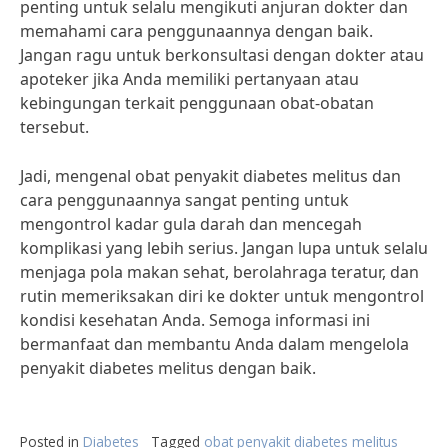
penting untuk selalu mengikuti anjuran dokter dan
memahami cara penggunaannya dengan baik.
Jangan ragu untuk berkonsultasi dengan dokter atau
apoteker jika Anda memiliki pertanyaan atau
kebingungan terkait penggunaan obat-obatan
tersebut.
Jadi, mengenal obat penyakit diabetes melitus dan
cara penggunaannya sangat penting untuk
mengontrol kadar gula darah dan mencegah
komplikasi yang lebih serius. Jangan lupa untuk selalu
menjaga pola makan sehat, berolahraga teratur, dan
rutin memeriksakan diri ke dokter untuk mengontrol
kondisi kesehatan Anda. Semoga informasi ini
bermanfaat dan membantu Anda dalam mengelola
penyakit diabetes melitus dengan baik.
Posted in
Diabetes
Tagged
obat penyakit diabetes melitus