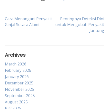
Post
Cara Menangani Penyakit
Pentingnya Deteksi Dini
Ginjal Secara Alami
untuk Mengobati Penyakit
Jantung
navigation
Archives
March 2026
February 2026
January 2026
December 2025
November 2025
September 2025
August 2025
July 2025