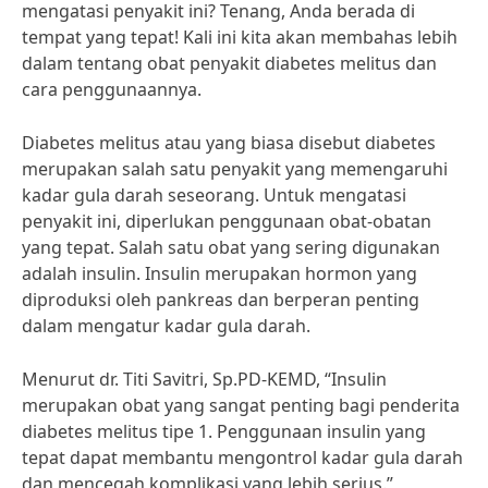
mengatasi penyakit ini? Tenang, Anda berada di
tempat yang tepat! Kali ini kita akan membahas lebih
dalam tentang obat penyakit diabetes melitus dan
cara penggunaannya.
Diabetes melitus atau yang biasa disebut diabetes
merupakan salah satu penyakit yang memengaruhi
kadar gula darah seseorang. Untuk mengatasi
penyakit ini, diperlukan penggunaan obat-obatan
yang tepat. Salah satu obat yang sering digunakan
adalah insulin. Insulin merupakan hormon yang
diproduksi oleh pankreas dan berperan penting
dalam mengatur kadar gula darah.
Menurut dr. Titi Savitri, Sp.PD-KEMD, “Insulin
merupakan obat yang sangat penting bagi penderita
diabetes melitus tipe 1. Penggunaan insulin yang
tepat dapat membantu mengontrol kadar gula darah
dan mencegah komplikasi yang lebih serius.”