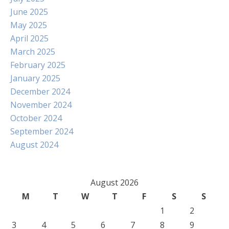
June 2025
May 2025
April 2025
March 2025
February 2025
January 2025
December 2024
November 2024
October 2024
September 2024
August 2024
August 2026
M
T
W
T
F
S
S
1
2
3
4
5
6
7
8
9