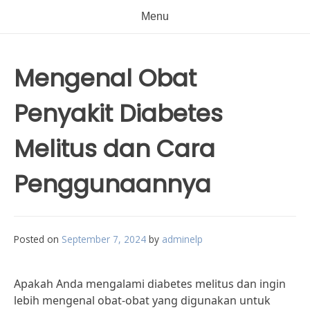
Menu
Mengenal Obat
Penyakit Diabetes
Melitus dan Cara
Penggunaannya
Posted on
September 7, 2024
by
adminelp
Apakah Anda mengalami diabetes melitus dan ingin
lebih mengenal obat-obat yang digunakan untuk