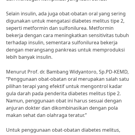
Selain insulin, ada juga obat-obatan oral yang sering
digunakan untuk mengatasi diabetes melitus tipe 2,
seperti metformin dan sulfonilurea. Metformin
bekerja dengan cara meningkatkan sensitivitas tubuh
terhadap insulin, sementara sulfonilurea bekerja
dengan merangsang pankreas untuk memproduksi
lebih banyak insulin.
Menurut Prof. dr. Bambang Widyantoro, Sp.PD-KEMD,
“Penggunaan obat-obatan oral merupakan salah satu
pilihan terapi yang efektif untuk mengontrol kadar
gula darah pada penderita diabetes melitus tipe 2.
Namun, penggunaan obat ini harus sesuai dengan
anjuran dokter dan dikombinasikan dengan pola
makan sehat dan olahraga teratur.”
Untuk penggunaan obat-obatan diabetes melitus,