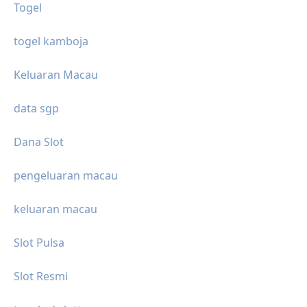
Togel
togel kamboja
Keluaran Macau
data sgp
Dana Slot
pengeluaran macau
keluaran macau
Slot Pulsa
Slot Resmi