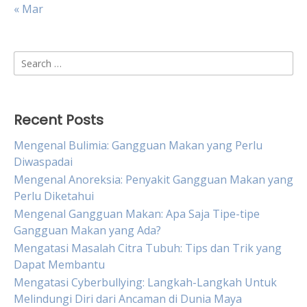
« Mar
Search
for:
Recent Posts
Mengenal Bulimia: Gangguan Makan yang Perlu
Diwaspadai
Mengenal Anoreksia: Penyakit Gangguan Makan yang
Perlu Diketahui
Mengenal Gangguan Makan: Apa Saja Tipe-tipe
Gangguan Makan yang Ada?
Mengatasi Masalah Citra Tubuh: Tips dan Trik yang
Dapat Membantu
Mengatasi Cyberbullying: Langkah-Langkah Untuk
Melindungi Diri dari Ancaman di Dunia Maya