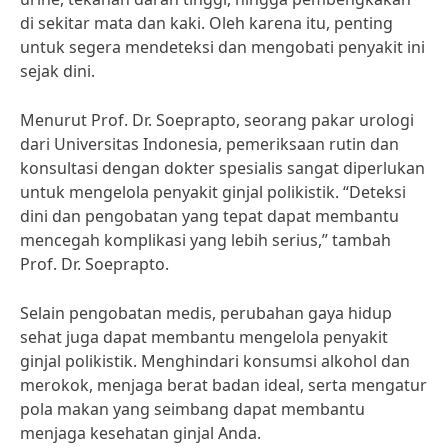
di sekitar mata dan kaki. Oleh karena itu, penting
untuk segera mendeteksi dan mengobati penyakit ini
sejak dini.
Menurut Prof. Dr. Soeprapto, seorang pakar urologi
dari Universitas Indonesia, pemeriksaan rutin dan
konsultasi dengan dokter spesialis sangat diperlukan
untuk mengelola penyakit ginjal polikistik. “Deteksi
dini dan pengobatan yang tepat dapat membantu
mencegah komplikasi yang lebih serius,” tambah
Prof. Dr. Soeprapto.
Selain pengobatan medis, perubahan gaya hidup
sehat juga dapat membantu mengelola penyakit
ginjal polikistik. Menghindari konsumsi alkohol dan
merokok, menjaga berat badan ideal, serta mengatur
pola makan yang seimbang dapat membantu
menjaga kesehatan ginjal Anda.