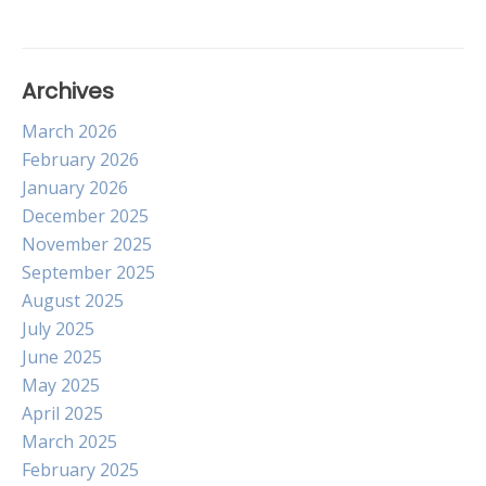
Archives
March 2026
February 2026
January 2026
December 2025
November 2025
September 2025
August 2025
July 2025
June 2025
May 2025
April 2025
March 2025
February 2025