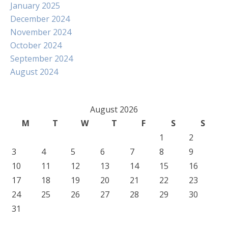
January 2025
December 2024
November 2024
October 2024
September 2024
August 2024
August 2026
M
T
W
T
F
S
S
1
2
3
4
5
6
7
8
9
10
11
12
13
14
15
16
17
18
19
20
21
22
23
24
25
26
27
28
29
30
31