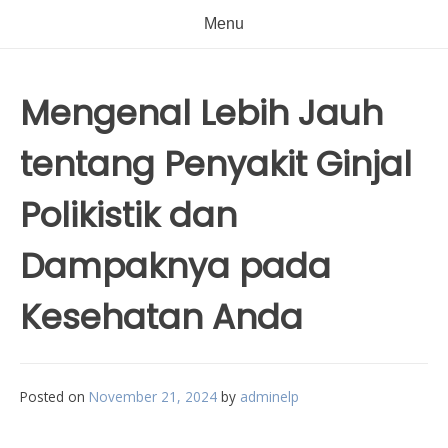
Menu
Mengenal Lebih Jauh
tentang Penyakit Ginjal
Polikistik dan
Dampaknya pada
Kesehatan Anda
Posted on
November 21, 2024
by
adminelp