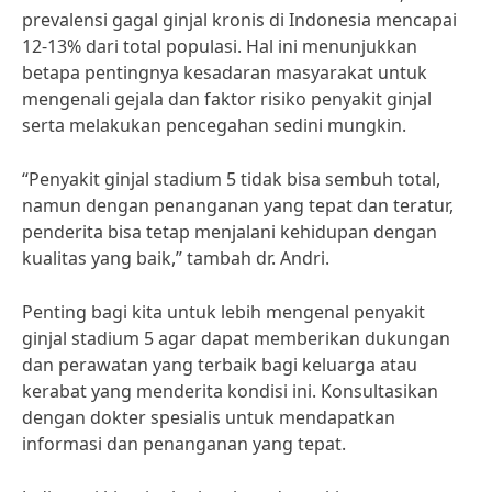
prevalensi gagal ginjal kronis di Indonesia mencapai
12-13% dari total populasi. Hal ini menunjukkan
betapa pentingnya kesadaran masyarakat untuk
mengenali gejala dan faktor risiko penyakit ginjal
serta melakukan pencegahan sedini mungkin.
“Penyakit ginjal stadium 5 tidak bisa sembuh total,
namun dengan penanganan yang tepat dan teratur,
penderita bisa tetap menjalani kehidupan dengan
kualitas yang baik,” tambah dr. Andri.
Penting bagi kita untuk lebih mengenal penyakit
ginjal stadium 5 agar dapat memberikan dukungan
dan perawatan yang terbaik bagi keluarga atau
kerabat yang menderita kondisi ini. Konsultasikan
dengan dokter spesialis untuk mendapatkan
informasi dan penanganan yang tepat.