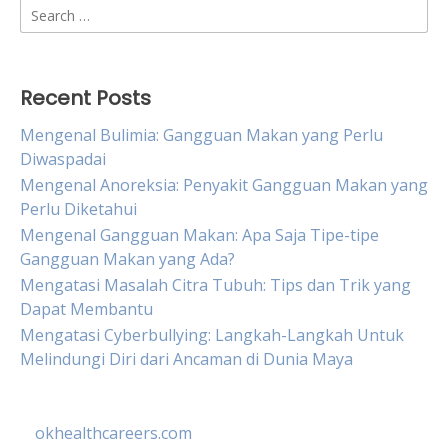
Search
for:
Recent Posts
Mengenal Bulimia: Gangguan Makan yang Perlu
Diwaspadai
Mengenal Anoreksia: Penyakit Gangguan Makan yang
Perlu Diketahui
Mengenal Gangguan Makan: Apa Saja Tipe-tipe
Gangguan Makan yang Ada?
Mengatasi Masalah Citra Tubuh: Tips dan Trik yang
Dapat Membantu
Mengatasi Cyberbullying: Langkah-Langkah Untuk
Melindungi Diri dari Ancaman di Dunia Maya
okhealthcareers.com