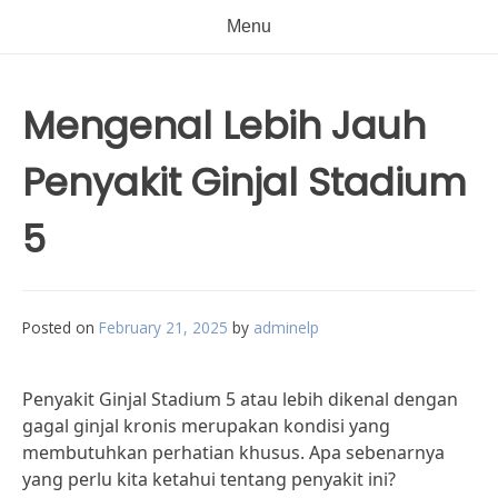
Menu
Mengenal Lebih Jauh
Penyakit Ginjal Stadium
5
Posted on
February 21, 2025
by
adminelp
Penyakit Ginjal Stadium 5 atau lebih dikenal dengan
gagal ginjal kronis merupakan kondisi yang
membutuhkan perhatian khusus. Apa sebenarnya
yang perlu kita ketahui tentang penyakit ini?