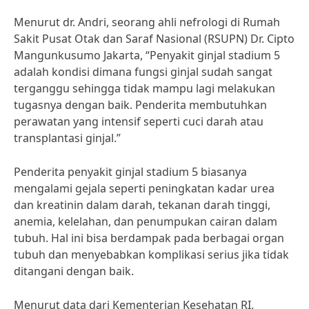
Menurut dr. Andri, seorang ahli nefrologi di Rumah
Sakit Pusat Otak dan Saraf Nasional (RSUPN) Dr. Cipto
Mangunkusumo Jakarta, “Penyakit ginjal stadium 5
adalah kondisi dimana fungsi ginjal sudah sangat
terganggu sehingga tidak mampu lagi melakukan
tugasnya dengan baik. Penderita membutuhkan
perawatan yang intensif seperti cuci darah atau
transplantasi ginjal.”
Penderita penyakit ginjal stadium 5 biasanya
mengalami gejala seperti peningkatan kadar urea
dan kreatinin dalam darah, tekanan darah tinggi,
anemia, kelelahan, dan penumpukan cairan dalam
tubuh. Hal ini bisa berdampak pada berbagai organ
tubuh dan menyebabkan komplikasi serius jika tidak
ditangani dengan baik.
Menurut data dari Kementerian Kesehatan RI,