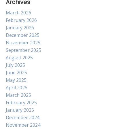
Archives
March 2026
February 2026
January 2026
December 2025
November 2025
September 2025
August 2025
July 2025
June 2025
May 2025
April 2025
March 2025
February 2025
January 2025
December 2024
November 2024