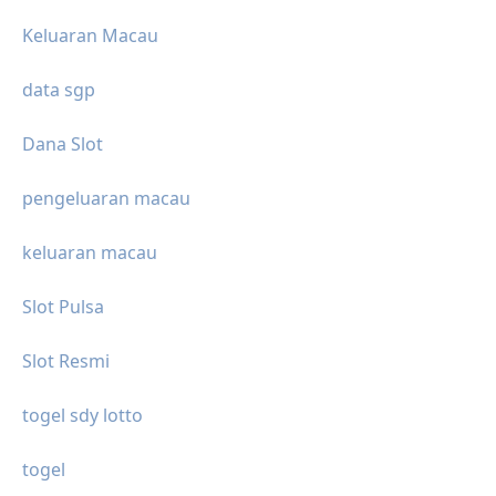
Keluaran Macau
data sgp
Dana Slot
pengeluaran macau
keluaran macau
Slot Pulsa
Slot Resmi
togel sdy lotto
togel