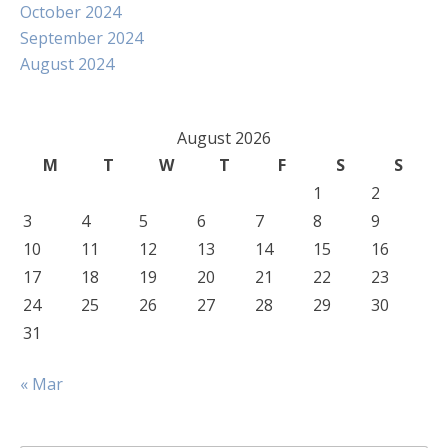
October 2024
September 2024
August 2024
August 2026
M
T
W
T
F
S
S
1
2
3
4
5
6
7
8
9
10
11
12
13
14
15
16
17
18
19
20
21
22
23
24
25
26
27
28
29
30
31
« Mar