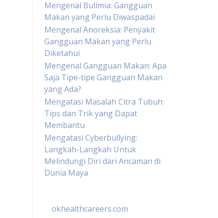
Mengenal Bulimia: Gangguan
Makan yang Perlu Diwaspadai
Mengenal Anoreksia: Penyakit
Gangguan Makan yang Perlu
Diketahui
Mengenal Gangguan Makan: Apa
Saja Tipe-tipe Gangguan Makan
yang Ada?
Mengatasi Masalah Citra Tubuh:
Tips dan Trik yang Dapat
Membantu
Mengatasi Cyberbullying:
Langkah-Langkah Untuk
Melindungi Diri dari Ancaman di
Dunia Maya
okhealthcareers.com