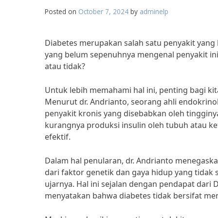
Posted on
October 7, 2024
by
adminelp
Diabetes merupakan salah satu penyakit yang 
yang belum sepenuhnya mengenal penyakit ini
atau tidak?
Untuk lebih memahami hal ini, penting bagi ki
Menurut dr. Andrianto, seorang ahli endokrin
penyakit kronis yang disebabkan oleh tingginya
kurangnya produksi insulin oleh tubuh atau
efektif.
Dalam hal penularan, dr. Andrianto menegaska
dari faktor genetik dan gaya hidup yang tidak 
ujarnya. Hal ini sejalan dengan pendapat dari 
menyatakan bahwa diabetes tidak bersifat men