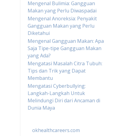
Mengenal Bulimia: Gangguan
Makan yang Perlu Diwaspadai
Mengenal Anoreksia: Penyakit
Gangguan Makan yang Perlu
Diketahui
Mengenal Gangguan Makan: Apa
Saja Tipe-tipe Gangguan Makan
yang Ada?
Mengatasi Masalah Citra Tubuh:
Tips dan Trik yang Dapat
Membantu
Mengatasi Cyberbullying:
Langkah-Langkah Untuk
Melindungi Diri dari Ancaman di
Dunia Maya
okhealthcareers.com