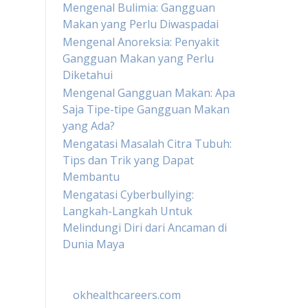
Mengenal Bulimia: Gangguan
Makan yang Perlu Diwaspadai
Mengenal Anoreksia: Penyakit
Gangguan Makan yang Perlu
Diketahui
Mengenal Gangguan Makan: Apa
Saja Tipe-tipe Gangguan Makan
yang Ada?
Mengatasi Masalah Citra Tubuh:
Tips dan Trik yang Dapat
Membantu
Mengatasi Cyberbullying:
Langkah-Langkah Untuk
Melindungi Diri dari Ancaman di
Dunia Maya
okhealthcareers.com