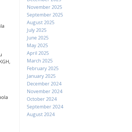
November 2025
September 2025
August 2025
la
July 2025
June 2025
May 2025
April 2025
u
March 2025
-KGH,
February 2025
January 2025
December 2024
November 2024
pola
October 2024
September 2024
August 2024