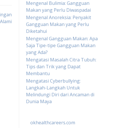
Mengenal Bulimia: Gangguan
Makan yang Perlu Diwaspadai
ingan
Mengenal Anoreksia: Penyakit
Alami
Gangguan Makan yang Perlu
Diketahui
Mengenal Gangguan Makan: Apa
Saja Tipe-tipe Gangguan Makan
yang Ada?
Mengatasi Masalah Citra Tubuh:
Tips dan Trik yang Dapat
Membantu
Mengatasi Cyberbullying:
Langkah-Langkah Untuk
Melindungi Diri dari Ancaman di
Dunia Maya
okhealthcareers.com