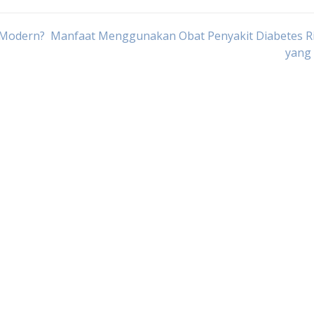
 Modern?
Manfaat Menggunakan Obat Penyakit Diabetes R
yang 