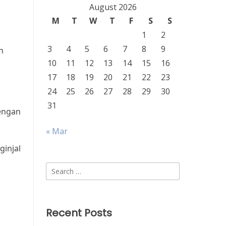
August 2026
M
T
W
T
F
S
S
1
2
3
4
5
6
7
8
9
h
10
11
12
13
14
15
16
17
18
19
20
21
22
23
24
25
26
27
28
29
30
31
dengan
« Mar
ginjal
Search
for:
Recent Posts