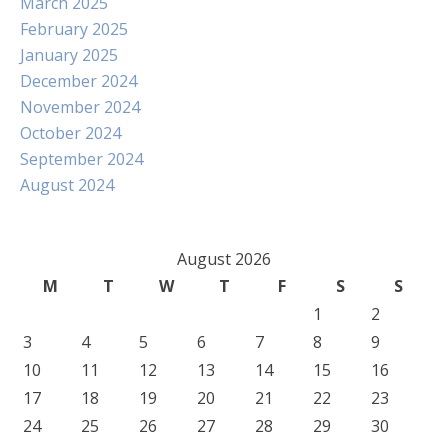
March 2025
February 2025
January 2025
December 2024
November 2024
October 2024
September 2024
August 2024
August 2026
M
T
W
T
F
S
S
1
2
3
4
5
6
7
8
9
10
11
12
13
14
15
16
17
18
19
20
21
22
23
24
25
26
27
28
29
30