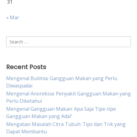
31
« Mar
Search
for:
Recent Posts
Mengenal Bulimia: Gangguan Makan yang Perlu
Diwaspadai
Mengenal Anoreksia: Penyakit Gangguan Makan yang
Perlu Diketahui
Mengenal Gangguan Makan: Apa Saja Tipe-tipe
Gangguan Makan yang Ada?
Mengatasi Masalah Citra Tubuh: Tips dan Trik yang
Dapat Membantu