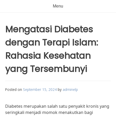
Menu
Mengatasi Diabetes
dengan Terapi Islam:
Rahasia Kesehatan
yang Tersembunyi
Posted on
September 15, 2024
by
adminelp
Diabetes merupakan salah satu penyakit kronis yang
seringkali menjadi momok menakutkan bagi