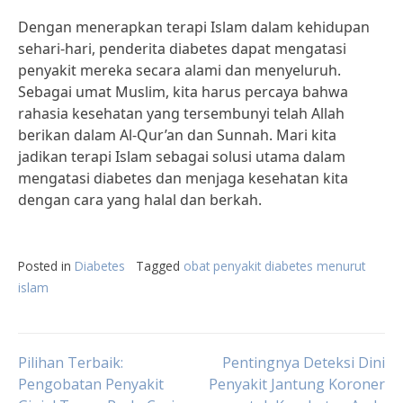
Dengan menerapkan terapi Islam dalam kehidupan
sehari-hari, penderita diabetes dapat mengatasi
penyakit mereka secara alami dan menyeluruh.
Sebagai umat Muslim, kita harus percaya bahwa
rahasia kesehatan yang tersembunyi telah Allah
berikan dalam Al-Qur’an dan Sunnah. Mari kita
jadikan terapi Islam sebagai solusi utama dalam
mengatasi diabetes dan menjaga kesehatan kita
dengan cara yang halal dan berkah.
Posted in
Diabetes
Tagged
obat penyakit diabetes menurut
islam
Post
Pilihan Terbaik:
Pentingnya Deteksi Dini
Pengobatan Penyakit
Penyakit Jantung Koroner