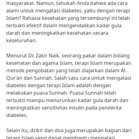
masyarakat. Namun, tahukah Anda bahwa ada cara
alami untuk mengatasi diabetes, yaitu dengan terapi
Islam? Rahasia kesehatan yang tersembunyi ini telah
terbukti efektif dalam mengendalikan kadar gula
darah dan meningkatkan kesehatan secara
keseluruhan.
Menurut Dr. Zakir Naik, seorang pakar dalam bidang
kesehatan dan agama Islam, terapi Islam merupakan
metode pengobatan yang telah diajarkan dalam Al-
Qur’an dan Sunnah. Salah satu cara untuk mengatasi
diabetes dengan terapi Islam adalah dengan
melakukan puasa Sunnah. Puasa Sunnah telah
terbukti mampu menurunkan kadar gula darah dan
meningkatkan sensitivitas insulin pada penderita
diabetes.
Selain itu, dzikir dan doa juga merupakan bagian dari
terapi Islam yang dapat membantu mengatasi