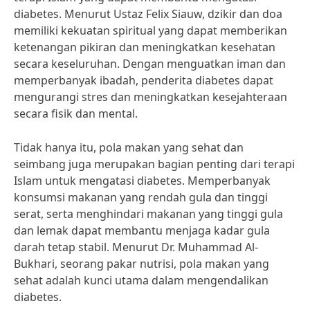
diabetes. Menurut Ustaz Felix Siauw, dzikir dan doa
memiliki kekuatan spiritual yang dapat memberikan
ketenangan pikiran dan meningkatkan kesehatan
secara keseluruhan. Dengan menguatkan iman dan
memperbanyak ibadah, penderita diabetes dapat
mengurangi stres dan meningkatkan kesejahteraan
secara fisik dan mental.
Tidak hanya itu, pola makan yang sehat dan
seimbang juga merupakan bagian penting dari terapi
Islam untuk mengatasi diabetes. Memperbanyak
konsumsi makanan yang rendah gula dan tinggi
serat, serta menghindari makanan yang tinggi gula
dan lemak dapat membantu menjaga kadar gula
darah tetap stabil. Menurut Dr. Muhammad Al-
Bukhari, seorang pakar nutrisi, pola makan yang
sehat adalah kunci utama dalam mengendalikan
diabetes.