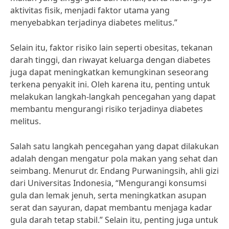
aktivitas fisik, menjadi faktor utama yang
menyebabkan terjadinya diabetes melitus.”
Selain itu, faktor risiko lain seperti obesitas, tekanan
darah tinggi, dan riwayat keluarga dengan diabetes
juga dapat meningkatkan kemungkinan seseorang
terkena penyakit ini. Oleh karena itu, penting untuk
melakukan langkah-langkah pencegahan yang dapat
membantu mengurangi risiko terjadinya diabetes
melitus.
Salah satu langkah pencegahan yang dapat dilakukan
adalah dengan mengatur pola makan yang sehat dan
seimbang. Menurut dr. Endang Purwaningsih, ahli gizi
dari Universitas Indonesia, “Mengurangi konsumsi
gula dan lemak jenuh, serta meningkatkan asupan
serat dan sayuran, dapat membantu menjaga kadar
gula darah tetap stabil.” Selain itu, penting juga untuk