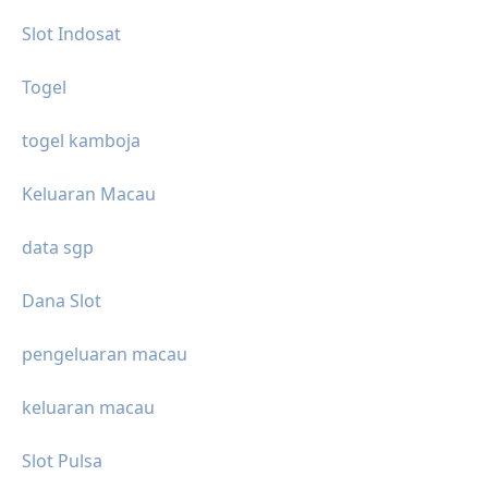
Slot Indosat
Togel
togel kamboja
Keluaran Macau
data sgp
Dana Slot
pengeluaran macau
keluaran macau
Slot Pulsa