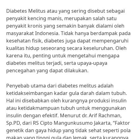
Diabetes Melitus atau yang sering disebut sebagai
penyakit kencing manis, merupakan salah satu
penyakit kronis yang semakin banyak dialami oleh
masyarakat Indonesia. Tidak hanya berdampak pada
kesehatan fisik, diabetes juga dapat mempengaruhi
kualitas hidup seseorang secara keseluruhan. Oleh
karena itu, penting untuk mengetahui mengapa
diabetes melitus terjadi, serta upaya-upaya
pencegahan yang dapat dilakukan.
Penyebab utama dari diabetes melitus adalah
ketidakseimbangan kadar gula darah dalam tubuh.
Hal ini disebabkan oleh kurangnya produksi insulin
atau ketidakmampuan tubuh untuk menggunakan
insulin dengan efektif. Menurut dr. Arif Rachman,
Sp.PD, dari RS Cipto Mangunkusumo Jakarta, “Faktor
genetik dan gaya hidup yang tidak sehat seperti pola
makan yang tinggi gula dan lemak, serta kurangnya