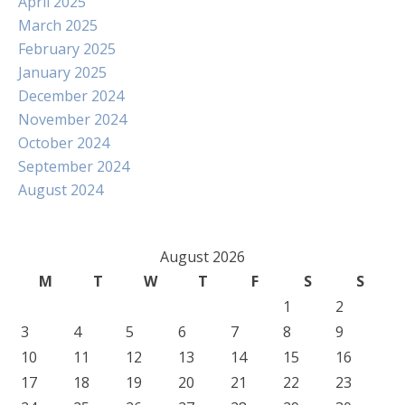
April 2025
March 2025
February 2025
January 2025
December 2024
November 2024
October 2024
September 2024
August 2024
August 2026
M
T
W
T
F
S
S
1
2
3
4
5
6
7
8
9
10
11
12
13
14
15
16
17
18
19
20
21
22
23