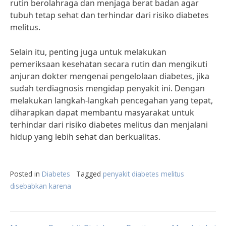
rutin berolahraga dan menjaga berat badan agar
tubuh tetap sehat dan terhindar dari risiko diabetes
melitus.
Selain itu, penting juga untuk melakukan
pemeriksaan kesehatan secara rutin dan mengikuti
anjuran dokter mengenai pengelolaan diabetes, jika
sudah terdiagnosis mengidap penyakit ini. Dengan
melakukan langkah-langkah pencegahan yang tepat,
diharapkan dapat membantu masyarakat untuk
terhindar dari risiko diabetes melitus dan menjalani
hidup yang lebih sehat dan berkualitas.
Posted in
Diabetes
Tagged
penyakit diabetes melitus
disebabkan karena