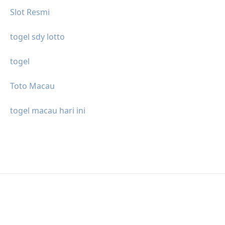
Slot Resmi
togel sdy lotto
togel
Toto Macau
togel macau hari ini