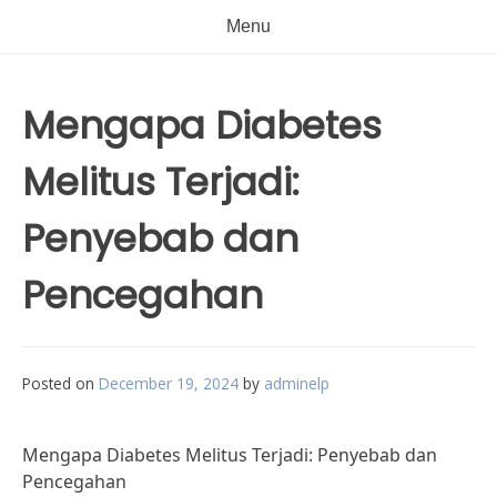
Menu
Mengapa Diabetes
Melitus Terjadi:
Penyebab dan
Pencegahan
Posted on
December 19, 2024
by
adminelp
Mengapa Diabetes Melitus Terjadi: Penyebab dan
Pencegahan