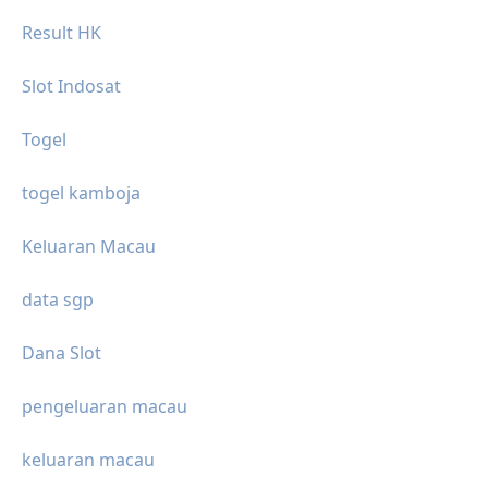
Result HK
Slot Indosat
Togel
togel kamboja
Keluaran Macau
data sgp
Dana Slot
pengeluaran macau
keluaran macau