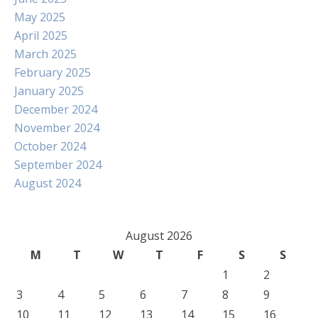
May 2025
April 2025
March 2025
February 2025
January 2025
December 2024
November 2024
October 2024
September 2024
August 2024
August 2026
M
T
W
T
F
S
S
1
2
3
4
5
6
7
8
9
10
11
12
13
14
15
16