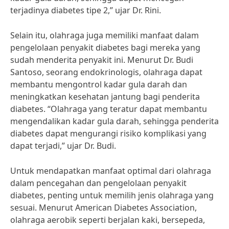
terjadinya diabetes tipe 2,” ujar Dr. Rini.
Selain itu, olahraga juga memiliki manfaat dalam
pengelolaan penyakit diabetes bagi mereka yang
sudah menderita penyakit ini. Menurut Dr. Budi
Santoso, seorang endokrinologis, olahraga dapat
membantu mengontrol kadar gula darah dan
meningkatkan kesehatan jantung bagi penderita
diabetes. “Olahraga yang teratur dapat membantu
mengendalikan kadar gula darah, sehingga penderita
diabetes dapat mengurangi risiko komplikasi yang
dapat terjadi,” ujar Dr. Budi.
Untuk mendapatkan manfaat optimal dari olahraga
dalam pencegahan dan pengelolaan penyakit
diabetes, penting untuk memilih jenis olahraga yang
sesuai. Menurut American Diabetes Association,
olahraga aerobik seperti berjalan kaki, bersepeda,