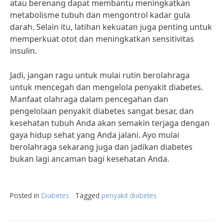
atau berenang dapat membantu meningkatkan
metabolisme tubuh dan mengontrol kadar gula
darah. Selain itu, latihan kekuatan juga penting untuk
memperkuat otot dan meningkatkan sensitivitas
insulin.
Jadi, jangan ragu untuk mulai rutin berolahraga
untuk mencegah dan mengelola penyakit diabetes.
Manfaat olahraga dalam pencegahan dan
pengelolaan penyakit diabetes sangat besar, dan
kesehatan tubuh Anda akan semakin terjaga dengan
gaya hidup sehat yang Anda jalani. Ayo mulai
berolahraga sekarang juga dan jadikan diabetes
bukan lagi ancaman bagi kesehatan Anda.
Posted in
Diabetes
Tagged
penyakit diabetes