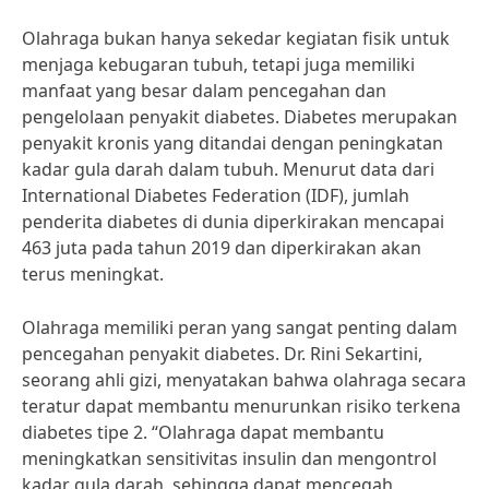
Olahraga bukan hanya sekedar kegiatan fisik untuk
menjaga kebugaran tubuh, tetapi juga memiliki
manfaat yang besar dalam pencegahan dan
pengelolaan penyakit diabetes. Diabetes merupakan
penyakit kronis yang ditandai dengan peningkatan
kadar gula darah dalam tubuh. Menurut data dari
International Diabetes Federation (IDF), jumlah
penderita diabetes di dunia diperkirakan mencapai
463 juta pada tahun 2019 dan diperkirakan akan
terus meningkat.
Olahraga memiliki peran yang sangat penting dalam
pencegahan penyakit diabetes. Dr. Rini Sekartini,
seorang ahli gizi, menyatakan bahwa olahraga secara
teratur dapat membantu menurunkan risiko terkena
diabetes tipe 2. “Olahraga dapat membantu
meningkatkan sensitivitas insulin dan mengontrol
kadar gula darah, sehingga dapat mencegah