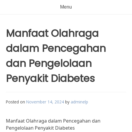
Menu
Manfaat Olahraga
dalam Pencegahan
dan Pengelolaan
Penyakit Diabetes
Posted on
November 14, 2024
by
adminelp
Manfaat Olahraga dalam Pencegahan dan
Pengelolaan Penyakit Diabetes