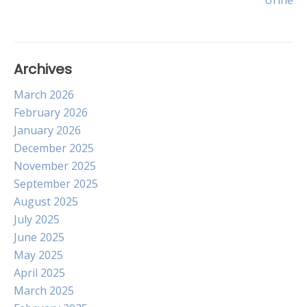
Urine
Archives
March 2026
February 2026
January 2026
December 2025
November 2025
September 2025
August 2025
July 2025
June 2025
May 2025
April 2025
March 2025