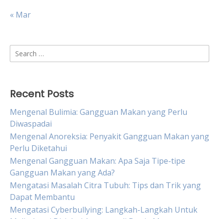
« Mar
Search
for:
Recent Posts
Mengenal Bulimia: Gangguan Makan yang Perlu
Diwaspadai
Mengenal Anoreksia: Penyakit Gangguan Makan yang
Perlu Diketahui
Mengenal Gangguan Makan: Apa Saja Tipe-tipe
Gangguan Makan yang Ada?
Mengatasi Masalah Citra Tubuh: Tips dan Trik yang
Dapat Membantu
Mengatasi Cyberbullying: Langkah-Langkah Untuk