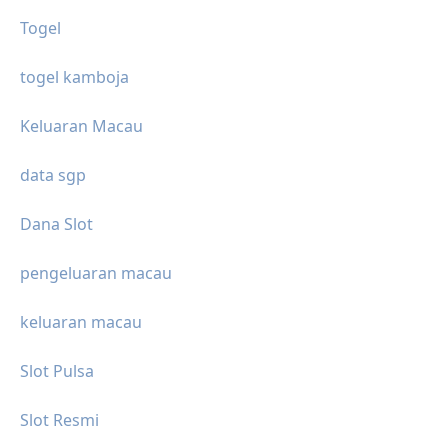
Togel
togel kamboja
Keluaran Macau
data sgp
Dana Slot
pengeluaran macau
keluaran macau
Slot Pulsa
Slot Resmi