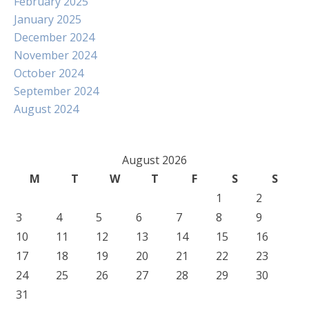
February 2025
January 2025
December 2024
November 2024
October 2024
September 2024
August 2024
August 2026
M
T
W
T
F
S
S
1
2
3
4
5
6
7
8
9
10
11
12
13
14
15
16
17
18
19
20
21
22
23
24
25
26
27
28
29
30
31