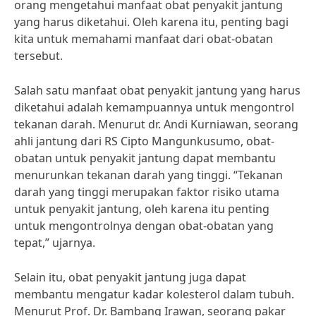
orang mengetahui manfaat obat penyakit jantung
yang harus diketahui. Oleh karena itu, penting bagi
kita untuk memahami manfaat dari obat-obatan
tersebut.
Salah satu manfaat obat penyakit jantung yang harus
diketahui adalah kemampuannya untuk mengontrol
tekanan darah. Menurut dr. Andi Kurniawan, seorang
ahli jantung dari RS Cipto Mangunkusumo, obat-
obatan untuk penyakit jantung dapat membantu
menurunkan tekanan darah yang tinggi. “Tekanan
darah yang tinggi merupakan faktor risiko utama
untuk penyakit jantung, oleh karena itu penting
untuk mengontrolnya dengan obat-obatan yang
tepat,” ujarnya.
Selain itu, obat penyakit jantung juga dapat
membantu mengatur kadar kolesterol dalam tubuh.
Menurut Prof. Dr. Bambang Irawan, seorang pakar