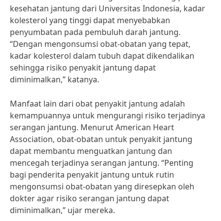
kesehatan jantung dari Universitas Indonesia, kadar
kolesterol yang tinggi dapat menyebabkan
penyumbatan pada pembuluh darah jantung.
“Dengan mengonsumsi obat-obatan yang tepat,
kadar kolesterol dalam tubuh dapat dikendalikan
sehingga risiko penyakit jantung dapat
diminimalkan,” katanya.
Manfaat lain dari obat penyakit jantung adalah
kemampuannya untuk mengurangi risiko terjadinya
serangan jantung. Menurut American Heart
Association, obat-obatan untuk penyakit jantung
dapat membantu menguatkan jantung dan
mencegah terjadinya serangan jantung. “Penting
bagi penderita penyakit jantung untuk rutin
mengonsumsi obat-obatan yang diresepkan oleh
dokter agar risiko serangan jantung dapat
diminimalkan,” ujar mereka.