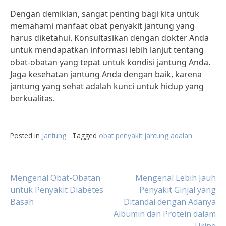
Dengan demikian, sangat penting bagi kita untuk
memahami manfaat obat penyakit jantung yang
harus diketahui. Konsultasikan dengan dokter Anda
untuk mendapatkan informasi lebih lanjut tentang
obat-obatan yang tepat untuk kondisi jantung Anda.
Jaga kesehatan jantung Anda dengan baik, karena
jantung yang sehat adalah kunci untuk hidup yang
berkualitas.
Posted in
Jantung
Tagged
obat penyakit jantung adalah
Post
Mengenal Obat-Obatan
Mengenal Lebih Jauh
untuk Penyakit Diabetes
Penyakit Ginjal yang
Basah
Ditandai dengan Adanya
navigation
Albumin dan Protein dalam