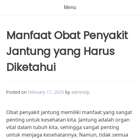
Menu
Manfaat Obat Penyakit
Jantung yang Harus
Diketahui
Posted on
February 17, 2025
by
adminelp
Obat penyakit jantung memiliki manfaat yang sangat
penting untuk kesehatan kita. Jantung adalah organ
vital dalam tubuh kita, sehingga sangat penting
untuk menjaga kesehatannya. Namun, tidak semua