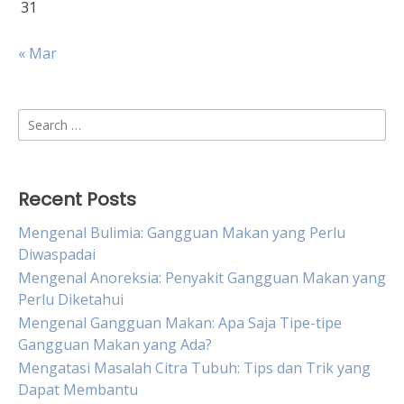
31
« Mar
Search
for:
Recent Posts
Mengenal Bulimia: Gangguan Makan yang Perlu
Diwaspadai
Mengenal Anoreksia: Penyakit Gangguan Makan yang
Perlu Diketahui
Mengenal Gangguan Makan: Apa Saja Tipe-tipe
Gangguan Makan yang Ada?
Mengatasi Masalah Citra Tubuh: Tips dan Trik yang
Dapat Membantu