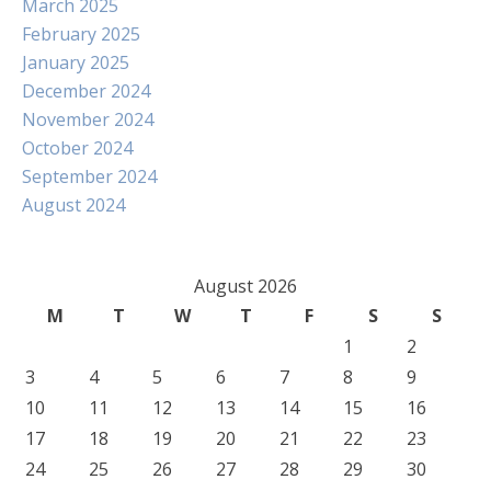
March 2025
February 2025
January 2025
December 2024
November 2024
October 2024
September 2024
August 2024
August 2026
M
T
W
T
F
S
S
1
2
3
4
5
6
7
8
9
10
11
12
13
14
15
16
17
18
19
20
21
22
23
24
25
26
27
28
29
30