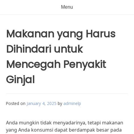
Menu
Makanan yang Harus
Dihindari untuk
Mencegah Penyakit
Ginjal
Posted on
January 4, 2025
by
adminelp
Anda mungkin tidak menyadarinya, tetapi makanan
yang Anda konsumsi dapat berdampak besar pada