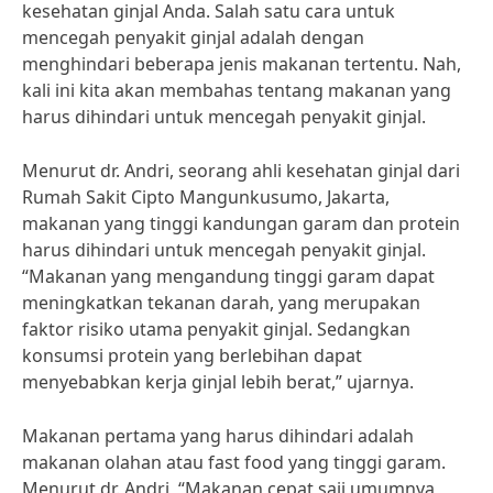
kesehatan ginjal Anda. Salah satu cara untuk
mencegah penyakit ginjal adalah dengan
menghindari beberapa jenis makanan tertentu. Nah,
kali ini kita akan membahas tentang makanan yang
harus dihindari untuk mencegah penyakit ginjal.
Menurut dr. Andri, seorang ahli kesehatan ginjal dari
Rumah Sakit Cipto Mangunkusumo, Jakarta,
makanan yang tinggi kandungan garam dan protein
harus dihindari untuk mencegah penyakit ginjal.
“Makanan yang mengandung tinggi garam dapat
meningkatkan tekanan darah, yang merupakan
faktor risiko utama penyakit ginjal. Sedangkan
konsumsi protein yang berlebihan dapat
menyebabkan kerja ginjal lebih berat,” ujarnya.
Makanan pertama yang harus dihindari adalah
makanan olahan atau fast food yang tinggi garam.
Menurut dr. Andri, “Makanan cepat saji umumnya