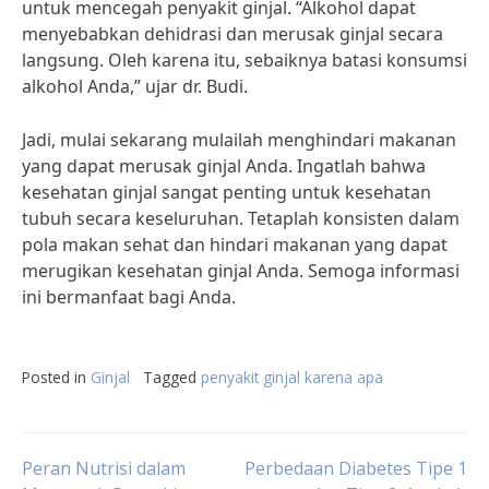
untuk mencegah penyakit ginjal. “Alkohol dapat
menyebabkan dehidrasi dan merusak ginjal secara
langsung. Oleh karena itu, sebaiknya batasi konsumsi
alkohol Anda,” ujar dr. Budi.
Jadi, mulai sekarang mulailah menghindari makanan
yang dapat merusak ginjal Anda. Ingatlah bahwa
kesehatan ginjal sangat penting untuk kesehatan
tubuh secara keseluruhan. Tetaplah konsisten dalam
pola makan sehat dan hindari makanan yang dapat
merugikan kesehatan ginjal Anda. Semoga informasi
ini bermanfaat bagi Anda.
Posted in
Ginjal
Tagged
penyakit ginjal karena apa
Post
Peran Nutrisi dalam
Perbedaan Diabetes Tipe 1