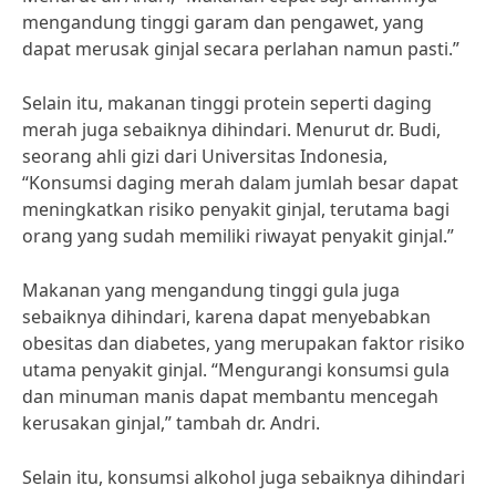
mengandung tinggi garam dan pengawet, yang
dapat merusak ginjal secara perlahan namun pasti.”
Selain itu, makanan tinggi protein seperti daging
merah juga sebaiknya dihindari. Menurut dr. Budi,
seorang ahli gizi dari Universitas Indonesia,
“Konsumsi daging merah dalam jumlah besar dapat
meningkatkan risiko penyakit ginjal, terutama bagi
orang yang sudah memiliki riwayat penyakit ginjal.”
Makanan yang mengandung tinggi gula juga
sebaiknya dihindari, karena dapat menyebabkan
obesitas dan diabetes, yang merupakan faktor risiko
utama penyakit ginjal. “Mengurangi konsumsi gula
dan minuman manis dapat membantu mencegah
kerusakan ginjal,” tambah dr. Andri.
Selain itu, konsumsi alkohol juga sebaiknya dihindari