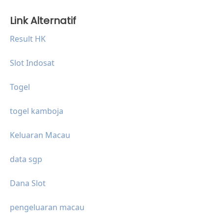
Link Alternatif
Result HK
Slot Indosat
Togel
togel kamboja
Keluaran Macau
data sgp
Dana Slot
pengeluaran macau