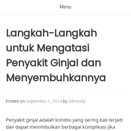
Menu
Langkah-Langkah
untuk Mengatasi
Penyakit Ginjal dan
Menyembuhkannya
Posted on
September 1, 2024
by
adminelp
Penyakit ginjal adalah kondisi yang sering kali terjadi
dan dapat menimbulkan berbagai komplikasi jika