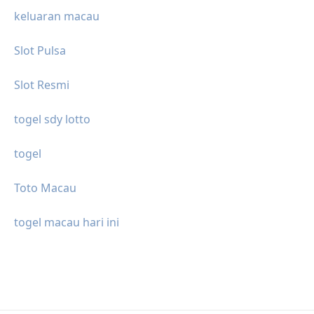
keluaran macau
Slot Pulsa
Slot Resmi
togel sdy lotto
togel
Toto Macau
togel macau hari ini