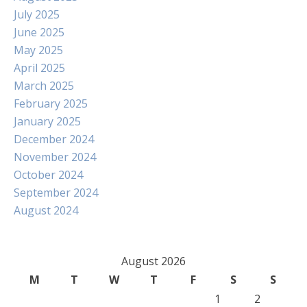
July 2025
June 2025
May 2025
April 2025
March 2025
February 2025
January 2025
December 2024
November 2024
October 2024
September 2024
August 2024
August 2026
M
T
W
T
F
S
S
1
2