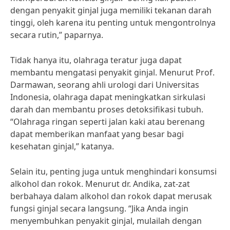
dengan penyakit ginjal juga memiliki tekanan darah
tinggi, oleh karena itu penting untuk mengontrolnya
secara rutin,” paparnya.
Tidak hanya itu, olahraga teratur juga dapat
membantu mengatasi penyakit ginjal. Menurut Prof.
Darmawan, seorang ahli urologi dari Universitas
Indonesia, olahraga dapat meningkatkan sirkulasi
darah dan membantu proses detoksifikasi tubuh.
“Olahraga ringan seperti jalan kaki atau berenang
dapat memberikan manfaat yang besar bagi
kesehatan ginjal,” katanya.
Selain itu, penting juga untuk menghindari konsumsi
alkohol dan rokok. Menurut dr. Andika, zat-zat
berbahaya dalam alkohol dan rokok dapat merusak
fungsi ginjal secara langsung. “Jika Anda ingin
menyembuhkan penyakit ginjal, mulailah dengan