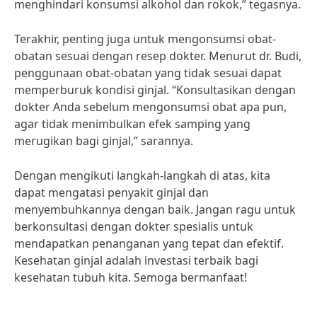
menghindari konsumsi alkohol dan rokok,” tegasnya.
Terakhir, penting juga untuk mengonsumsi obat-
obatan sesuai dengan resep dokter. Menurut dr. Budi,
penggunaan obat-obatan yang tidak sesuai dapat
memperburuk kondisi ginjal. “Konsultasikan dengan
dokter Anda sebelum mengonsumsi obat apa pun,
agar tidak menimbulkan efek samping yang
merugikan bagi ginjal,” sarannya.
Dengan mengikuti langkah-langkah di atas, kita
dapat mengatasi penyakit ginjal dan
menyembuhkannya dengan baik. Jangan ragu untuk
berkonsultasi dengan dokter spesialis untuk
mendapatkan penanganan yang tepat dan efektif.
Kesehatan ginjal adalah investasi terbaik bagi
kesehatan tubuh kita. Semoga bermanfaat!