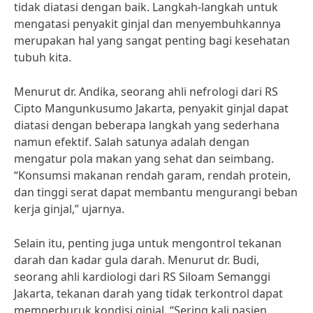
tidak diatasi dengan baik. Langkah-langkah untuk
mengatasi penyakit ginjal dan menyembuhkannya
merupakan hal yang sangat penting bagi kesehatan
tubuh kita.
Menurut dr. Andika, seorang ahli nefrologi dari RS
Cipto Mangunkusumo Jakarta, penyakit ginjal dapat
diatasi dengan beberapa langkah yang sederhana
namun efektif. Salah satunya adalah dengan
mengatur pola makan yang sehat dan seimbang.
“Konsumsi makanan rendah garam, rendah protein,
dan tinggi serat dapat membantu mengurangi beban
kerja ginjal,” ujarnya.
Selain itu, penting juga untuk mengontrol tekanan
darah dan kadar gula darah. Menurut dr. Budi,
seorang ahli kardiologi dari RS Siloam Semanggi
Jakarta, tekanan darah yang tidak terkontrol dapat
memperburuk kondisi ginjal. “Sering kali pasien