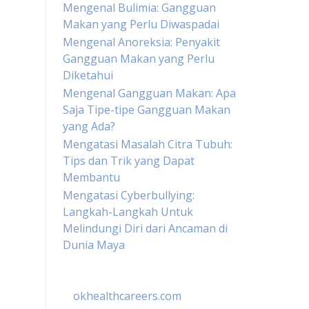
Mengenal Bulimia: Gangguan
Makan yang Perlu Diwaspadai
Mengenal Anoreksia: Penyakit
Gangguan Makan yang Perlu
Diketahui
Mengenal Gangguan Makan: Apa
Saja Tipe-tipe Gangguan Makan
yang Ada?
Mengatasi Masalah Citra Tubuh:
Tips dan Trik yang Dapat
Membantu
Mengatasi Cyberbullying:
Langkah-Langkah Untuk
Melindungi Diri dari Ancaman di
Dunia Maya
okhealthcareers.com