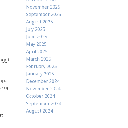
November 2025
September 2025
August 2025
July 2025
June 2025
May 2025
April 2025
March 2025
nggi
February 2025
January 2025
dapat
December 2024
cukup
November 2024
October 2024
September 2024
August 2024
at