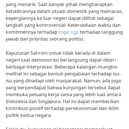
yang menarik. Saat banyak pihak mengharapkan
kehadirannya dalam situasi domestik yang memanas,
kepergiannya ke luar negeri dapat dilihat sebagai
langkah yang kontroversial. Ketersediaan waktu dan
komitmennya terhadap
togel sgp
terhadap tanggung
jawab dan prioritas seorang politisi.
Keputusan Sahroni untuk tidak berada di dalam
negeri saat demonstrasi berlangsung dapat diberi
berbagai interpretasi. Beberapa kalangan mungkin
melihat ini sebagai bentuk pengabaian terhadap isu-
isu yang dihadapi oleh masyarakat. Namun, ada juga
yang berpendapat bahwa kunjungan tersebut dapat
membuka peluang kerja sama yang lebih luas antara
Indonesia dan Singapura. Hal ini dapat memberikan
kontribusi positif terhadap perekonomian dan iklim
politik kedua negara.