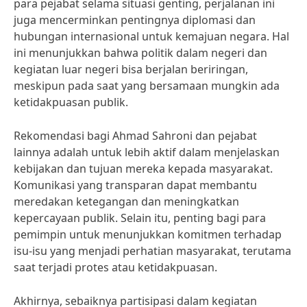
para pejabat selama situasi genting, perjalanan ini
juga mencerminkan pentingnya diplomasi dan
hubungan internasional untuk kemajuan negara. Hal
ini menunjukkan bahwa politik dalam negeri dan
kegiatan luar negeri bisa berjalan beriringan,
meskipun pada saat yang bersamaan mungkin ada
ketidakpuasan publik.
Rekomendasi bagi Ahmad Sahroni dan pejabat
lainnya adalah untuk lebih aktif dalam menjelaskan
kebijakan dan tujuan mereka kepada masyarakat.
Komunikasi yang transparan dapat membantu
meredakan ketegangan dan meningkatkan
kepercayaan publik. Selain itu, penting bagi para
pemimpin untuk menunjukkan komitmen terhadap
isu-isu yang menjadi perhatian masyarakat, terutama
saat terjadi protes atau ketidakpuasan.
Akhirnya, sebaiknya partisipasi dalam kegiatan