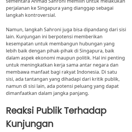
sementara Ahmad Sahroni memilih untuk melakukan
perjalanan ke Singapura yang dianggap sebagai
langkah kontroversial.
Namun, langkah Sahroni juga bisa dipandang dari sisi
lain. Kunjungan ini berpotensi memberikan
kesempatan untuk membangun hubungan yang
lebih baik dengan pihak-pihak di Singapura, baik
dalam aspek ekonomi maupun politik. Hal ini penting
untuk meningkatkan kerja sama antar negara dan
membawa manfaat bagi rakyat Indonesia. Di satu
sisi, ada tantangan yang dihadapi dari kritik publik,
namun di sisi lain, ada potensi peluang yang dapat
dimanfaatkan dalam jangka panjang.
Reaksi Publik Terhadap
Kunjungan