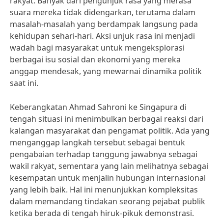
rakyat. Banyak dari pengunjuk rasa yang merasa
suara mereka tidak didengarkan, terutama dalam
masalah-masalah yang berdampak langsung pada
kehidupan sehari-hari. Aksi unjuk rasa ini menjadi
wadah bagi masyarakat untuk mengeksplorasi
berbagai isu sosial dan ekonomi yang mereka
anggap mendesak, yang mewarnai dinamika politik
saat ini.
Keberangkatan Ahmad Sahroni ke Singapura di
tengah situasi ini menimbulkan berbagai reaksi dari
kalangan masyarakat dan pengamat politik. Ada yang
menganggap langkah tersebut sebagai bentuk
pengabaian terhadap tanggung jawabnya sebagai
wakil rakyat, sementara yang lain melihatnya sebagai
kesempatan untuk menjalin hubungan internasional
yang lebih baik. Hal ini menunjukkan kompleksitas
dalam memandang tindakan seorang pejabat publik
ketika berada di tengah hiruk-pikuk demonstrasi.