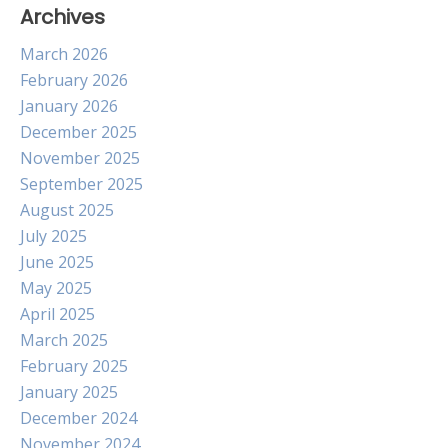
Archives
March 2026
February 2026
January 2026
December 2025
November 2025
September 2025
August 2025
July 2025
June 2025
May 2025
April 2025
March 2025
February 2025
January 2025
December 2024
November 2024