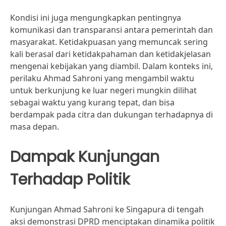
Kondisi ini juga mengungkapkan pentingnya
komunikasi dan transparansi antara pemerintah dan
masyarakat. Ketidakpuasan yang memuncak sering
kali berasal dari ketidakpahaman dan ketidakjelasan
mengenai kebijakan yang diambil. Dalam konteks ini,
perilaku Ahmad Sahroni yang mengambil waktu
untuk berkunjung ke luar negeri mungkin dilihat
sebagai waktu yang kurang tepat, dan bisa
berdampak pada citra dan dukungan terhadapnya di
masa depan.
Dampak Kunjungan
Terhadap Politik
Kunjungan Ahmad Sahroni ke Singapura di tengah
aksi demonstrasi DPRD menciptakan dinamika politik