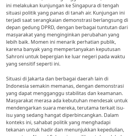
ini melakukan kunjungan ke Singapura di tengah
situasi politik yang panas di tanah air. Kunjungan ini
terjadi saat serangkaian demonstrasi berlangsung di
depan gedung DPRD, dengan berbagai tuntutan dari
masyarakat yang menginginkan perubahan yang
lebih baik. Momen ini menarik perhatian publik,
karena banyak yang mempertanyakan keputusan
Sahroni untuk bepergian ke luar negeri pada waktu
yang sensitif seperti ini.
Situasi di Jakarta dan berbagai daerah lain di
Indonesia semakin memanas, dengan demonstrasi
yang dapat mengganggu stabilitas dan keamanan.
Masyarakat merasa ada kebutuhan mendesak untuk
mendengarkan suara mereka, terutama terkait isu-
isu yang sedang hangat diperbincangkan. Dalam
konteks ini, sahabat politik yang menghadapi
tekanan untuk hadir dan menunjukkan kepedulian,