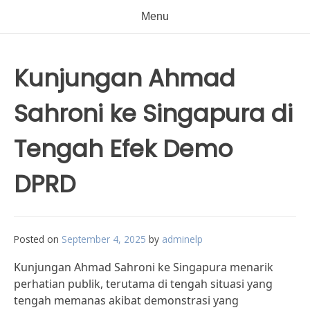
Menu
Kunjungan Ahmad
Sahroni ke Singapura di
Tengah Efek Demo
DPRD
Posted on
September 4, 2025
by
adminelp
Kunjungan Ahmad Sahroni ke Singapura menarik
perhatian publik, terutama di tengah situasi yang
tengah memanas akibat demonstrasi yang