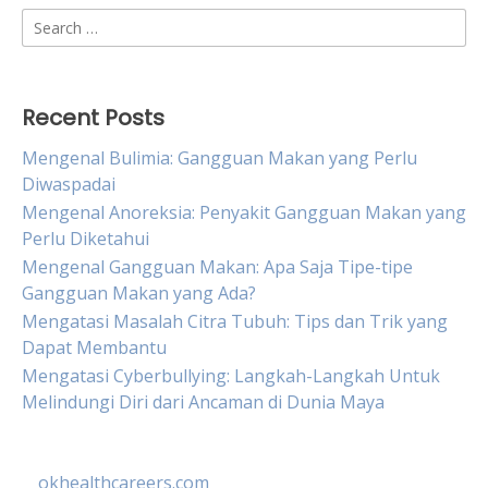
Search
for:
Recent Posts
Mengenal Bulimia: Gangguan Makan yang Perlu
Diwaspadai
Mengenal Anoreksia: Penyakit Gangguan Makan yang
Perlu Diketahui
Mengenal Gangguan Makan: Apa Saja Tipe-tipe
Gangguan Makan yang Ada?
Mengatasi Masalah Citra Tubuh: Tips dan Trik yang
Dapat Membantu
Mengatasi Cyberbullying: Langkah-Langkah Untuk
Melindungi Diri dari Ancaman di Dunia Maya
okhealthcareers.com