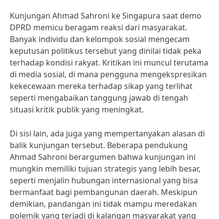
Kunjungan Ahmad Sahroni ke Singapura saat demo
DPRD memicu beragam reaksi dari masyarakat.
Banyak individu dan kelompok sosial mengecam
keputusan politikus tersebut yang dinilai tidak peka
terhadap kondisi rakyat. Kritikan ini muncul terutama
di media sosial, di mana pengguna mengekspresikan
kekecewaan mereka terhadap sikap yang terlihat
seperti mengabaikan tanggung jawab di tengah
situasi kritik publik yang meningkat.
Di sisi lain, ada juga yang mempertanyakan alasan di
balik kunjungan tersebut. Beberapa pendukung
Ahmad Sahroni berargumen bahwa kunjungan ini
mungkin memiliki tujuan strategis yang lebih besar,
seperti menjalin hubungan internasional yang bisa
bermanfaat bagi pembangunan daerah. Meskipun
demikian, pandangan ini tidak mampu meredakan
polemik yang terjadi di kalangan masyarakat yang