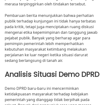
merasa terpinggirkan oleh tindakan tersebut.
Pembaruan berita menunjukkan bahwa perhatian
publik terhadap kunjungan ini tidak hanya terbatas
pada kritik, tetapi juga menciptakan ruang diskusi
mengenai etika kepemimpinan dan tanggung jawab
pejabat publik. Banyak yang berharap agar para
pemimpin pemerintah lebih memperhatikan
kebutuhan masyarakat ketimbang melakukan
perjalanan ke luar negeri ketika situasi darurat
sedang berlangsung di tanah air.
Analisis Situasi Demo DPRD
Demo DPRD baru-baru ini mencerminkan
ketidakpuasan masyarakat terhadap kebijakan
pemerintah yang dianggap tidak berpihak pada