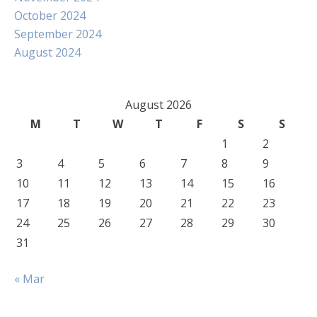
October 2024
September 2024
August 2024
August 2026
M
T
W
T
F
S
S
1
2
3
4
5
6
7
8
9
10
11
12
13
14
15
16
17
18
19
20
21
22
23
24
25
26
27
28
29
30
31
« Mar