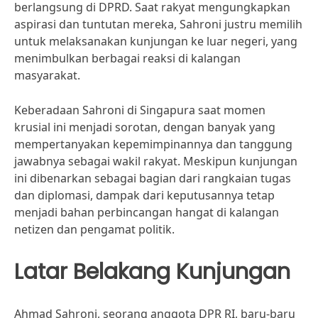
berlangsung di DPRD. Saat rakyat mengungkapkan
aspirasi dan tuntutan mereka, Sahroni justru memilih
untuk melaksanakan kunjungan ke luar negeri, yang
menimbulkan berbagai reaksi di kalangan
masyarakat.
Keberadaan Sahroni di Singapura saat momen
krusial ini menjadi sorotan, dengan banyak yang
mempertanyakan kepemimpinannya dan tanggung
jawabnya sebagai wakil rakyat. Meskipun kunjungan
ini dibenarkan sebagai bagian dari rangkaian tugas
dan diplomasi, dampak dari keputusannya tetap
menjadi bahan perbincangan hangat di kalangan
netizen dan pengamat politik.
Latar Belakang Kunjungan
Ahmad Sahroni, seorang anggota DPR RI, baru-baru