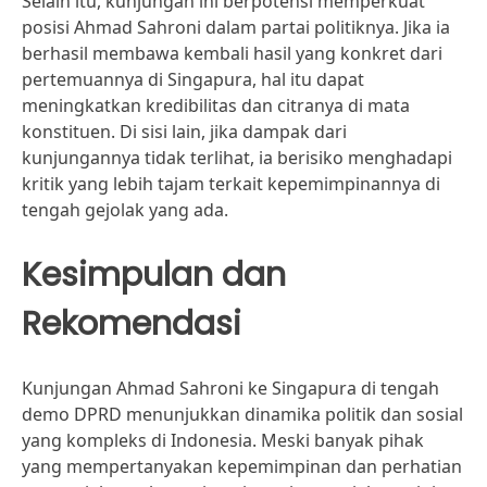
Selain itu, kunjungan ini berpotensi memperkuat
posisi Ahmad Sahroni dalam partai politiknya. Jika ia
berhasil membawa kembali hasil yang konkret dari
pertemuannya di Singapura, hal itu dapat
meningkatkan kredibilitas dan citranya di mata
konstituen. Di sisi lain, jika dampak dari
kunjungannya tidak terlihat, ia berisiko menghadapi
kritik yang lebih tajam terkait kepemimpinannya di
tengah gejolak yang ada.
Kesimpulan dan
Rekomendasi
Kunjungan Ahmad Sahroni ke Singapura di tengah
demo DPRD menunjukkan dinamika politik dan sosial
yang kompleks di Indonesia. Meski banyak pihak
yang mempertanyakan kepemimpinan dan perhatian