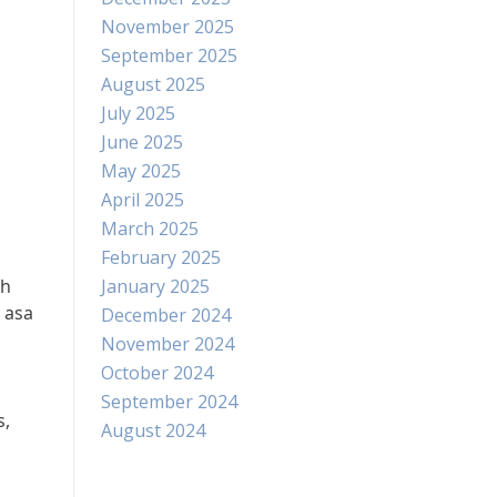
November 2025
September 2025
August 2025
July 2025
June 2025
May 2025
April 2025
March 2025
February 2025
ah
January 2025
 asa
December 2024
November 2024
October 2024
September 2024
s,
August 2024