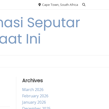
Cape Town, South Africa
asi Seputar
at Ini
Archives
March 2026
February 2026
January 2026
December 2025