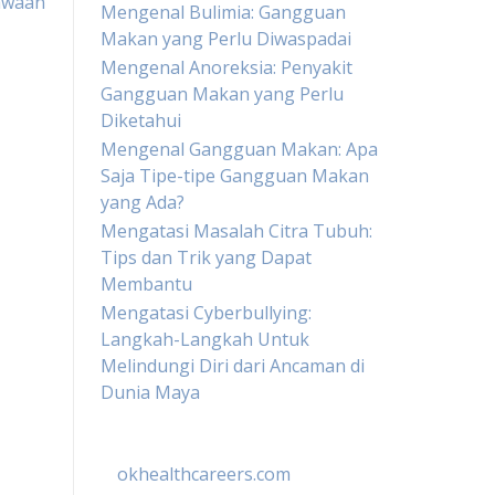
awaan
Mengenal Bulimia: Gangguan
Makan yang Perlu Diwaspadai
Mengenal Anoreksia: Penyakit
Gangguan Makan yang Perlu
Diketahui
Mengenal Gangguan Makan: Apa
Saja Tipe-tipe Gangguan Makan
yang Ada?
Mengatasi Masalah Citra Tubuh:
Tips dan Trik yang Dapat
Membantu
Mengatasi Cyberbullying:
Langkah-Langkah Untuk
Melindungi Diri dari Ancaman di
Dunia Maya
okhealthcareers.com