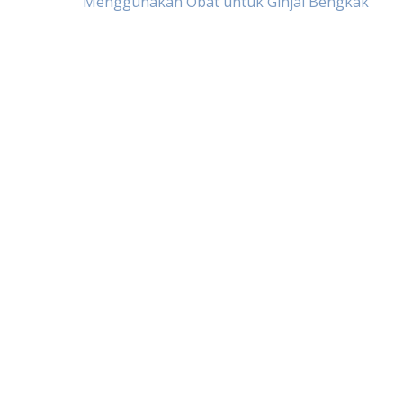
Menggunakan Obat untuk Ginjal Bengkak
navigation