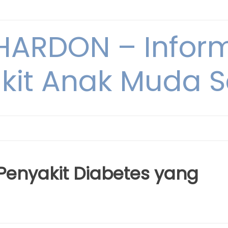
ARDON – Inform
kit Anak Muda Sa
Penyakit Diabetes yang