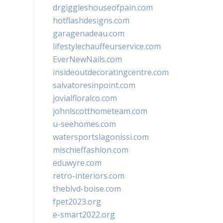
drgiggleshouseofpain.com
hotflashdesigns.com
garagenadeau.com
lifestylechauffeurservice.com
EverNewNails.com
insideoutdecoratingcentre.com
salvatoresinpoint.com
jovialfloralco.com
johnlscotthometeam.com
u-seehomes.com
watersportslagonissi.com
mischieffashion.com
eduwyre.com
retro-interiors.com
theblvd-boise.com
fpet2023.org
e-smart2022.org