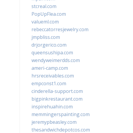
stcreal.com
PopUpFlea.com
valueml.com
rebeccatorresjewelry.com
jmpbliss.com
drjorgerico.com
queensushipa.com
wendyweimerdds.com
ameri-camp.com
hrsreceivables.com
empconst1.com
cinderella-support.com
bigpinkrestaurant.com
inspirehuahin.com
memmingerspainting.com
jeremypbeasley.com
thesandwichdepotcos.com