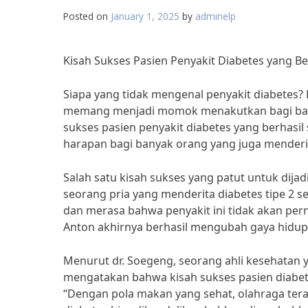
Posted on
January 1, 2025
by
adminelp
Kisah Sukses Pasien Penyakit Diabetes yang B
Siapa yang tidak mengenal penyakit diabetes? Pe
memang menjadi momok menakutkan bagi banya
sukses pasien penyakit diabetes yang berhasi
harapan bagi banyak orang yang juga menderi
Salah satu kisah sukses yang patut untuk dija
seorang pria yang menderita diabetes tipe 2 
dan merasa bahwa penyakit ini tidak akan pe
Anton akhirnya berhasil mengubah gaya hidupn
Menurut dr. Soegeng, seorang ahli kesehatan 
mengatakan bahwa kisah sukses pasien diabet
“Dengan pola makan yang sehat, olahraga tera