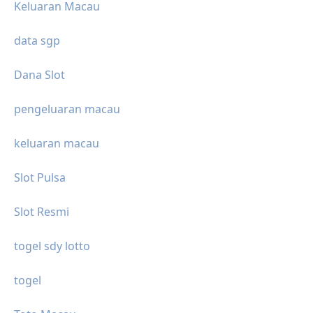
Keluaran Macau
data sgp
Dana Slot
pengeluaran macau
keluaran macau
Slot Pulsa
Slot Resmi
togel sdy lotto
togel