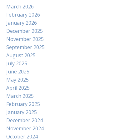
March 2026
February 2026
January 2026
December 2025
November 2025
September 2025
August 2025
July 2025
June 2025
May 2025
April 2025
March 2025
February 2025
January 2025
December 2024
November 2024
October 2024