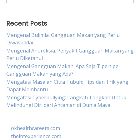
for:
Recent Posts
Mengenal Bulimia: Gangguan Makan yang Perlu
Diwaspadai
Mengenal Anoreksia: Penyakit Gangguan Makan yang
Perlu Diketahui
Mengenal Gangguan Makan: Apa Saja Tipe-tipe
Gangguan Makan yang Ada?
Mengatasi Masalah Citra Tubuh: Tips dan Trik yang
Dapat Membantu
Mengatasi Cyberbullying: Langkah-Langkah Untuk
Melindungi Diri dari Ancaman di Dunia Maya
okhealthcareers.com
theintexperience.com