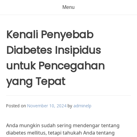
Menu
Kenali Penyebab
Diabetes Insipidus
untuk Pencegahan
yang Tepat
Posted on
November 10, 2024
by
adminelp
Anda mungkin sudah sering mendengar tentang
diabetes mellitus, tetapi tahukah Anda tentang