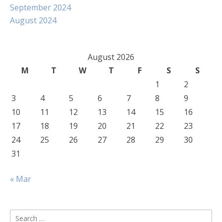
September 2024
August 2024
August 2026
M
T
W
T
F
S
S
1
2
3
4
5
6
7
8
9
10
11
12
13
14
15
16
17
18
19
20
21
22
23
24
25
26
27
28
29
30
31
« Mar
Search