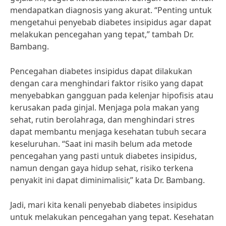
mendapatkan diagnosis yang akurat. “Penting untuk
mengetahui penyebab diabetes insipidus agar dapat
melakukan pencegahan yang tepat,” tambah Dr.
Bambang.
Pencegahan diabetes insipidus dapat dilakukan
dengan cara menghindari faktor risiko yang dapat
menyebabkan gangguan pada kelenjar hipofisis atau
kerusakan pada ginjal. Menjaga pola makan yang
sehat, rutin berolahraga, dan menghindari stres
dapat membantu menjaga kesehatan tubuh secara
keseluruhan. “Saat ini masih belum ada metode
pencegahan yang pasti untuk diabetes insipidus,
namun dengan gaya hidup sehat, risiko terkena
penyakit ini dapat diminimalisir,” kata Dr. Bambang.
Jadi, mari kita kenali penyebab diabetes insipidus
untuk melakukan pencegahan yang tepat. Kesehatan