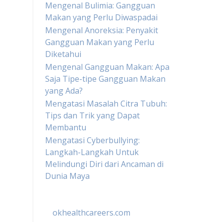
Mengenal Bulimia: Gangguan
Makan yang Perlu Diwaspadai
Mengenal Anoreksia: Penyakit
Gangguan Makan yang Perlu
Diketahui
Mengenal Gangguan Makan: Apa
Saja Tipe-tipe Gangguan Makan
yang Ada?
Mengatasi Masalah Citra Tubuh:
Tips dan Trik yang Dapat
Membantu
Mengatasi Cyberbullying:
Langkah-Langkah Untuk
Melindungi Diri dari Ancaman di
Dunia Maya
okhealthcareers.com