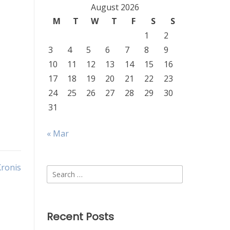
August 2026
M
T
W
T
F
S
S
1
2
3
4
5
6
7
8
9
10
11
12
13
14
15
16
17
18
19
20
21
22
23
24
25
26
27
28
29
30
31
« Mar
Kronis
Search
for:
Recent Posts