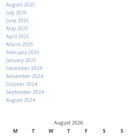
August 2025
July 2025
June 2025
May 2025
April 2025
March 2025
February 2025
January 2025
December 2024
November 2024
October 2024
September 2024
August 2024
August 2026
M
T
W
T
F
S
S