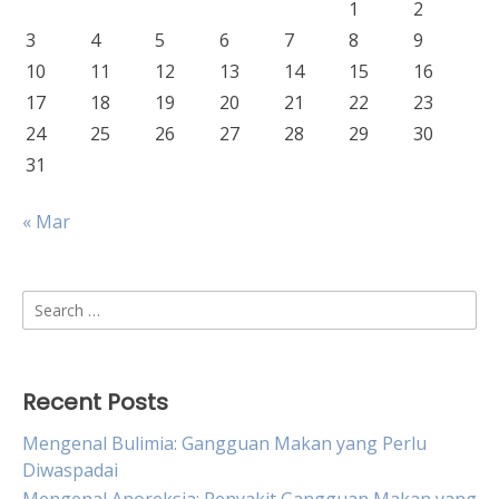
1
2
3
4
5
6
7
8
9
10
11
12
13
14
15
16
17
18
19
20
21
22
23
24
25
26
27
28
29
30
31
« Mar
Search
for:
Recent Posts
Mengenal Bulimia: Gangguan Makan yang Perlu
Diwaspadai