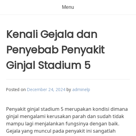
Menu
Kenali Gejala dan
Penyebab Penyakit
Ginjal Stadium 5
Posted on
December 24, 2024
by
adminelp
Penyakit ginjal stadium 5 merupakan kondisi dimana
ginjal mengalami kerusakan parah dan sudah tidak
mampu lagi menjalankan fungsinya dengan baik.
Gejala yang muncul pada penyakit ini sangatlah