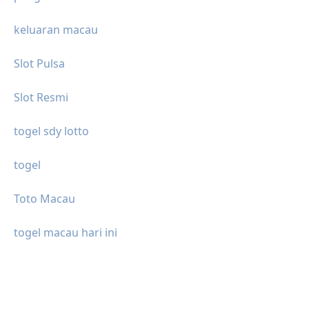
keluaran macau
Slot Pulsa
Slot Resmi
togel sdy lotto
togel
Toto Macau
togel macau hari ini