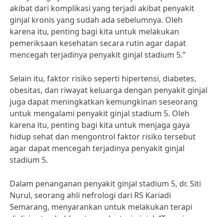
akibat dari komplikasi yang terjadi akibat penyakit
ginjal kronis yang sudah ada sebelumnya. Oleh
karena itu, penting bagi kita untuk melakukan
pemeriksaan kesehatan secara rutin agar dapat
mencegah terjadinya penyakit ginjal stadium 5.”
Selain itu, faktor risiko seperti hipertensi, diabetes,
obesitas, dan riwayat keluarga dengan penyakit ginjal
juga dapat meningkatkan kemungkinan seseorang
untuk mengalami penyakit ginjal stadium 5. Oleh
karena itu, penting bagi kita untuk menjaga gaya
hidup sehat dan mengontrol faktor risiko tersebut
agar dapat mencegah terjadinya penyakit ginjal
stadium 5.
Dalam penanganan penyakit ginjal stadium 5, dr. Siti
Nurul, seorang ahli nefrologi dari RS Kariadi
Semarang, menyarankan untuk melakukan terapi