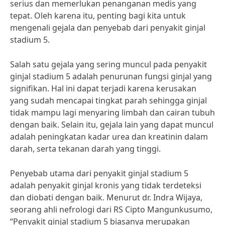
serius dan memerlukan penanganan medis yang
tepat. Oleh karena itu, penting bagi kita untuk
mengenali gejala dan penyebab dari penyakit ginjal
stadium 5.
Salah satu gejala yang sering muncul pada penyakit
ginjal stadium 5 adalah penurunan fungsi ginjal yang
signifikan. Hal ini dapat terjadi karena kerusakan
yang sudah mencapai tingkat parah sehingga ginjal
tidak mampu lagi menyaring limbah dan cairan tubuh
dengan baik. Selain itu, gejala lain yang dapat muncul
adalah peningkatan kadar urea dan kreatinin dalam
darah, serta tekanan darah yang tinggi.
Penyebab utama dari penyakit ginjal stadium 5
adalah penyakit ginjal kronis yang tidak terdeteksi
dan diobati dengan baik. Menurut dr. Indra Wijaya,
seorang ahli nefrologi dari RS Cipto Mangunkusumo,
“Penyakit ginjal stadium 5 biasanya merupakan