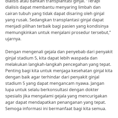
dialisis atau bahkan transplantasi ginjal. “Terapi
dialisis dapat membantu menyaring limbah dan
cairan tubuh yang tidak dapat disaring oleh ginjal
yang rusak. Sedangkan transplantasi ginjal dapat
menjadi pilihan terbaik bagi pasien yang kondisinya
memungkinkan untuk menjalani prosedur tersebut,”
ujarnya.
Dengan mengenali gejala dan penyebab dari penyakit
ginjal stadium 5, kita dapat lebih waspada dan
melakukan langkah-langkah pencegahan yang tepat.
Penting bagi kita untuk menjaga kesehatan ginjal kita
dengan baik agar terhindar dari penyakit ginjal
stadium 5 yang dapat mengancam nyawa. Jangan
lupa untuk selalu berkonsultasi dengan dokter
spesialis jika mengalami gejala yang mencurigakan
agar dapat mendapatkan penanganan yang tepat.
Semoga informasi ini bermanfaat bagi kita semua.