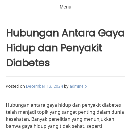
Menu
Hubungan Antara Gaya
Hidup dan Penyakit
Diabetes
Posted on
December 13, 2024
by
adminelp
Hubungan antara gaya hidup dan penyakit diabetes
telah menjadi topik yang sangat penting dalam dunia
kesehatan. Banyak penelitian yang menunjukkan
bahwa gaya hidup yang tidak sehat, seperti