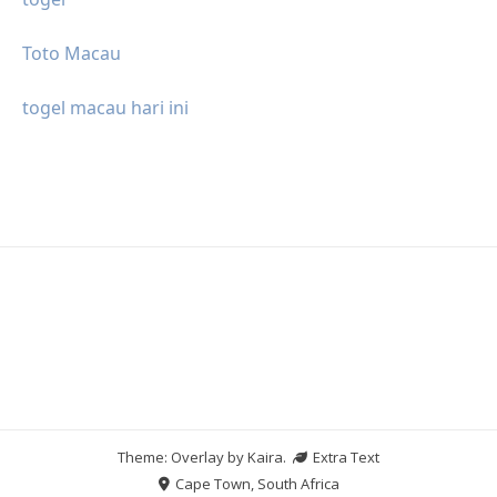
Toto Macau
togel macau hari ini
Theme: Overlay by
Kaira
.
Extra Text
Cape Town, South Africa