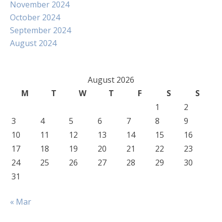
November 2024
October 2024
September 2024
August 2024
August 2026
M
T
W
T
F
S
S
1
2
3
4
5
6
7
8
9
10
11
12
13
14
15
16
17
18
19
20
21
22
23
24
25
26
27
28
29
30
31
« Mar