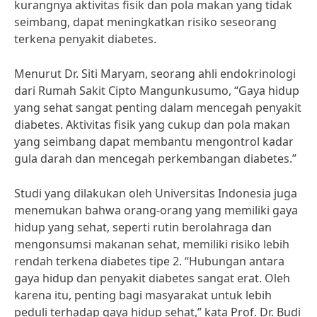
kurangnya aktivitas fisik dan pola makan yang tidak
seimbang, dapat meningkatkan risiko seseorang
terkena penyakit diabetes.
Menurut Dr. Siti Maryam, seorang ahli endokrinologi
dari Rumah Sakit Cipto Mangunkusumo, “Gaya hidup
yang sehat sangat penting dalam mencegah penyakit
diabetes. Aktivitas fisik yang cukup dan pola makan
yang seimbang dapat membantu mengontrol kadar
gula darah dan mencegah perkembangan diabetes.”
Studi yang dilakukan oleh Universitas Indonesia juga
menemukan bahwa orang-orang yang memiliki gaya
hidup yang sehat, seperti rutin berolahraga dan
mengonsumsi makanan sehat, memiliki risiko lebih
rendah terkena diabetes tipe 2. “Hubungan antara
gaya hidup dan penyakit diabetes sangat erat. Oleh
karena itu, penting bagi masyarakat untuk lebih
peduli terhadap gaya hidup sehat,” kata Prof. Dr. Budi