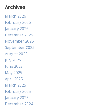
Archives
March 2026
February 2026
January 2026
December 2025
November 2025
September 2025
August 2025
July 2025
June 2025
May 2025
April 2025
March 2025
February 2025
January 2025
December 2024