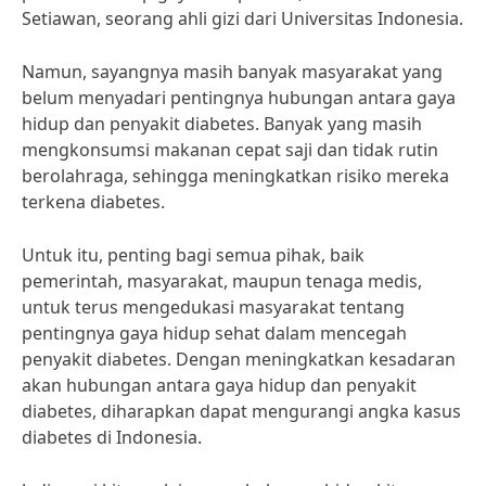
Setiawan, seorang ahli gizi dari Universitas Indonesia.
Namun, sayangnya masih banyak masyarakat yang
belum menyadari pentingnya hubungan antara gaya
hidup dan penyakit diabetes. Banyak yang masih
mengkonsumsi makanan cepat saji dan tidak rutin
berolahraga, sehingga meningkatkan risiko mereka
terkena diabetes.
Untuk itu, penting bagi semua pihak, baik
pemerintah, masyarakat, maupun tenaga medis,
untuk terus mengedukasi masyarakat tentang
pentingnya gaya hidup sehat dalam mencegah
penyakit diabetes. Dengan meningkatkan kesadaran
akan hubungan antara gaya hidup dan penyakit
diabetes, diharapkan dapat mengurangi angka kasus
diabetes di Indonesia.