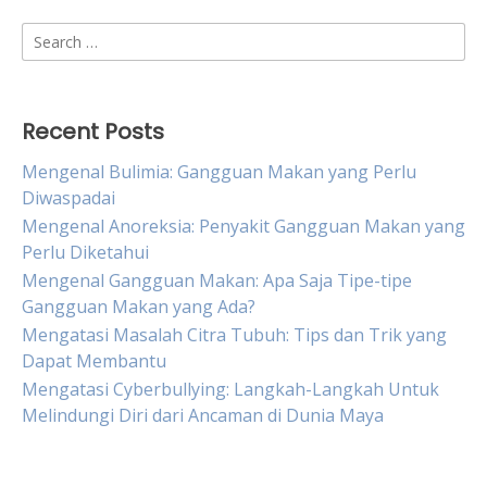
Search
for:
Recent Posts
Mengenal Bulimia: Gangguan Makan yang Perlu
Diwaspadai
Mengenal Anoreksia: Penyakit Gangguan Makan yang
Perlu Diketahui
Mengenal Gangguan Makan: Apa Saja Tipe-tipe
Gangguan Makan yang Ada?
Mengatasi Masalah Citra Tubuh: Tips dan Trik yang
Dapat Membantu
Mengatasi Cyberbullying: Langkah-Langkah Untuk
Melindungi Diri dari Ancaman di Dunia Maya