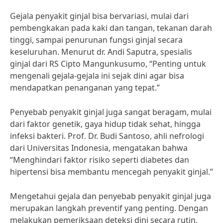
Gejala penyakit ginjal bisa bervariasi, mulai dari
pembengkakan pada kaki dan tangan, tekanan darah
tinggi, sampai penurunan fungsi ginjal secara
keseluruhan. Menurut dr. Andi Saputra, spesialis
ginjal dari RS Cipto Mangunkusumo, “Penting untuk
mengenali gejala-gejala ini sejak dini agar bisa
mendapatkan penanganan yang tepat.”
Penyebab penyakit ginjal juga sangat beragam, mulai
dari faktor genetik, gaya hidup tidak sehat, hingga
infeksi bakteri. Prof. Dr. Budi Santoso, ahli nefrologi
dari Universitas Indonesia, mengatakan bahwa
“Menghindari faktor risiko seperti diabetes dan
hipertensi bisa membantu mencegah penyakit ginjal.”
Mengetahui gejala dan penyebab penyakit ginjal juga
merupakan langkah preventif yang penting. Dengan
melakukan pemeriksaan deteksi dini secara rutin,