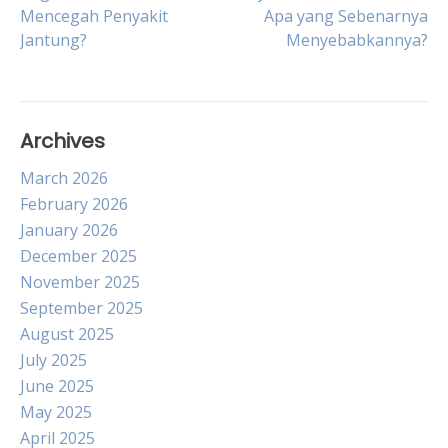
Post
Mencegah Penyakit
Apa yang Sebenarnya
Jantung?
Menyebabkannya?
navigation
Archives
March 2026
February 2026
January 2026
December 2025
November 2025
September 2025
August 2025
July 2025
June 2025
May 2025
April 2025