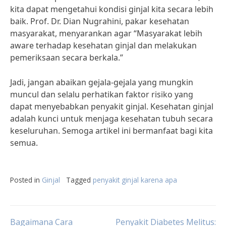
kita dapat mengetahui kondisi ginjal kita secara lebih
baik. Prof. Dr. Dian Nugrahini, pakar kesehatan
masyarakat, menyarankan agar “Masyarakat lebih
aware terhadap kesehatan ginjal dan melakukan
pemeriksaan secara berkala.”
Jadi, jangan abaikan gejala-gejala yang mungkin
muncul dan selalu perhatikan faktor risiko yang
dapat menyebabkan penyakit ginjal. Kesehatan ginjal
adalah kunci untuk menjaga kesehatan tubuh secara
keseluruhan. Semoga artikel ini bermanfaat bagi kita
semua.
Posted in
Ginjal
Tagged
penyakit ginjal karena apa
Bagaimana Cara
Penyakit Diabetes Melitus: