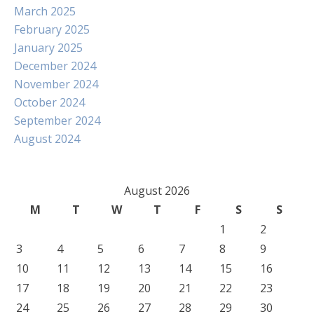
March 2025
February 2025
January 2025
December 2024
November 2024
October 2024
September 2024
August 2024
August 2026
M
T
W
T
F
S
S
1
2
3
4
5
6
7
8
9
10
11
12
13
14
15
16
17
18
19
20
21
22
23
24
25
26
27
28
29
30