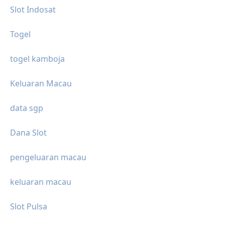
Slot Indosat
Togel
togel kamboja
Keluaran Macau
data sgp
Dana Slot
pengeluaran macau
keluaran macau
Slot Pulsa