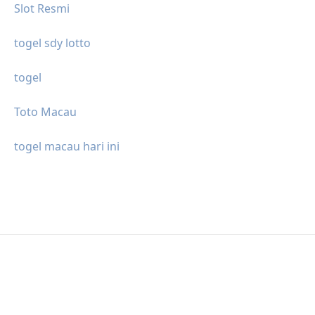
Slot Resmi
togel sdy lotto
togel
Toto Macau
togel macau hari ini