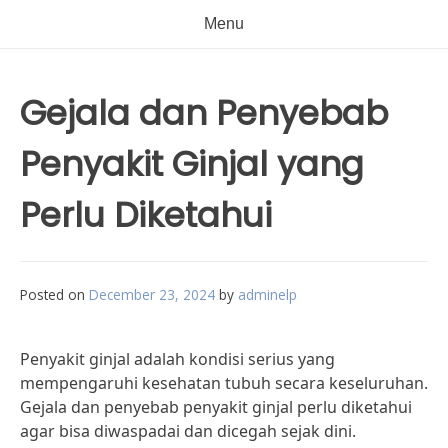
Menu
Gejala dan Penyebab
Penyakit Ginjal yang
Perlu Diketahui
Posted on
December 23, 2024
by
adminelp
Penyakit ginjal adalah kondisi serius yang
mempengaruhi kesehatan tubuh secara keseluruhan.
Gejala dan penyebab penyakit ginjal perlu diketahui
agar bisa diwaspadai dan dicegah sejak dini.