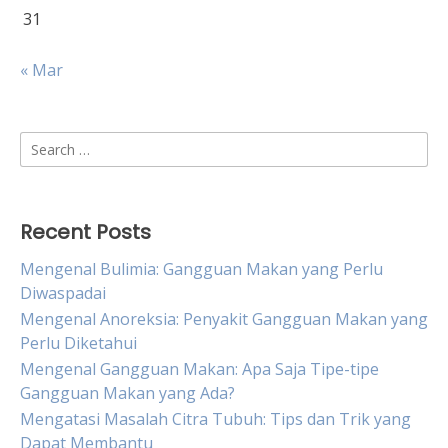
31
« Mar
Search
for:
Recent Posts
Mengenal Bulimia: Gangguan Makan yang Perlu
Diwaspadai
Mengenal Anoreksia: Penyakit Gangguan Makan yang
Perlu Diketahui
Mengenal Gangguan Makan: Apa Saja Tipe-tipe
Gangguan Makan yang Ada?
Mengatasi Masalah Citra Tubuh: Tips dan Trik yang
Dapat Membantu