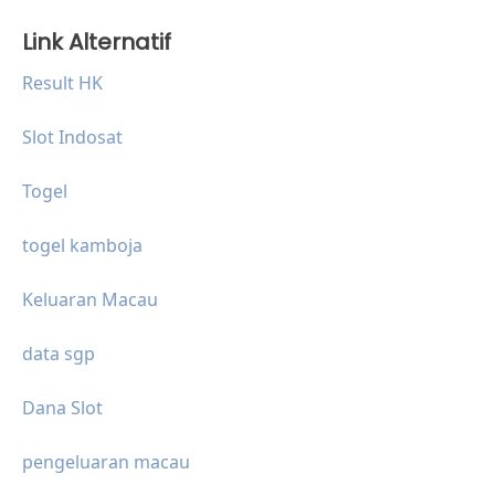
Link Alternatif
Result HK
Slot Indosat
Togel
togel kamboja
Keluaran Macau
data sgp
Dana Slot
pengeluaran macau