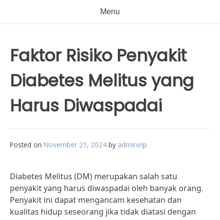
Menu
Faktor Risiko Penyakit
Diabetes Melitus yang
Harus Diwaspadai
Posted on
November 21, 2024
by
adminelp
Diabetes Melitus (DM) merupakan salah satu
penyakit yang harus diwaspadai oleh banyak orang.
Penyakit ini dapat mengancam kesehatan dan
kualitas hidup seseorang jika tidak diatasi dengan