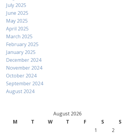
July 2025
June 2025
May 2025
April 2025
March 2025
February 2025
January 2025
December 2024
November 2024
October 2024
September 2024
August 2024
August 2026
M
T
W
T
F
S
S
1
2