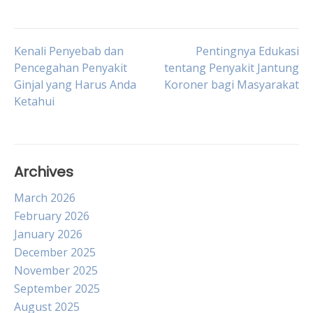
Post
Kenali Penyebab dan
Pentingnya Edukasi
Pencegahan Penyakit
tentang Penyakit Jantung
Ginjal yang Harus Anda
Koroner bagi Masyarakat
navigation
Ketahui
Archives
March 2026
February 2026
January 2026
December 2025
November 2025
September 2025
August 2025