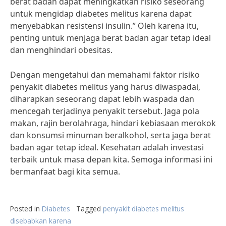
berat badan dapat meningkatkan risiko seseorang
untuk mengidap diabetes melitus karena dapat
menyebabkan resistensi insulin.” Oleh karena itu,
penting untuk menjaga berat badan agar tetap ideal
dan menghindari obesitas.
Dengan mengetahui dan memahami faktor risiko
penyakit diabetes melitus yang harus diwaspadai,
diharapkan seseorang dapat lebih waspada dan
mencegah terjadinya penyakit tersebut. Jaga pola
makan, rajin berolahraga, hindari kebiasaan merokok
dan konsumsi minuman beralkohol, serta jaga berat
badan agar tetap ideal. Kesehatan adalah investasi
terbaik untuk masa depan kita. Semoga informasi ini
bermanfaat bagi kita semua.
Posted in
Diabetes
Tagged
penyakit diabetes melitus
disebabkan karena