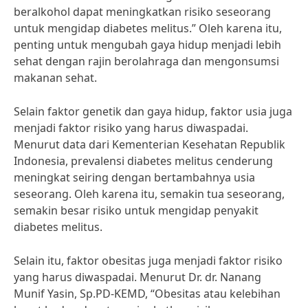
beralkohol dapat meningkatkan risiko seseorang
untuk mengidap diabetes melitus.” Oleh karena itu,
penting untuk mengubah gaya hidup menjadi lebih
sehat dengan rajin berolahraga dan mengonsumsi
makanan sehat.
Selain faktor genetik dan gaya hidup, faktor usia juga
menjadi faktor risiko yang harus diwaspadai.
Menurut data dari Kementerian Kesehatan Republik
Indonesia, prevalensi diabetes melitus cenderung
meningkat seiring dengan bertambahnya usia
seseorang. Oleh karena itu, semakin tua seseorang,
semakin besar risiko untuk mengidap penyakit
diabetes melitus.
Selain itu, faktor obesitas juga menjadi faktor risiko
yang harus diwaspadai. Menurut Dr. dr. Nanang
Munif Yasin, Sp.PD-KEMD, “Obesitas atau kelebihan