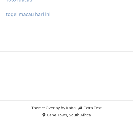
togel macau hari ini
Theme: Overlay by
Kaira
.
Extra Text
Cape Town, South Africa