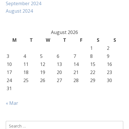
September 2024
August 2024
August 2026
M
T
W
T
F
S
S
1
2
3
4
5
6
7
8
9
10
11
12
13
14
15
16
17
18
19
20
21
22
23
24
25
26
27
28
29
30
31
« Mar
Search