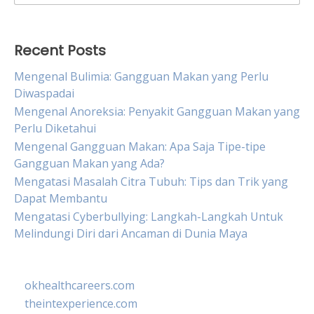
for:
Recent Posts
Mengenal Bulimia: Gangguan Makan yang Perlu
Diwaspadai
Mengenal Anoreksia: Penyakit Gangguan Makan yang
Perlu Diketahui
Mengenal Gangguan Makan: Apa Saja Tipe-tipe
Gangguan Makan yang Ada?
Mengatasi Masalah Citra Tubuh: Tips dan Trik yang
Dapat Membantu
Mengatasi Cyberbullying: Langkah-Langkah Untuk
Melindungi Diri dari Ancaman di Dunia Maya
okhealthcareers.com
theintexperience.com