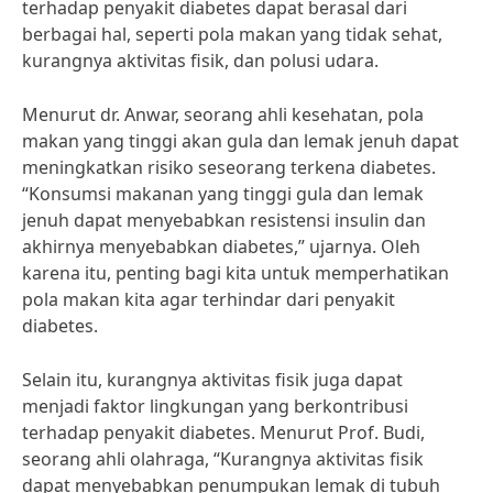
terhadap penyakit diabetes dapat berasal dari
berbagai hal, seperti pola makan yang tidak sehat,
kurangnya aktivitas fisik, dan polusi udara.
Menurut dr. Anwar, seorang ahli kesehatan, pola
makan yang tinggi akan gula dan lemak jenuh dapat
meningkatkan risiko seseorang terkena diabetes.
“Konsumsi makanan yang tinggi gula dan lemak
jenuh dapat menyebabkan resistensi insulin dan
akhirnya menyebabkan diabetes,” ujarnya. Oleh
karena itu, penting bagi kita untuk memperhatikan
pola makan kita agar terhindar dari penyakit
diabetes.
Selain itu, kurangnya aktivitas fisik juga dapat
menjadi faktor lingkungan yang berkontribusi
terhadap penyakit diabetes. Menurut Prof. Budi,
seorang ahli olahraga, “Kurangnya aktivitas fisik
dapat menyebabkan penumpukan lemak di tubuh