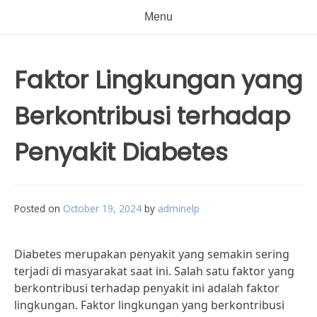
Menu
Faktor Lingkungan yang
Berkontribusi terhadap
Penyakit Diabetes
Posted on
October 19, 2024
by
adminelp
Diabetes merupakan penyakit yang semakin sering
terjadi di masyarakat saat ini. Salah satu faktor yang
berkontribusi terhadap penyakit ini adalah faktor
lingkungan. Faktor lingkungan yang berkontribusi