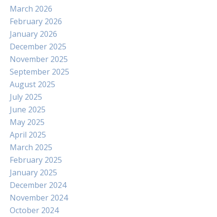
March 2026
February 2026
January 2026
December 2025
November 2025
September 2025
August 2025
July 2025
June 2025
May 2025
April 2025
March 2025
February 2025
January 2025
December 2024
November 2024
October 2024