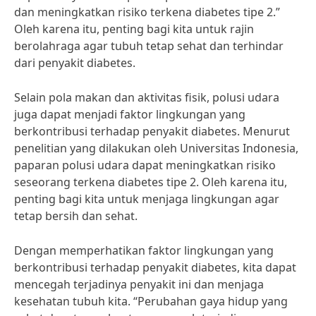
dan meningkatkan risiko terkena diabetes tipe 2.”
Oleh karena itu, penting bagi kita untuk rajin
berolahraga agar tubuh tetap sehat dan terhindar
dari penyakit diabetes.
Selain pola makan dan aktivitas fisik, polusi udara
juga dapat menjadi faktor lingkungan yang
berkontribusi terhadap penyakit diabetes. Menurut
penelitian yang dilakukan oleh Universitas Indonesia,
paparan polusi udara dapat meningkatkan risiko
seseorang terkena diabetes tipe 2. Oleh karena itu,
penting bagi kita untuk menjaga lingkungan agar
tetap bersih dan sehat.
Dengan memperhatikan faktor lingkungan yang
berkontribusi terhadap penyakit diabetes, kita dapat
mencegah terjadinya penyakit ini dan menjaga
kesehatan tubuh kita. “Perubahan gaya hidup yang