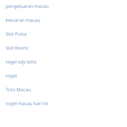
pengeluaran macau
keluaran macau
Slot Pulsa
Slot Resmi
togel sdy lotto
togel
Toto Macau
togel macau hari ini