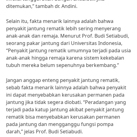
ditemukan,” tambah dr. Andini.
Selain itu, fakta menarik lainnya adalah bahwa
penyakit jantung rematik lebih sering menyerang
anak-anak dan remaja. Menurut Prof. Budi Setiabudi,
seorang pakar jantung dari Universitas Indonesia,
“Penyakit jantung rematik umumnya terjadi pada usia
anak-anak hingga remaja karena sistem kekebalan
tubuh mereka belum sepenuhnya berkembang.”
Jangan anggap enteng penyakit jantung rematik,
sebab fakta menarik lainnya adalah bahwa penyakit
ini dapat menyebabkan kerusakan permanen pada
jantung jika tidak segera diobati. “Peradangan yang
terjadi pada katup jantung akibat penyakit jantung
rematik bisa menyebabkan kerusakan permanen
pada jantung dan mengganggu fungsi pompa
darah,” jelas Prof. Budi Setiabudi.