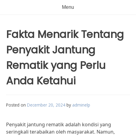
Menu
Fakta Menarik Tentang
Penyakit Jantung
Rematik yang Perlu
Anda Ketahui
Posted on
December 20, 2024
by
adminelp
Penyakit jantung rematik adalah kondisi yang
seringkali terabaikan oleh masyarakat. Namun,