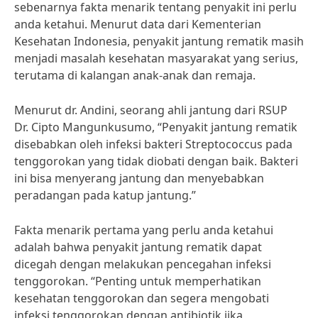
sebenarnya fakta menarik tentang penyakit ini perlu
anda ketahui. Menurut data dari Kementerian
Kesehatan Indonesia, penyakit jantung rematik masih
menjadi masalah kesehatan masyarakat yang serius,
terutama di kalangan anak-anak dan remaja.
Menurut dr. Andini, seorang ahli jantung dari RSUP
Dr. Cipto Mangunkusumo, “Penyakit jantung rematik
disebabkan oleh infeksi bakteri Streptococcus pada
tenggorokan yang tidak diobati dengan baik. Bakteri
ini bisa menyerang jantung dan menyebabkan
peradangan pada katup jantung.”
Fakta menarik pertama yang perlu anda ketahui
adalah bahwa penyakit jantung rematik dapat
dicegah dengan melakukan pencegahan infeksi
tenggorokan. “Penting untuk memperhatikan
kesehatan tenggorokan dan segera mengobati
infeksi tenggorokan dengan antibiotik jika