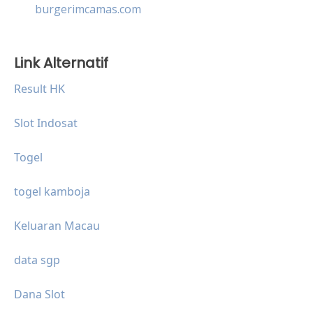
burgerimcamas.com
Link Alternatif
Result HK
Slot Indosat
Togel
togel kamboja
Keluaran Macau
data sgp
Dana Slot