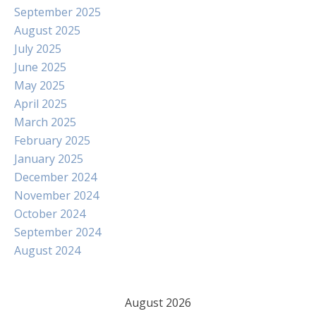
September 2025
August 2025
July 2025
June 2025
May 2025
April 2025
March 2025
February 2025
January 2025
December 2024
November 2024
October 2024
September 2024
August 2024
August 2026