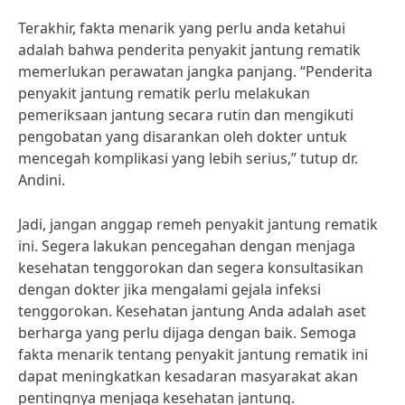
Terakhir, fakta menarik yang perlu anda ketahui
adalah bahwa penderita penyakit jantung rematik
memerlukan perawatan jangka panjang. “Penderita
penyakit jantung rematik perlu melakukan
pemeriksaan jantung secara rutin dan mengikuti
pengobatan yang disarankan oleh dokter untuk
mencegah komplikasi yang lebih serius,” tutup dr.
Andini.
Jadi, jangan anggap remeh penyakit jantung rematik
ini. Segera lakukan pencegahan dengan menjaga
kesehatan tenggorokan dan segera konsultasikan
dengan dokter jika mengalami gejala infeksi
tenggorokan. Kesehatan jantung Anda adalah aset
berharga yang perlu dijaga dengan baik. Semoga
fakta menarik tentang penyakit jantung rematik ini
dapat meningkatkan kesadaran masyarakat akan
pentingnya menjaga kesehatan jantung.