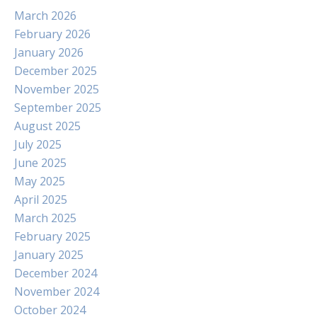
March 2026
February 2026
January 2026
December 2025
November 2025
September 2025
August 2025
July 2025
June 2025
May 2025
April 2025
March 2025
February 2025
January 2025
December 2024
November 2024
October 2024