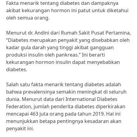
Fakta menarik tentang diabetes dan dampaknya
akibat kekurangan hormon ini patut untuk diketahui
oleh semua orang.
Menurut dr. Andini dari Rumah Sakit Pusat Pertamina,
“Diabetes merupakan penyakit yang disebabkan oleh
kadar gula darah yang tinggi akibat gangguan
produksi insulin oleh pankreas.” Ini berarti
kekurangan hormon insulin dapat menyebabkan
diabetes.
Salah satu fakta menarik tentang diabetes adalah
bahwa prevalensinya semakin meningkat di seluruh
dunia. Menurut data dari International Diabetes
Federation, jumlah penderita diabetes diperkirakan
mencapai 463 juta orang pada tahun 2019. Hal ini
menunjukkan betapa pentingnya kesadaran akan
penyakit ini.