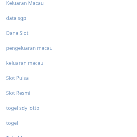
Keluaran Macau
data sgp
Dana Slot
pengeluaran macau
keluaran macau
Slot Pulsa
Slot Resmi
togel sdy lotto
togel