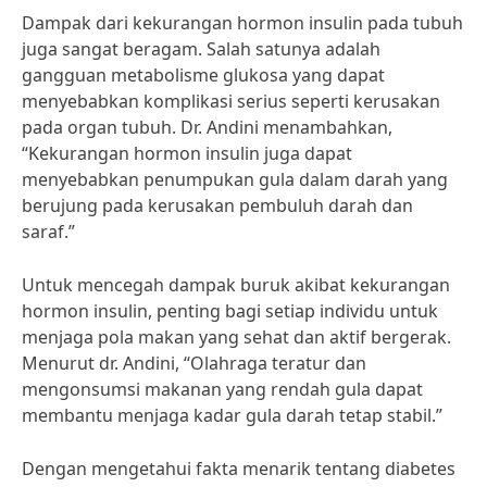
Dampak dari kekurangan hormon insulin pada tubuh
juga sangat beragam. Salah satunya adalah
gangguan metabolisme glukosa yang dapat
menyebabkan komplikasi serius seperti kerusakan
pada organ tubuh. Dr. Andini menambahkan,
“Kekurangan hormon insulin juga dapat
menyebabkan penumpukan gula dalam darah yang
berujung pada kerusakan pembuluh darah dan
saraf.”
Untuk mencegah dampak buruk akibat kekurangan
hormon insulin, penting bagi setiap individu untuk
menjaga pola makan yang sehat dan aktif bergerak.
Menurut dr. Andini, “Olahraga teratur dan
mengonsumsi makanan yang rendah gula dapat
membantu menjaga kadar gula darah tetap stabil.”
Dengan mengetahui fakta menarik tentang diabetes