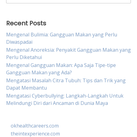
for:
Recent Posts
Mengenal Bulimia: Gangguan Makan yang Perlu
Diwaspadai
Mengenal Anoreksia: Penyakit Gangguan Makan yang
Perlu Diketahui
Mengenal Gangguan Makan: Apa Saja Tipe-tipe
Gangguan Makan yang Ada?
Mengatasi Masalah Citra Tubuh: Tips dan Trik yang
Dapat Membantu
Mengatasi Cyberbullying: Langkah-Langkah Untuk
Melindungi Diri dari Ancaman di Dunia Maya
okhealthcareers.com
theintexperience.com