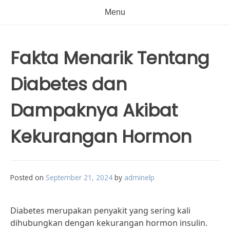
Menu
Fakta Menarik Tentang
Diabetes dan
Dampaknya Akibat
Kekurangan Hormon
Posted on
September 21, 2024
by
adminelp
Diabetes merupakan penyakit yang sering kali
dihubungkan dengan kekurangan hormon insulin.