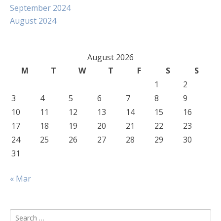
September 2024
August 2024
August 2026
M
T
W
T
F
S
S
1
2
3
4
5
6
7
8
9
10
11
12
13
14
15
16
17
18
19
20
21
22
23
24
25
26
27
28
29
30
31
« Mar
Search