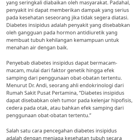
yang seringkali diabaikan oleh masyarakat. Padahal,
penyakit ini dapat memberikan dampak yang serius
pada kesehatan seseorang jika tidak segera diatasi.
Diabetes insipidus adalah penyakit yang disebabkan
oleh gangguan pada hormon antidiuretik yang
membuat tubuh kehilangan kemampuan untuk
menahan air dengan baik.
Penyebab diabetes insipidus dapat bermacam-
macam, mulai dari faktor genetik hingga efek
samping dari penggunaan obat-obatan tertentu.
Menurut Dr. Andi, seorang ahli endokrinologi dari
Rumah Sakit Pusat Pertamina, “Diabetes insipidus
dapat disebabkan oleh tumor pada kelenjar hipofisis,
cedera pada otak, atau bahkan efek samping dari
penggunaan obat-obatan tertentu.”
Salah satu cara pencegahan diabetes insipidus
adalah dengan menjaga kesehatan tubuh secara