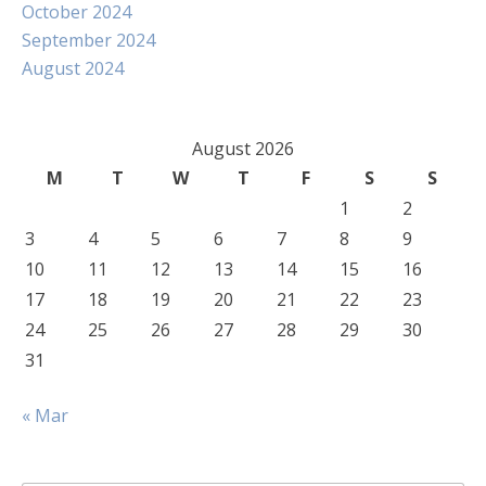
October 2024
September 2024
August 2024
August 2026
M
T
W
T
F
S
S
1
2
3
4
5
6
7
8
9
10
11
12
13
14
15
16
17
18
19
20
21
22
23
24
25
26
27
28
29
30
31
« Mar