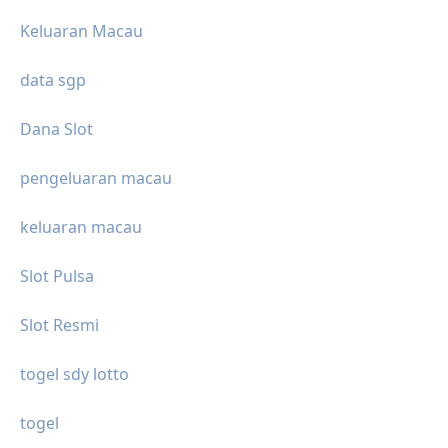
Keluaran Macau
data sgp
Dana Slot
pengeluaran macau
keluaran macau
Slot Pulsa
Slot Resmi
togel sdy lotto
togel