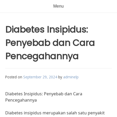
Menu
Diabetes Insipidus:
Penyebab dan Cara
Pencegahannya
Posted on
September 29, 2024
by
adminelp
Diabetes Insipidus: Penyebab dan Cara
Pencegahannya
Diabetes insipidus merupakan salah satu penyakit