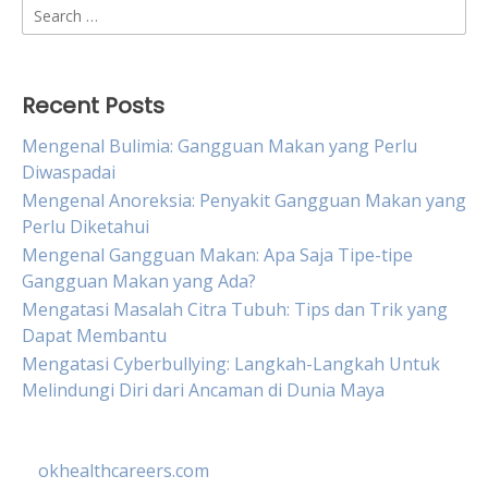
Search
for:
Recent Posts
Mengenal Bulimia: Gangguan Makan yang Perlu
Diwaspadai
Mengenal Anoreksia: Penyakit Gangguan Makan yang
Perlu Diketahui
Mengenal Gangguan Makan: Apa Saja Tipe-tipe
Gangguan Makan yang Ada?
Mengatasi Masalah Citra Tubuh: Tips dan Trik yang
Dapat Membantu
Mengatasi Cyberbullying: Langkah-Langkah Untuk
Melindungi Diri dari Ancaman di Dunia Maya
okhealthcareers.com