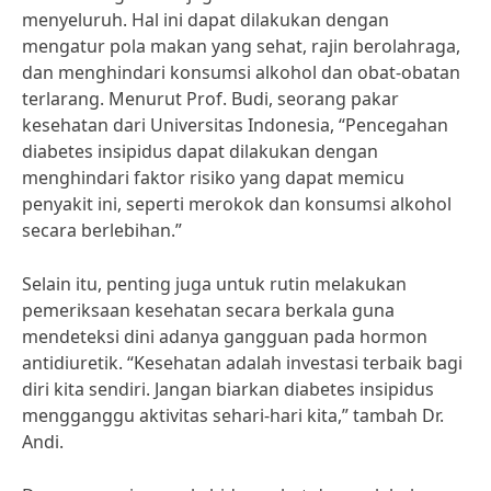
menyeluruh. Hal ini dapat dilakukan dengan
mengatur pola makan yang sehat, rajin berolahraga,
dan menghindari konsumsi alkohol dan obat-obatan
terlarang. Menurut Prof. Budi, seorang pakar
kesehatan dari Universitas Indonesia, “Pencegahan
diabetes insipidus dapat dilakukan dengan
menghindari faktor risiko yang dapat memicu
penyakit ini, seperti merokok dan konsumsi alkohol
secara berlebihan.”
Selain itu, penting juga untuk rutin melakukan
pemeriksaan kesehatan secara berkala guna
mendeteksi dini adanya gangguan pada hormon
antidiuretik. “Kesehatan adalah investasi terbaik bagi
diri kita sendiri. Jangan biarkan diabetes insipidus
mengganggu aktivitas sehari-hari kita,” tambah Dr.
Andi.