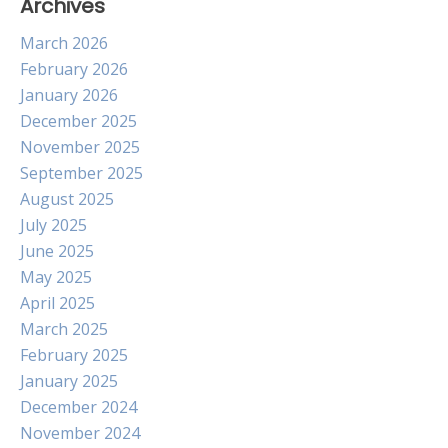
Archives
March 2026
February 2026
January 2026
December 2025
November 2025
September 2025
August 2025
July 2025
June 2025
May 2025
April 2025
March 2025
February 2025
January 2025
December 2024
November 2024