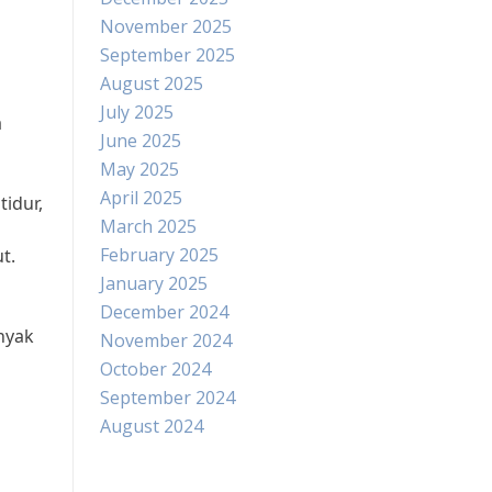
November 2025
September 2025
August 2025
July 2025
a
June 2025
May 2025
April 2025
idur,
March 2025
February 2025
t.
January 2025
December 2024
nyak
November 2024
October 2024
September 2024
August 2024