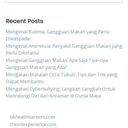
for:
Recent Posts
Mengenal Bulimia: Gangguan Makan yang Perlu
Diwaspadai
Mengenal Anoreksia: Penyakit Gangguan Makan yang
Perlu Diketahui
Mengenal Gangguan Makan: Apa Saja Tipe-tipe
Gangguan Makan yang Ada?
Mengatasi Masalah Citra Tubuh: Tips dan Trik yang
Dapat Membantu
Mengatasi Cyberbullying: Langkah-Langkah Untuk
Melindungi Diri dari Ancaman di Dunia Maya
okhealthcareers.com
theintexperience.com