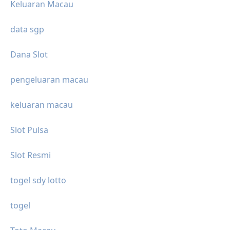
Keluaran Macau
data sgp
Dana Slot
pengeluaran macau
keluaran macau
Slot Pulsa
Slot Resmi
togel sdy lotto
togel