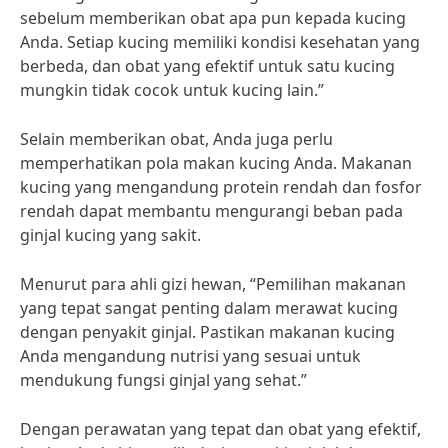
sebelum memberikan obat apa pun kepada kucing
Anda. Setiap kucing memiliki kondisi kesehatan yang
berbeda, dan obat yang efektif untuk satu kucing
mungkin tidak cocok untuk kucing lain.”
Selain memberikan obat, Anda juga perlu
memperhatikan pola makan kucing Anda. Makanan
kucing yang mengandung protein rendah dan fosfor
rendah dapat membantu mengurangi beban pada
ginjal kucing yang sakit.
Menurut para ahli gizi hewan, “Pemilihan makanan
yang tepat sangat penting dalam merawat kucing
dengan penyakit ginjal. Pastikan makanan kucing
Anda mengandung nutrisi yang sesuai untuk
mendukung fungsi ginjal yang sehat.”
Dengan perawatan yang tepat dan obat yang efektif,