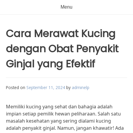
Menu
Cara Merawat Kucing
dengan Obat Penyakit
Ginjal yang Efektif
Posted on
September 11, 2024
by
adminelp
Memiliki kucing yang sehat dan bahagia adalah
impian setiap pemilik hewan peliharaan. Salah satu
masalah kesehatan yang sering dialami kucing
adalah penyakit ginjal. Namun, jangan khawatir! Ada