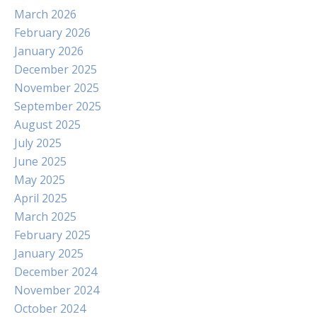
March 2026
February 2026
January 2026
December 2025
November 2025
September 2025
August 2025
July 2025
June 2025
May 2025
April 2025
March 2025
February 2025
January 2025
December 2024
November 2024
October 2024