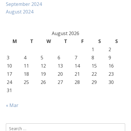
September 2024
August 2024
August 2026
M
T
W
T
F
S
S
1
2
3
4
5
6
7
8
9
10
11
12
13
14
15
16
17
18
19
20
21
22
23
24
25
26
27
28
29
30
31
« Mar
Search