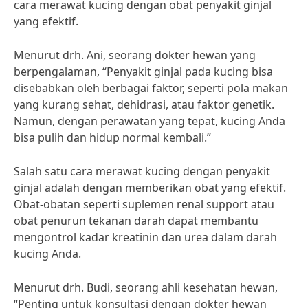
cara merawat kucing dengan obat penyakit ginjal
yang efektif.
Menurut drh. Ani, seorang dokter hewan yang
berpengalaman, “Penyakit ginjal pada kucing bisa
disebabkan oleh berbagai faktor, seperti pola makan
yang kurang sehat, dehidrasi, atau faktor genetik.
Namun, dengan perawatan yang tepat, kucing Anda
bisa pulih dan hidup normal kembali.”
Salah satu cara merawat kucing dengan penyakit
ginjal adalah dengan memberikan obat yang efektif.
Obat-obatan seperti suplemen renal support atau
obat penurun tekanan darah dapat membantu
mengontrol kadar kreatinin dan urea dalam darah
kucing Anda.
Menurut drh. Budi, seorang ahli kesehatan hewan,
“Penting untuk konsultasi dengan dokter hewan