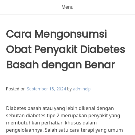
Menu
Cara Mengonsumsi
Obat Penyakit Diabetes
Basah dengan Benar
Posted on
September 15, 2024
by
adminelp
Diabetes basah atau yang lebih dikenal dengan
sebutan diabetes tipe 2 merupakan penyakit yang
membutuhkan perhatian khusus dalam
pengelolaannya. Salah satu cara terapi yang umum