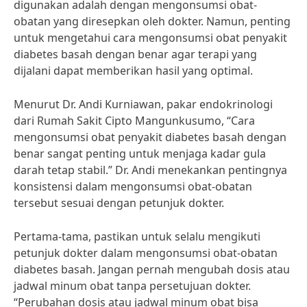
digunakan adalah dengan mengonsumsi obat-
obatan yang diresepkan oleh dokter. Namun, penting
untuk mengetahui cara mengonsumsi obat penyakit
diabetes basah dengan benar agar terapi yang
dijalani dapat memberikan hasil yang optimal.
Menurut Dr. Andi Kurniawan, pakar endokrinologi
dari Rumah Sakit Cipto Mangunkusumo, “Cara
mengonsumsi obat penyakit diabetes basah dengan
benar sangat penting untuk menjaga kadar gula
darah tetap stabil.” Dr. Andi menekankan pentingnya
konsistensi dalam mengonsumsi obat-obatan
tersebut sesuai dengan petunjuk dokter.
Pertama-tama, pastikan untuk selalu mengikuti
petunjuk dokter dalam mengonsumsi obat-obatan
diabetes basah. Jangan pernah mengubah dosis atau
jadwal minum obat tanpa persetujuan dokter.
“Perubahan dosis atau jadwal minum obat bisa