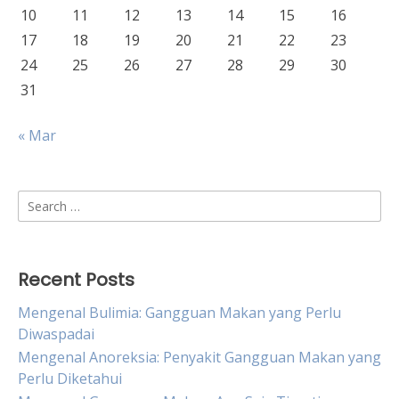
10
11
12
13
14
15
16
17
18
19
20
21
22
23
24
25
26
27
28
29
30
31
« Mar
Search
for:
Recent Posts
Mengenal Bulimia: Gangguan Makan yang Perlu
Diwaspadai
Mengenal Anoreksia: Penyakit Gangguan Makan yang
Perlu Diketahui