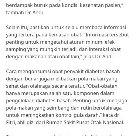
berdampak buruk pada kondisi kesehatan pasien,”
tambah Dr. Andi.
Selain itu, pastikan untuk selalu membaca informasi
yang tertera pada kemasan obat. “Informasi tersebut
penting untuk mengetahui aturan minum, efek
samping yang mungkin terjadi, dan interaksi obat
dengan makanan atau obat lain,” jelas Dr. Andi.
Cara mengonsumsi obat penyakit diabetes basah
dengan benar juga melibatkan pola makan yang
sehat dan olahraga secara teratur. “Obat-obatan
hanya merupakan salah satu komponen dalam
pengelolaan diabetes basah. Penting untuk menjaga
pola makan yang seimbang dan rutin berolahraga
untuk meningkatkan kontrol gula darah,” kata dr.
Fitri, ahli gizi dari Rumah Sakit Pusat Otak Nasional.