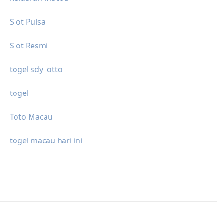
Slot Pulsa
Slot Resmi
togel sdy lotto
togel
Toto Macau
togel macau hari ini