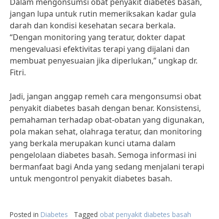
Dalam mengonsumsi obat penyakit diabetes basah,
jangan lupa untuk rutin memeriksakan kadar gula
darah dan kondisi kesehatan secara berkala.
“Dengan monitoring yang teratur, dokter dapat
mengevaluasi efektivitas terapi yang dijalani dan
membuat penyesuaian jika diperlukan,” ungkap dr.
Fitri.
Jadi, jangan anggap remeh cara mengonsumsi obat
penyakit diabetes basah dengan benar. Konsistensi,
pemahaman terhadap obat-obatan yang digunakan,
pola makan sehat, olahraga teratur, dan monitoring
yang berkala merupakan kunci utama dalam
pengelolaan diabetes basah. Semoga informasi ini
bermanfaat bagi Anda yang sedang menjalani terapi
untuk mengontrol penyakit diabetes basah.
Posted in
Diabetes
Tagged
obat penyakit diabetes basah