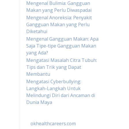
Mengenal Bulimia: Gangguan
Makan yang Perlu Diwaspadai
Mengenal Anoreksia: Penyakit
Gangguan Makan yang Perlu
Diketahui
Mengenal Gangguan Makan: Apa
Saja Tipe-tipe Gangguan Makan
yang Ada?
Mengatasi Masalah Citra Tubuh:
Tips dan Trik yang Dapat
Membantu
Mengatasi Cyberbullying:
Langkah-Langkah Untuk
Melindungi Diri dari Ancaman di
Dunia Maya
okhealthcareers.com