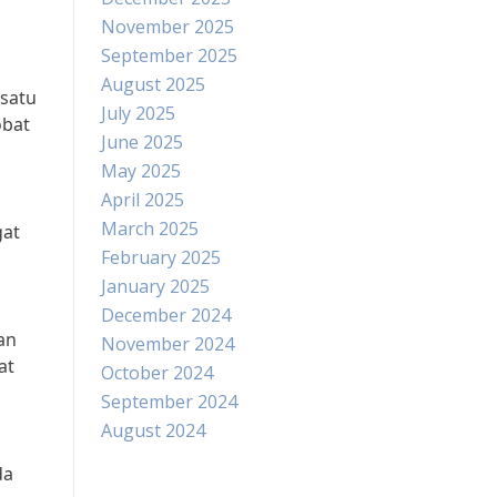
November 2025
September 2025
August 2025
 satu
July 2025
obat
June 2025
May 2025
April 2025
March 2025
gat
February 2025
January 2025
December 2024
an
November 2024
at
October 2024
September 2024
August 2024
da