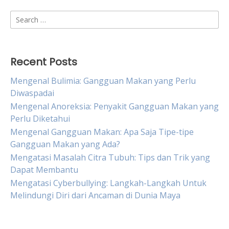
Search
for:
Recent Posts
Mengenal Bulimia: Gangguan Makan yang Perlu
Diwaspadai
Mengenal Anoreksia: Penyakit Gangguan Makan yang
Perlu Diketahui
Mengenal Gangguan Makan: Apa Saja Tipe-tipe
Gangguan Makan yang Ada?
Mengatasi Masalah Citra Tubuh: Tips dan Trik yang
Dapat Membantu
Mengatasi Cyberbullying: Langkah-Langkah Untuk
Melindungi Diri dari Ancaman di Dunia Maya