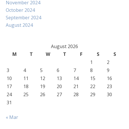
November 2024
October 2024
September 2024
August 2024
August 2026
M
T
W
T
F
S
S
1
2
3
4
5
6
7
8
9
10
11
12
13
14
15
16
17
18
19
20
21
22
23
24
25
26
27
28
29
30
31
« Mar