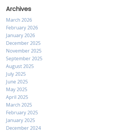
Archives
March 2026
February 2026
January 2026
December 2025
November 2025
September 2025
August 2025
July 2025
June 2025
May 2025
April 2025
March 2025
February 2025
January 2025
December 2024