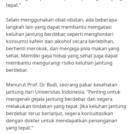
tepat.”
Selain menggunakan obat-obatan, ada beberapa
langkah lain yang dapat membantu mengatasi
keluhan jantung berdebar, seperti menghindari
konsumsi kafein dan alkohol secara berlebihan,
berhenti merokok, dan menjaga pola makan yang
sehat. Memiliki gaya hidup yang sehat juga dapat
membantu mengurangi risiko keluhan jantung
berdebar.
Menurut Prof. Dr. Budi, seorang pakar kesehatan
jantung dari Universitas Indonesia, “Penting untuk
mengenali gejala jantung berdebar dan segera
melakukan tindakan yang tepat. Jika keluhan jantung
berdebar terus berlanjut, segera konsultasikan
dengan dokter untuk mendapatkan penanganan
yang tepat.”