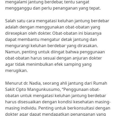
mengalami jantung berdebar, tentu sangat
mengganggu dan perlu penanganan yang tepat.
Salah satu cara mengatasi keluhan jantung berdebar
adalah dengan menggunakan obat-obatan yang
diresepkan oleh dokter. Obat-obatan ini biasanya
dapat membantu mengatur detak jantung dan
mengurangi keluhan berdebar yang dirasakan.
Namun, penting untuk diingat bahwa penggunaan
obat-obatan harus sesuai dengan anjuran dokter
agar tidak menimbulkan efek samping yang
merugikan.
Menurut dr. Nadia, seorang ahli jantung dari Rumah
Sakit Cipto Mangunkusumo, “Penggunaan obat-
obatan untuk mengatasi keluhan jantung berdebar
harus disesuaikan dengan kondisi kesehatan masing-
masing individu. Penting untuk berkonsultasi dengan
dokter agar dapat mendapatkan penanganan yang