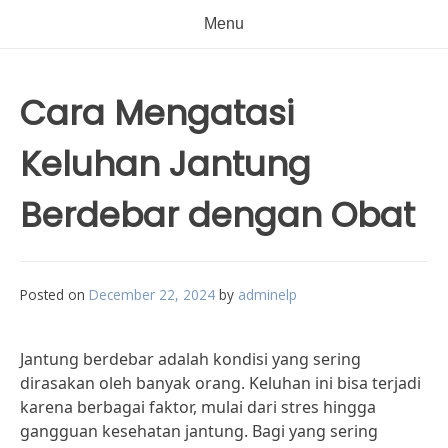
Menu
Cara Mengatasi
Keluhan Jantung
Berdebar dengan Obat
Posted on
December 22, 2024
by
adminelp
Jantung berdebar adalah kondisi yang sering
dirasakan oleh banyak orang. Keluhan ini bisa terjadi
karena berbagai faktor, mulai dari stres hingga
gangguan kesehatan jantung. Bagi yang sering