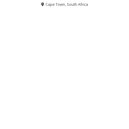
Cape Town, South Africa