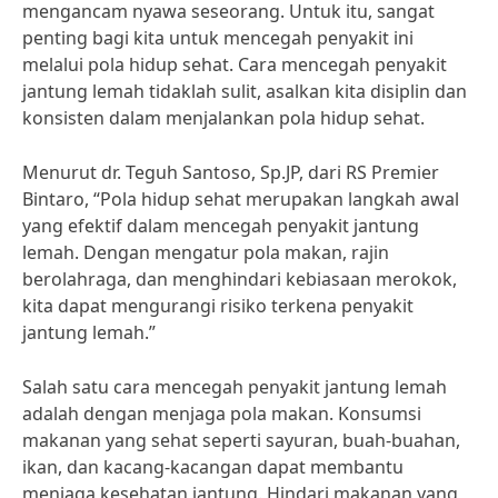
mengancam nyawa seseorang. Untuk itu, sangat
penting bagi kita untuk mencegah penyakit ini
melalui pola hidup sehat. Cara mencegah penyakit
jantung lemah tidaklah sulit, asalkan kita disiplin dan
konsisten dalam menjalankan pola hidup sehat.
Menurut dr. Teguh Santoso, Sp.JP, dari RS Premier
Bintaro, “Pola hidup sehat merupakan langkah awal
yang efektif dalam mencegah penyakit jantung
lemah. Dengan mengatur pola makan, rajin
berolahraga, dan menghindari kebiasaan merokok,
kita dapat mengurangi risiko terkena penyakit
jantung lemah.”
Salah satu cara mencegah penyakit jantung lemah
adalah dengan menjaga pola makan. Konsumsi
makanan yang sehat seperti sayuran, buah-buahan,
ikan, dan kacang-kacangan dapat membantu
menjaga kesehatan jantung. Hindari makanan yang