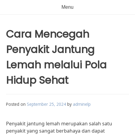
Menu
Cara Mencegah
Penyakit Jantung
Lemah melalui Pola
Hidup Sehat
Posted on
September 25, 2024
by
adminelp
Penyakit jantung lemah merupakan salah satu
penyakit yang sangat berbahaya dan dapat