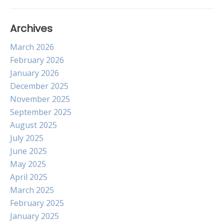
Archives
March 2026
February 2026
January 2026
December 2025
November 2025
September 2025
August 2025
July 2025
June 2025
May 2025
April 2025
March 2025
February 2025
January 2025