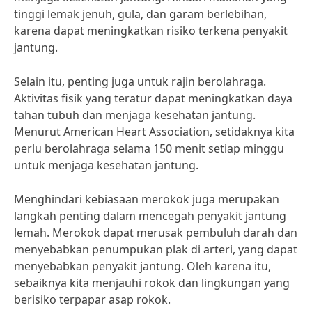
tinggi lemak jenuh, gula, dan garam berlebihan,
karena dapat meningkatkan risiko terkena penyakit
jantung.
Selain itu, penting juga untuk rajin berolahraga.
Aktivitas fisik yang teratur dapat meningkatkan daya
tahan tubuh dan menjaga kesehatan jantung.
Menurut American Heart Association, setidaknya kita
perlu berolahraga selama 150 menit setiap minggu
untuk menjaga kesehatan jantung.
Menghindari kebiasaan merokok juga merupakan
langkah penting dalam mencegah penyakit jantung
lemah. Merokok dapat merusak pembuluh darah dan
menyebabkan penumpukan plak di arteri, yang dapat
menyebabkan penyakit jantung. Oleh karena itu,
sebaiknya kita menjauhi rokok dan lingkungan yang
berisiko terpapar asap rokok.