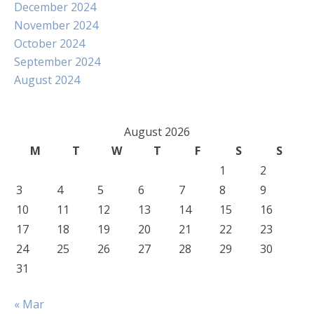
December 2024
November 2024
October 2024
September 2024
August 2024
August 2026
M
T
W
T
F
S
S
1
2
3
4
5
6
7
8
9
10
11
12
13
14
15
16
17
18
19
20
21
22
23
24
25
26
27
28
29
30
31
« Mar