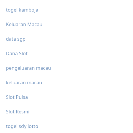
togel kamboja
Keluaran Macau
data sgp
Dana Slot
pengeluaran macau
keluaran macau
Slot Pulsa
Slot Resmi
togel sdy lotto