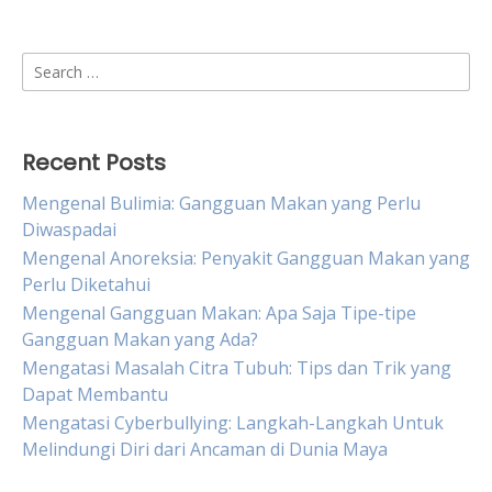
Search
for:
Recent Posts
Mengenal Bulimia: Gangguan Makan yang Perlu
Diwaspadai
Mengenal Anoreksia: Penyakit Gangguan Makan yang
Perlu Diketahui
Mengenal Gangguan Makan: Apa Saja Tipe-tipe
Gangguan Makan yang Ada?
Mengatasi Masalah Citra Tubuh: Tips dan Trik yang
Dapat Membantu
Mengatasi Cyberbullying: Langkah-Langkah Untuk
Melindungi Diri dari Ancaman di Dunia Maya