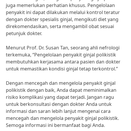
juga memerlukan perhatian khusus. Pengelolaan
penyakit ini dapat dilakukan melalui kontrol teratur
dengan dokter spesialis ginjal, mengikuti diet yang
direkomendasikan, serta mengambil obat sesuai
petunjuk dokter.
Menurut Prof. Dr. Susan Tan, seorang ahli nefrologi
terkemuka, “Pengelolaan penyakit ginjal polikistik
membutuhkan kerjasama antara pasien dan dokter
untuk memastikan kondisi ginjal tetap terkontrol.”
Dengan mencegah dan mengelola penyakit ginjal
polikistik dengan baik, Anda dapat meminimalkan
risiko komplikasi yang dapat terjadi. Jangan ragu
untuk berkonsultasi dengan dokter Anda untuk
informasi dan saran lebih lanjut mengenai cara
mencegah dan mengelola penyakit ginjal polikistik.
Semoga informasi ini bermanfaat bagi Anda.