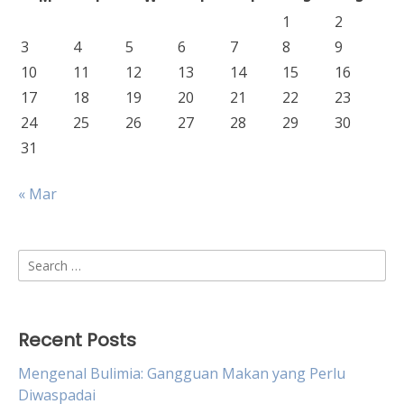
1
2
3
4
5
6
7
8
9
10
11
12
13
14
15
16
17
18
19
20
21
22
23
24
25
26
27
28
29
30
31
« Mar
Search
for:
Recent Posts
Mengenal Bulimia: Gangguan Makan yang Perlu
Diwaspadai