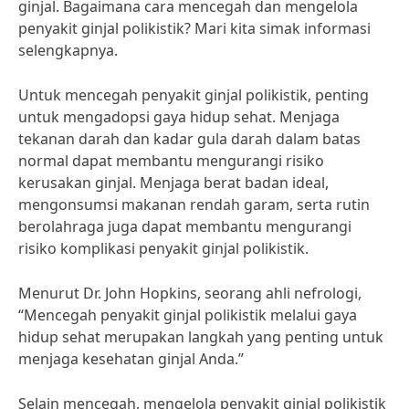
ginjal. Bagaimana cara mencegah dan mengelola
penyakit ginjal polikistik? Mari kita simak informasi
selengkapnya.
Untuk mencegah penyakit ginjal polikistik, penting
untuk mengadopsi gaya hidup sehat. Menjaga
tekanan darah dan kadar gula darah dalam batas
normal dapat membantu mengurangi risiko
kerusakan ginjal. Menjaga berat badan ideal,
mengonsumsi makanan rendah garam, serta rutin
berolahraga juga dapat membantu mengurangi
risiko komplikasi penyakit ginjal polikistik.
Menurut Dr. John Hopkins, seorang ahli nefrologi,
“Mencegah penyakit ginjal polikistik melalui gaya
hidup sehat merupakan langkah yang penting untuk
menjaga kesehatan ginjal Anda.”
Selain mencegah, mengelola penyakit ginjal polikistik