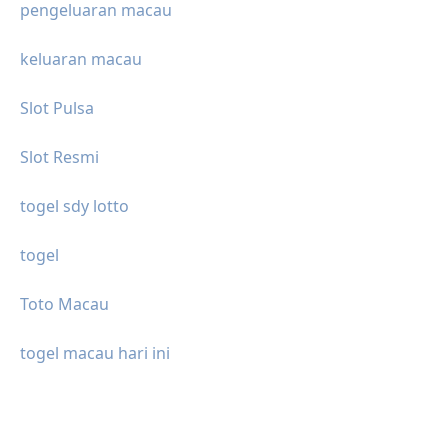
pengeluaran macau
keluaran macau
Slot Pulsa
Slot Resmi
togel sdy lotto
togel
Toto Macau
togel macau hari ini