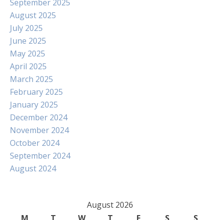
September 2025
August 2025
July 2025
June 2025
May 2025
April 2025
March 2025
February 2025
January 2025
December 2024
November 2024
October 2024
September 2024
August 2024
August 2026
M
T
W
T
F
S
S