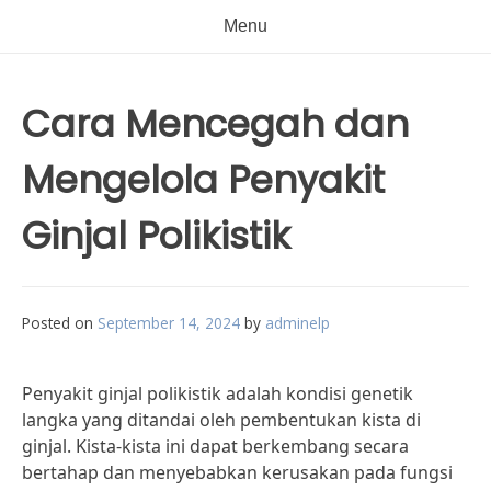
Menu
Cara Mencegah dan
Mengelola Penyakit
Ginjal Polikistik
Posted on
September 14, 2024
by
adminelp
Penyakit ginjal polikistik adalah kondisi genetik
langka yang ditandai oleh pembentukan kista di
ginjal. Kista-kista ini dapat berkembang secara
bertahap dan menyebabkan kerusakan pada fungsi