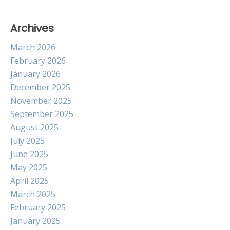
Archives
March 2026
February 2026
January 2026
December 2025
November 2025
September 2025
August 2025
July 2025
June 2025
May 2025
April 2025
March 2025
February 2025
January 2025