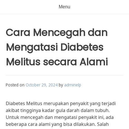
Menu
Cara Mencegah dan
Mengatasi Diabetes
Melitus secara Alami
Posted on
October 29, 2024
by
adminelp
Diabetes Melitus merupakan penyakit yang terjadi
akibat tingginya kadar gula darah dalam tubuh.
Untuk mencegah dan mengatasi penyakit ini, ada
beberapa cara alami yang bisa dilakukan. Salah