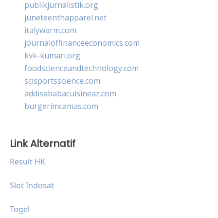
publikjurnalistik.org
juneteenthapparel.net
italywarm.com
journaloffinanceeconomics.com
kvk-kumari.org
foodscienceandtechnology.com
scisportsscience.com
addisababacuisineaz.com
burgerimcamas.com
Link Alternatif
Result HK
Slot Indosat
Togel