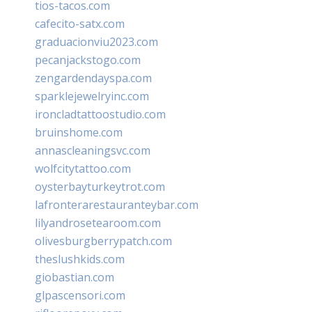
tios-tacos.com
cafecito-satx.com
graduacionviu2023.com
pecanjackstogo.com
zengardendayspa.com
sparklejewelryinc.com
ironcladtattoostudio.com
bruinshome.com
annascleaningsvc.com
wolfcitytattoo.com
oysterbayturkeytrot.com
lafronterarestauranteybar.com
lilyandrosetearoom.com
olivesburgberrypatch.com
theslushkids.com
giobastian.com
glpascensori.com