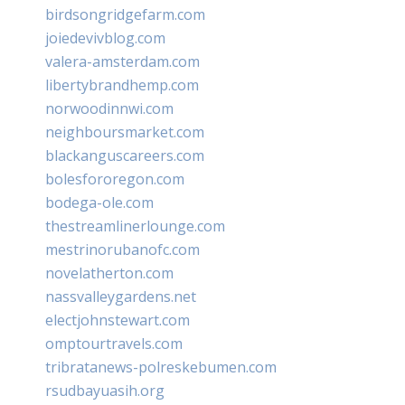
birdsongridgefarm.com
joiedevivblog.com
valera-amsterdam.com
libertybrandhemp.com
norwoodinnwi.com
neighboursmarket.com
blackanguscareers.com
bolesfororegon.com
bodega-ole.com
thestreamlinerlounge.com
mestrinorubanofc.com
novelatherton.com
nassvalleygardens.net
electjohnstewart.com
omptourtravels.com
tribratanews-polreskebumen.com
rsudbayuasih.org