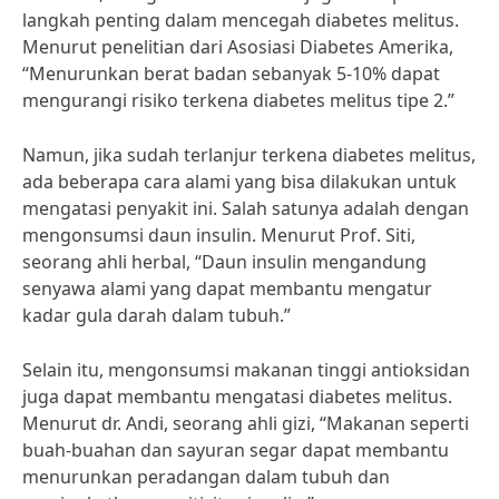
langkah penting dalam mencegah diabetes melitus.
Menurut penelitian dari Asosiasi Diabetes Amerika,
“Menurunkan berat badan sebanyak 5-10% dapat
mengurangi risiko terkena diabetes melitus tipe 2.”
Namun, jika sudah terlanjur terkena diabetes melitus,
ada beberapa cara alami yang bisa dilakukan untuk
mengatasi penyakit ini. Salah satunya adalah dengan
mengonsumsi daun insulin. Menurut Prof. Siti,
seorang ahli herbal, “Daun insulin mengandung
senyawa alami yang dapat membantu mengatur
kadar gula darah dalam tubuh.”
Selain itu, mengonsumsi makanan tinggi antioksidan
juga dapat membantu mengatasi diabetes melitus.
Menurut dr. Andi, seorang ahli gizi, “Makanan seperti
buah-buahan dan sayuran segar dapat membantu
menurunkan peradangan dalam tubuh dan