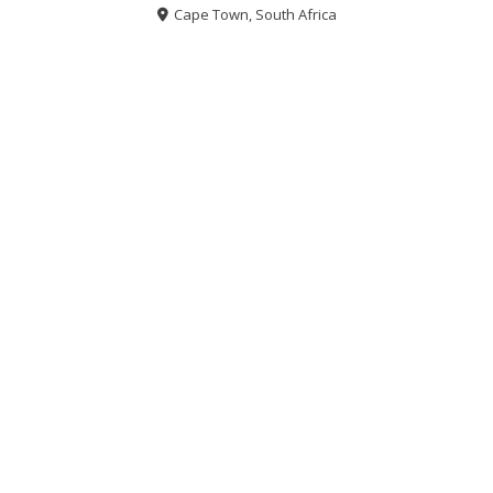
Cape Town, South Africa