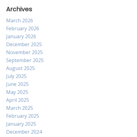
Archives
March 2026
February 2026
January 2026
December 2025
November 2025
September 2025
August 2025
July 2025
June 2025
May 2025
April 2025
March 2025
February 2025
January 2025
December 2024