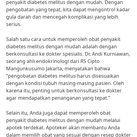
penyakit diabetes melitus dengan mudah. Dengan
pengobatan yang tepat, kita dapat mengontrol kadar
gula darah dan mencegah komplikasi yang lebih
serius.
Salah satu cara untuk memperoleh obat penyakit
diabetes melitus dengan mudah adalah dengan
berkonsultasi ke dokter spesialis. Dr. Andi Kurniawan,
seorang ahli endokrinologi dari RS Cipto
Mangunkusumo Jakarta, menyatakan bahwa
“pengobatan diabetes melitus harus disesuaikan
dengan kondisi tubuh masing-masing pasien. Oleh
karena itu, penting untuk berkonsultasi ke dokter
agar mendapatkan penanganan yang tepat.”
Selain itu, Anda juga dapat memperoleh obat
penyakit diabetes melitus dengan mudah melalui
apotek terdekat. Apoteker akan membantu Anda
dalam memilih obat yang sesuai dengan resep dokter