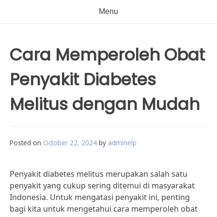
Menu
Cara Memperoleh Obat
Penyakit Diabetes
Melitus dengan Mudah
Posted on
October 22, 2024
by
adminelp
Penyakit diabetes melitus merupakan salah satu
penyakit yang cukup sering ditemui di masyarakat
Indonesia. Untuk mengatasi penyakit ini, penting
bagi kita untuk mengetahui cara memperoleh obat