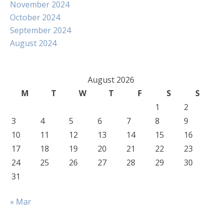
November 2024
October 2024
September 2024
August 2024
August 2026
M
T
W
T
F
S
S
1
2
3
4
5
6
7
8
9
10
11
12
13
14
15
16
17
18
19
20
21
22
23
24
25
26
27
28
29
30
31
« Mar