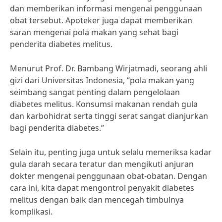
dan memberikan informasi mengenai penggunaan
obat tersebut. Apoteker juga dapat memberikan
saran mengenai pola makan yang sehat bagi
penderita diabetes melitus.
Menurut Prof. Dr. Bambang Wirjatmadi, seorang ahli
gizi dari Universitas Indonesia, “pola makan yang
seimbang sangat penting dalam pengelolaan
diabetes melitus. Konsumsi makanan rendah gula
dan karbohidrat serta tinggi serat sangat dianjurkan
bagi penderita diabetes.”
Selain itu, penting juga untuk selalu memeriksa kadar
gula darah secara teratur dan mengikuti anjuran
dokter mengenai penggunaan obat-obatan. Dengan
cara ini, kita dapat mengontrol penyakit diabetes
melitus dengan baik dan mencegah timbulnya
komplikasi.