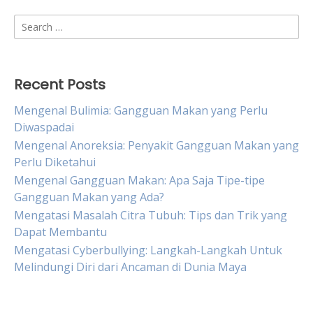
Search
for:
Recent Posts
Mengenal Bulimia: Gangguan Makan yang Perlu
Diwaspadai
Mengenal Anoreksia: Penyakit Gangguan Makan yang
Perlu Diketahui
Mengenal Gangguan Makan: Apa Saja Tipe-tipe
Gangguan Makan yang Ada?
Mengatasi Masalah Citra Tubuh: Tips dan Trik yang
Dapat Membantu
Mengatasi Cyberbullying: Langkah-Langkah Untuk
Melindungi Diri dari Ancaman di Dunia Maya