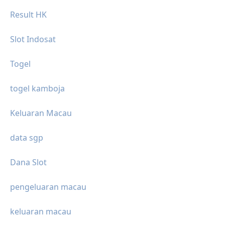
Result HK
Slot Indosat
Togel
togel kamboja
Keluaran Macau
data sgp
Dana Slot
pengeluaran macau
keluaran macau