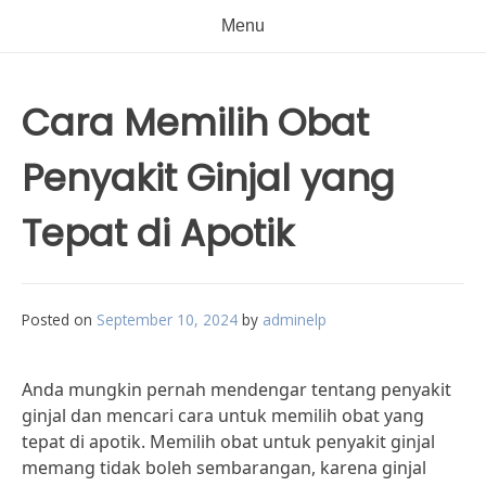
Menu
Cara Memilih Obat
Penyakit Ginjal yang
Tepat di Apotik
Posted on
September 10, 2024
by
adminelp
Anda mungkin pernah mendengar tentang penyakit
ginjal dan mencari cara untuk memilih obat yang
tepat di apotik. Memilih obat untuk penyakit ginjal
memang tidak boleh sembarangan, karena ginjal