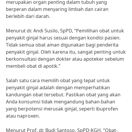
merupakan organ penting dalam tubuh yang
berperan dalam menyaring limbah dan cairan
berlebih dari darah.
Menurut dr. Andi Susilo, SpPD, “Pemilihan obat untuk
penyakit ginjal harus sesuai dengan kondisi pasien.
Tidak semua obat aman digunakan bagi penderita
penyakit ginjal. Oleh karena itu, sangat penting untuk
berkonsultasi dengan dokter atau apoteker sebelum
membeli obat di apotik.”
Salah satu cara memilih obat yang tepat untuk
penyakit ginjal adalah dengan memperhatikan
kandungan obat tersebut. Pastikan obat yang akan
Anda konsumsi tidak mengandung bahan-bahan
yang berpotensi merusak ginjal, seperti ibuprofen
atau naproxen.
Menurut Prof. dr. Budi Santoso, SpPD-KGH, “Obat-