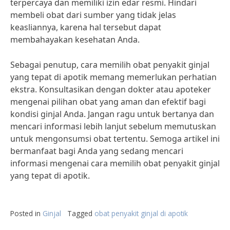
terpercaya dan memiliki izin edar resmi. Hindari
membeli obat dari sumber yang tidak jelas
keasliannya, karena hal tersebut dapat
membahayakan kesehatan Anda.
Sebagai penutup, cara memilih obat penyakit ginjal
yang tepat di apotik memang memerlukan perhatian
ekstra. Konsultasikan dengan dokter atau apoteker
mengenai pilihan obat yang aman dan efektif bagi
kondisi ginjal Anda. Jangan ragu untuk bertanya dan
mencari informasi lebih lanjut sebelum memutuskan
untuk mengonsumsi obat tertentu. Semoga artikel ini
bermanfaat bagi Anda yang sedang mencari
informasi mengenai cara memilih obat penyakit ginjal
yang tepat di apotik.
Posted in
Ginjal
Tagged
obat penyakit ginjal di apotik