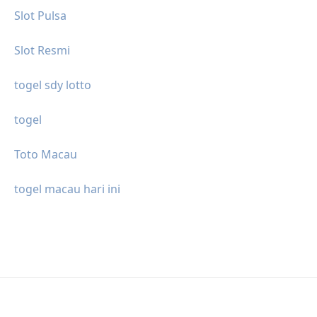
Slot Pulsa
Slot Resmi
togel sdy lotto
togel
Toto Macau
togel macau hari ini