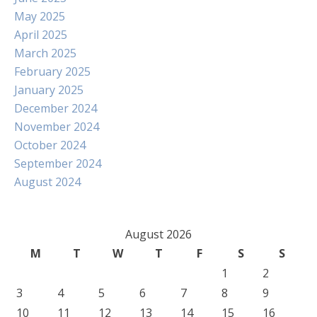
May 2025
April 2025
March 2025
February 2025
January 2025
December 2024
November 2024
October 2024
September 2024
August 2024
August 2026
M
T
W
T
F
S
S
1
2
3
4
5
6
7
8
9
10
11
12
13
14
15
16