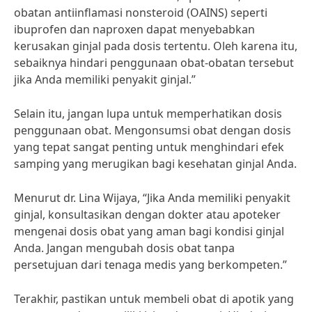
obatan antiinflamasi nonsteroid (OAINS) seperti
ibuprofen dan naproxen dapat menyebabkan
kerusakan ginjal pada dosis tertentu. Oleh karena itu,
sebaiknya hindari penggunaan obat-obatan tersebut
jika Anda memiliki penyakit ginjal.”
Selain itu, jangan lupa untuk memperhatikan dosis
penggunaan obat. Mengonsumsi obat dengan dosis
yang tepat sangat penting untuk menghindari efek
samping yang merugikan bagi kesehatan ginjal Anda.
Menurut dr. Lina Wijaya, “Jika Anda memiliki penyakit
ginjal, konsultasikan dengan dokter atau apoteker
mengenai dosis obat yang aman bagi kondisi ginjal
Anda. Jangan mengubah dosis obat tanpa
persetujuan dari tenaga medis yang berkompeten.”
Terakhir, pastikan untuk membeli obat di apotik yang