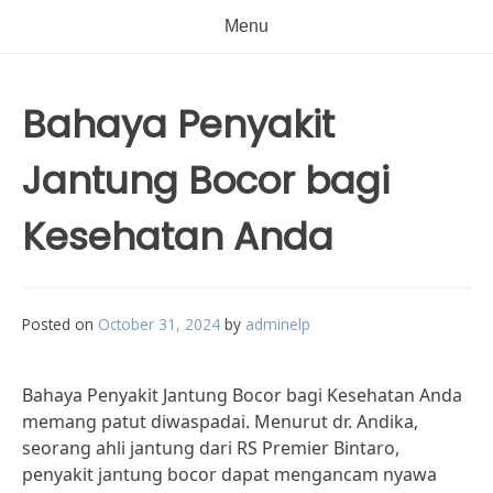
Menu
Bahaya Penyakit
Jantung Bocor bagi
Kesehatan Anda
Posted on
October 31, 2024
by
adminelp
Bahaya Penyakit Jantung Bocor bagi Kesehatan Anda
memang patut diwaspadai. Menurut dr. Andika,
seorang ahli jantung dari RS Premier Bintaro,
penyakit jantung bocor dapat mengancam nyawa