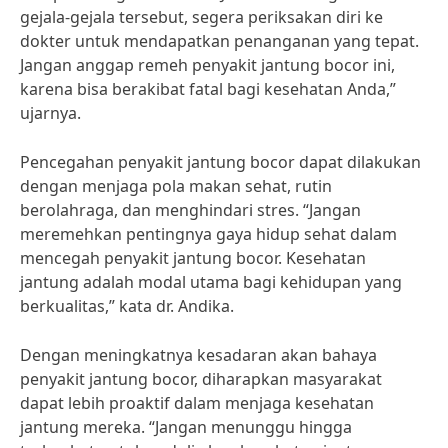
gejala-gejala tersebut, segera periksakan diri ke
dokter untuk mendapatkan penanganan yang tepat.
Jangan anggap remeh penyakit jantung bocor ini,
karena bisa berakibat fatal bagi kesehatan Anda,”
ujarnya.
Pencegahan penyakit jantung bocor dapat dilakukan
dengan menjaga pola makan sehat, rutin
berolahraga, dan menghindari stres. “Jangan
meremehkan pentingnya gaya hidup sehat dalam
mencegah penyakit jantung bocor. Kesehatan
jantung adalah modal utama bagi kehidupan yang
berkualitas,” kata dr. Andika.
Dengan meningkatnya kesadaran akan bahaya
penyakit jantung bocor, diharapkan masyarakat
dapat lebih proaktif dalam menjaga kesehatan
jantung mereka. “Jangan menunggu hingga