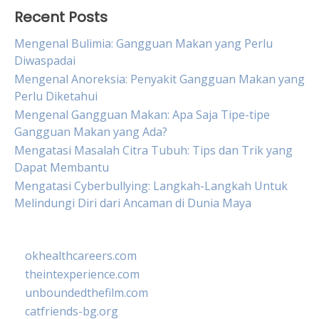
Recent Posts
Mengenal Bulimia: Gangguan Makan yang Perlu
Diwaspadai
Mengenal Anoreksia: Penyakit Gangguan Makan yang
Perlu Diketahui
Mengenal Gangguan Makan: Apa Saja Tipe-tipe
Gangguan Makan yang Ada?
Mengatasi Masalah Citra Tubuh: Tips dan Trik yang
Dapat Membantu
Mengatasi Cyberbullying: Langkah-Langkah Untuk
Melindungi Diri dari Ancaman di Dunia Maya
okhealthcareers.com
theintexperience.com
unboundedthefilm.com
catfriends-bg.org