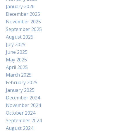
January 2026
December 2025
November 2025
September 2025
August 2025
July 2025
June 2025
May 2025
April 2025
March 2025
February 2025
January 2025
December 2024
November 2024
October 2024
September 2024
August 2024