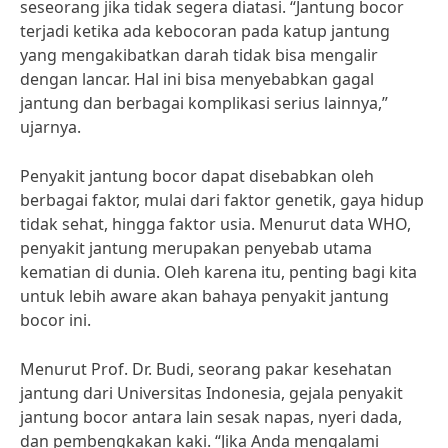
seseorang jika tidak segera diatasi. “Jantung bocor
terjadi ketika ada kebocoran pada katup jantung
yang mengakibatkan darah tidak bisa mengalir
dengan lancar. Hal ini bisa menyebabkan gagal
jantung dan berbagai komplikasi serius lainnya,”
ujarnya.
Penyakit jantung bocor dapat disebabkan oleh
berbagai faktor, mulai dari faktor genetik, gaya hidup
tidak sehat, hingga faktor usia. Menurut data WHO,
penyakit jantung merupakan penyebab utama
kematian di dunia. Oleh karena itu, penting bagi kita
untuk lebih aware akan bahaya penyakit jantung
bocor ini.
Menurut Prof. Dr. Budi, seorang pakar kesehatan
jantung dari Universitas Indonesia, gejala penyakit
jantung bocor antara lain sesak napas, nyeri dada,
dan pembengkakan kaki. “Jika Anda mengalami