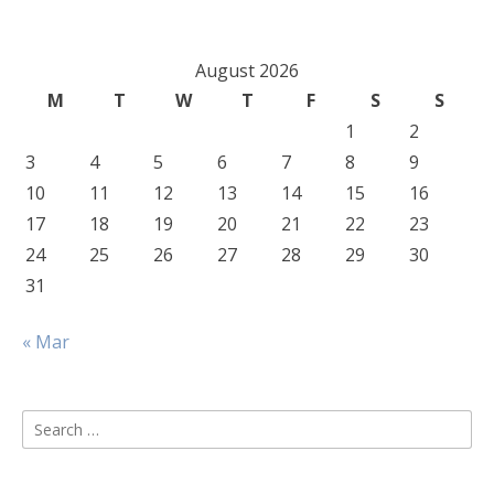
August 2026
M
T
W
T
F
S
S
1
2
3
4
5
6
7
8
9
10
11
12
13
14
15
16
17
18
19
20
21
22
23
24
25
26
27
28
29
30
31
« Mar
Search
for: