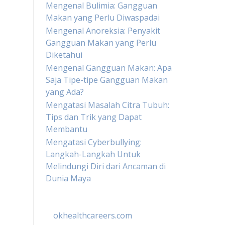
Mengenal Bulimia: Gangguan
Makan yang Perlu Diwaspadai
Mengenal Anoreksia: Penyakit
Gangguan Makan yang Perlu
Diketahui
Mengenal Gangguan Makan: Apa
Saja Tipe-tipe Gangguan Makan
yang Ada?
Mengatasi Masalah Citra Tubuh:
Tips dan Trik yang Dapat
Membantu
Mengatasi Cyberbullying:
Langkah-Langkah Untuk
Melindungi Diri dari Ancaman di
Dunia Maya
okhealthcareers.com