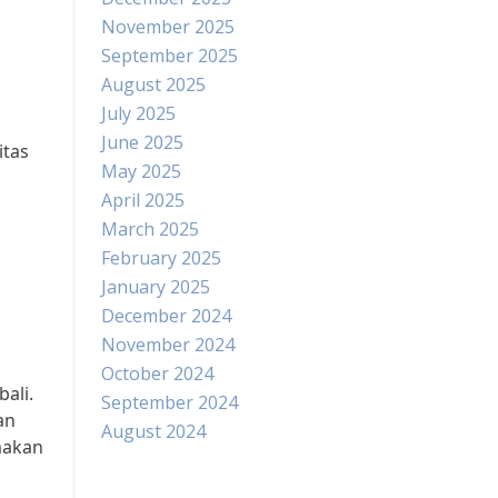
November 2025
September 2025
August 2025
July 2025
June 2025
itas
May 2025
April 2025
March 2025
February 2025
January 2025
December 2024
November 2024
October 2024
ali.
September 2024
an
August 2024
makan