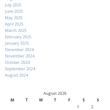
July 2025
June 2025
May 2025
April 2025
March 2025
February 2025
January 2025
December 2024
November 2024
October 2024
September 2024
August 2024
August 2026
M
T
W
T
F
S
S
1
2