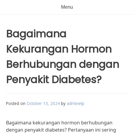
Menu
Bagaimana
Kekurangan Hormon
Berhubungan dengan
Penyakit Diabetes?
Posted on
October 13, 2024
by
adminelp
Bagaimana kekurangan hormon berhubungan
dengan penyakit diabetes? Pertanyaan ini sering