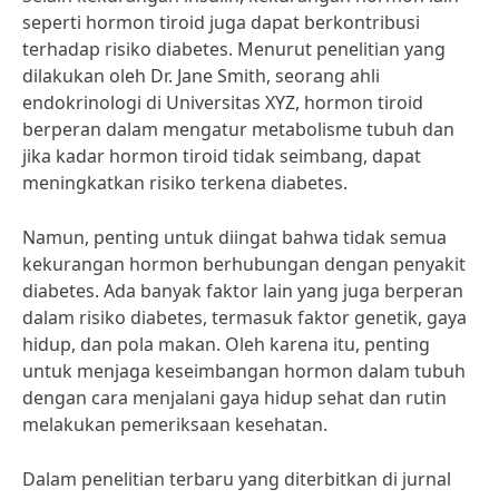
seperti hormon tiroid juga dapat berkontribusi
terhadap risiko diabetes. Menurut penelitian yang
dilakukan oleh Dr. Jane Smith, seorang ahli
endokrinologi di Universitas XYZ, hormon tiroid
berperan dalam mengatur metabolisme tubuh dan
jika kadar hormon tiroid tidak seimbang, dapat
meningkatkan risiko terkena diabetes.
Namun, penting untuk diingat bahwa tidak semua
kekurangan hormon berhubungan dengan penyakit
diabetes. Ada banyak faktor lain yang juga berperan
dalam risiko diabetes, termasuk faktor genetik, gaya
hidup, dan pola makan. Oleh karena itu, penting
untuk menjaga keseimbangan hormon dalam tubuh
dengan cara menjalani gaya hidup sehat dan rutin
melakukan pemeriksaan kesehatan.
Dalam penelitian terbaru yang diterbitkan di jurnal