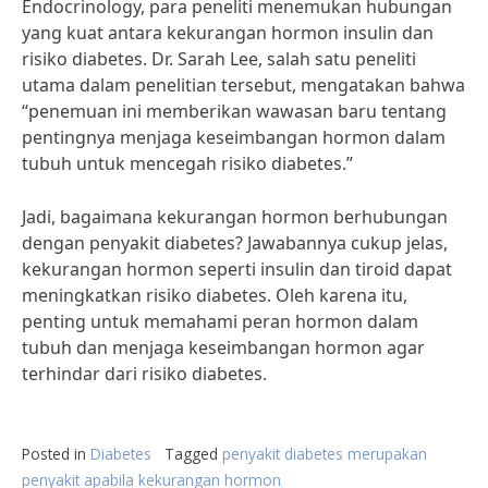
Endocrinology, para peneliti menemukan hubungan
yang kuat antara kekurangan hormon insulin dan
risiko diabetes. Dr. Sarah Lee, salah satu peneliti
utama dalam penelitian tersebut, mengatakan bahwa
“penemuan ini memberikan wawasan baru tentang
pentingnya menjaga keseimbangan hormon dalam
tubuh untuk mencegah risiko diabetes.”
Jadi, bagaimana kekurangan hormon berhubungan
dengan penyakit diabetes? Jawabannya cukup jelas,
kekurangan hormon seperti insulin dan tiroid dapat
meningkatkan risiko diabetes. Oleh karena itu,
penting untuk memahami peran hormon dalam
tubuh dan menjaga keseimbangan hormon agar
terhindar dari risiko diabetes.
Posted in
Diabetes
Tagged
penyakit diabetes merupakan
penyakit apabila kekurangan hormon