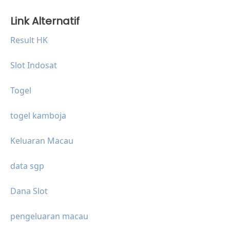
Link Alternatif
Result HK
Slot Indosat
Togel
togel kamboja
Keluaran Macau
data sgp
Dana Slot
pengeluaran macau