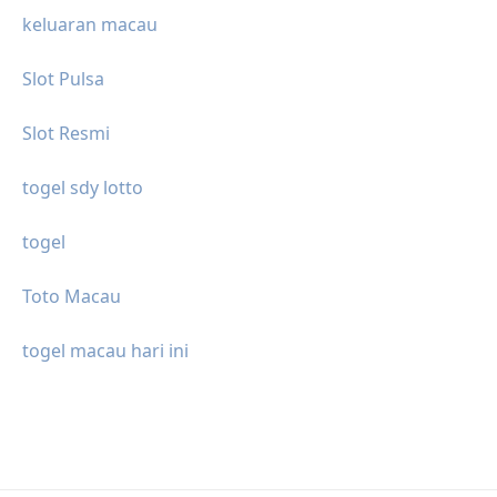
keluaran macau
Slot Pulsa
Slot Resmi
togel sdy lotto
togel
Toto Macau
togel macau hari ini