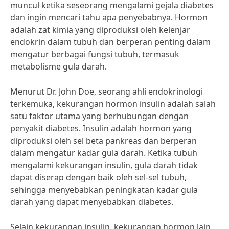
muncul ketika seseorang mengalami gejala diabetes
dan ingin mencari tahu apa penyebabnya. Hormon
adalah zat kimia yang diproduksi oleh kelenjar
endokrin dalam tubuh dan berperan penting dalam
mengatur berbagai fungsi tubuh, termasuk
metabolisme gula darah.
Menurut Dr. John Doe, seorang ahli endokrinologi
terkemuka, kekurangan hormon insulin adalah salah
satu faktor utama yang berhubungan dengan
penyakit diabetes. Insulin adalah hormon yang
diproduksi oleh sel beta pankreas dan berperan
dalam mengatur kadar gula darah. Ketika tubuh
mengalami kekurangan insulin, gula darah tidak
dapat diserap dengan baik oleh sel-sel tubuh,
sehingga menyebabkan peningkatan kadar gula
darah yang dapat menyebabkan diabetes.
Selain kekurangan insulin, kekurangan hormon lain