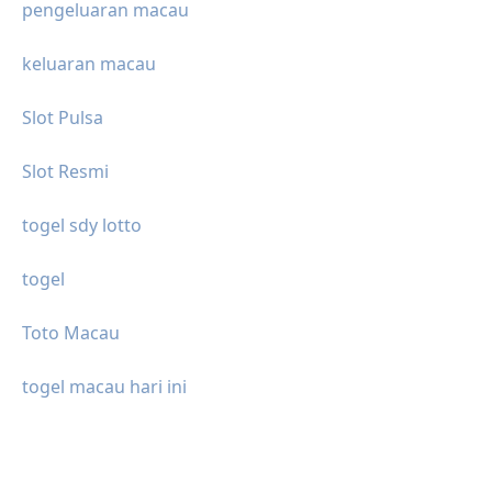
pengeluaran macau
keluaran macau
Slot Pulsa
Slot Resmi
togel sdy lotto
togel
Toto Macau
togel macau hari ini