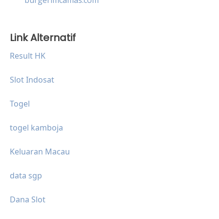
Link Alternatif
Result HK
Slot Indosat
Togel
togel kamboja
Keluaran Macau
data sgp
Dana Slot