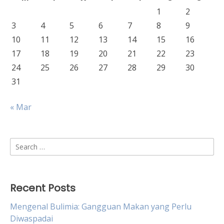
1
2
3
4
5
6
7
8
9
10
11
12
13
14
15
16
17
18
19
20
21
22
23
24
25
26
27
28
29
30
31
« Mar
Search
for:
Recent Posts
Mengenal Bulimia: Gangguan Makan yang Perlu
Diwaspadai