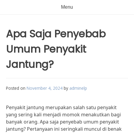
Menu
Apa Saja Penyebab
Umum Penyakit
Jantung?
Posted on
November 4, 2024
by
adminelp
Penyakit jantung merupakan salah satu penyakit
yang sering kali menjadi momok menakutkan bagi
banyak orang. Apa saja penyebab umum penyakit
jantung? Pertanyaan ini seringkali muncul di benak