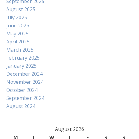
September 2025
August 2025
July 2025
June 2025
May 2025
April 2025
March 2025
February 2025
January 2025
December 2024
November 2024
October 2024
September 2024
August 2024
August 2026
M
T
W
T
F
S
S