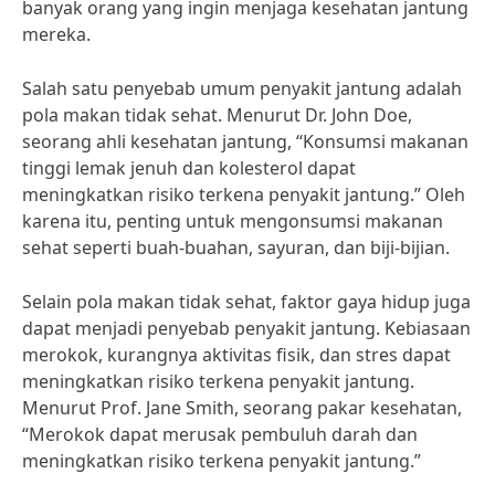
banyak orang yang ingin menjaga kesehatan jantung
mereka.
Salah satu penyebab umum penyakit jantung adalah
pola makan tidak sehat. Menurut Dr. John Doe,
seorang ahli kesehatan jantung, “Konsumsi makanan
tinggi lemak jenuh dan kolesterol dapat
meningkatkan risiko terkena penyakit jantung.” Oleh
karena itu, penting untuk mengonsumsi makanan
sehat seperti buah-buahan, sayuran, dan biji-bijian.
Selain pola makan tidak sehat, faktor gaya hidup juga
dapat menjadi penyebab penyakit jantung. Kebiasaan
merokok, kurangnya aktivitas fisik, dan stres dapat
meningkatkan risiko terkena penyakit jantung.
Menurut Prof. Jane Smith, seorang pakar kesehatan,
“Merokok dapat merusak pembuluh darah dan
meningkatkan risiko terkena penyakit jantung.”