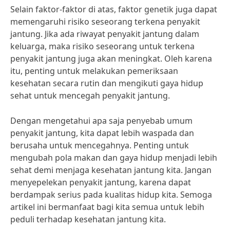
Selain faktor-faktor di atas, faktor genetik juga dapat
memengaruhi risiko seseorang terkena penyakit
jantung. Jika ada riwayat penyakit jantung dalam
keluarga, maka risiko seseorang untuk terkena
penyakit jantung juga akan meningkat. Oleh karena
itu, penting untuk melakukan pemeriksaan
kesehatan secara rutin dan mengikuti gaya hidup
sehat untuk mencegah penyakit jantung.
Dengan mengetahui apa saja penyebab umum
penyakit jantung, kita dapat lebih waspada dan
berusaha untuk mencegahnya. Penting untuk
mengubah pola makan dan gaya hidup menjadi lebih
sehat demi menjaga kesehatan jantung kita. Jangan
menyepelekan penyakit jantung, karena dapat
berdampak serius pada kualitas hidup kita. Semoga
artikel ini bermanfaat bagi kita semua untuk lebih
peduli terhadap kesehatan jantung kita.