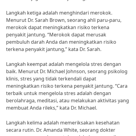
Langkah ketiga adalah menghindari merokok.
Menurut Dr. Sarah Brown, seorang ahli paru-paru,
merokok dapat meningkatkan risiko terkena
penyakit jantung. “Merokok dapat merusak
pembuluh darah Anda dan meningkatkan risiko
terkena penyakit jantung,” kata Dr. Sarah.
Langkah keempat adalah mengelola stres dengan
baik. Menurut Dr. Michael Johnson, seorang psikolog
klinis, stres yang tidak terkendali dapat
meningkatkan risiko terkena penyakit jantung. “Cara
terbaik untuk mengelola stres adalah dengan
berolahraga, meditasi, atau melakukan aktivitas yang
membuat Anda rileks,” kata Dr. Michael.
Langkah kelima adalah memeriksakan kesehatan
secara rutin. Dr. Amanda White, seorang dokter