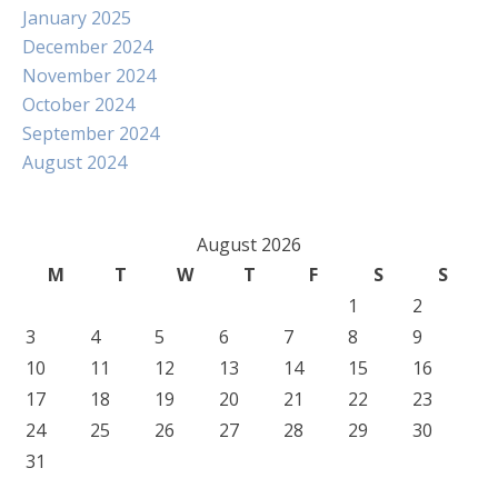
January 2025
December 2024
November 2024
October 2024
September 2024
August 2024
August 2026
M
T
W
T
F
S
S
1
2
3
4
5
6
7
8
9
10
11
12
13
14
15
16
17
18
19
20
21
22
23
24
25
26
27
28
29
30
31