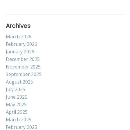
navigation
Archives
March 2026
February 2026
January 2026
December 2025
November 2025
September 2025
August 2025
July 2025
June 2025
May 2025
April 2025
March 2025
February 2025