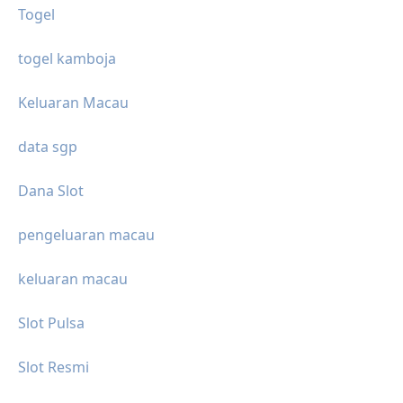
Togel
togel kamboja
Keluaran Macau
data sgp
Dana Slot
pengeluaran macau
keluaran macau
Slot Pulsa
Slot Resmi