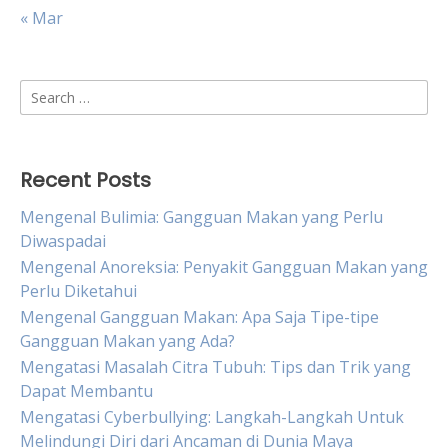
« Mar
Search
for:
Recent Posts
Mengenal Bulimia: Gangguan Makan yang Perlu
Diwaspadai
Mengenal Anoreksia: Penyakit Gangguan Makan yang
Perlu Diketahui
Mengenal Gangguan Makan: Apa Saja Tipe-tipe
Gangguan Makan yang Ada?
Mengatasi Masalah Citra Tubuh: Tips dan Trik yang
Dapat Membantu
Mengatasi Cyberbullying: Langkah-Langkah Untuk
Melindungi Diri dari Ancaman di Dunia Maya