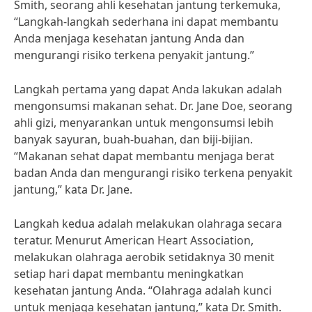
Smith, seorang ahli kesehatan jantung terkemuka,
“Langkah-langkah sederhana ini dapat membantu
Anda menjaga kesehatan jantung Anda dan
mengurangi risiko terkena penyakit jantung.”
Langkah pertama yang dapat Anda lakukan adalah
mengonsumsi makanan sehat. Dr. Jane Doe, seorang
ahli gizi, menyarankan untuk mengonsumsi lebih
banyak sayuran, buah-buahan, dan biji-bijian.
“Makanan sehat dapat membantu menjaga berat
badan Anda dan mengurangi risiko terkena penyakit
jantung,” kata Dr. Jane.
Langkah kedua adalah melakukan olahraga secara
teratur. Menurut American Heart Association,
melakukan olahraga aerobik setidaknya 30 menit
setiap hari dapat membantu meningkatkan
kesehatan jantung Anda. “Olahraga adalah kunci
untuk menjaga kesehatan jantung,” kata Dr. Smith.