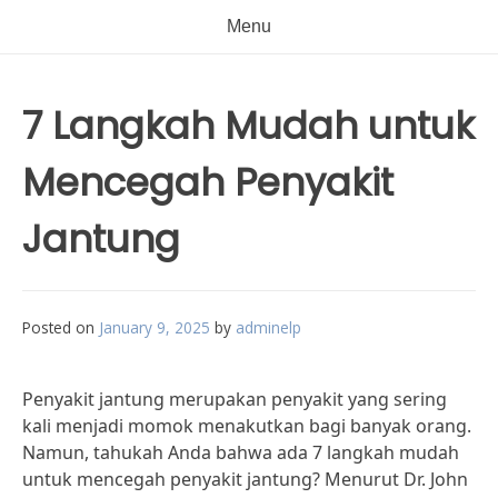
Menu
7 Langkah Mudah untuk
Mencegah Penyakit
Jantung
Posted on
January 9, 2025
by
adminelp
Penyakit jantung merupakan penyakit yang sering
kali menjadi momok menakutkan bagi banyak orang.
Namun, tahukah Anda bahwa ada 7 langkah mudah
untuk mencegah penyakit jantung? Menurut Dr. John