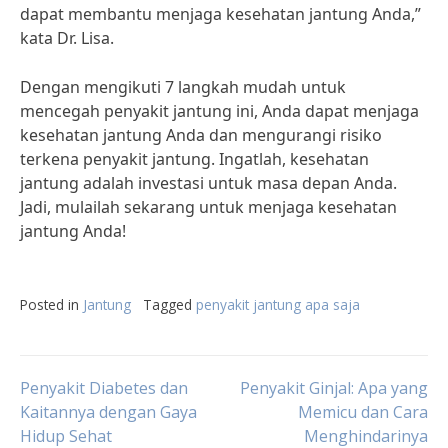
dapat membantu menjaga kesehatan jantung Anda,”
kata Dr. Lisa.
Dengan mengikuti 7 langkah mudah untuk
mencegah penyakit jantung ini, Anda dapat menjaga
kesehatan jantung Anda dan mengurangi risiko
terkena penyakit jantung. Ingatlah, kesehatan
jantung adalah investasi untuk masa depan Anda.
Jadi, mulailah sekarang untuk menjaga kesehatan
jantung Anda!
Posted in
Jantung
Tagged
penyakit jantung apa saja
Post
Penyakit Diabetes dan
Penyakit Ginjal: Apa yang
Kaitannya dengan Gaya
Memicu dan Cara
Hidup Sehat
Menghindarinya