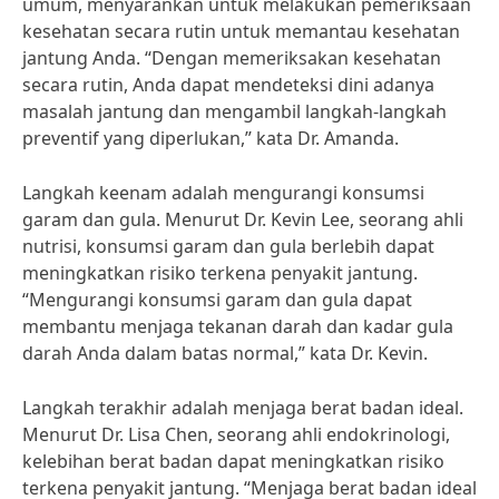
umum, menyarankan untuk melakukan pemeriksaan
kesehatan secara rutin untuk memantau kesehatan
jantung Anda. “Dengan memeriksakan kesehatan
secara rutin, Anda dapat mendeteksi dini adanya
masalah jantung dan mengambil langkah-langkah
preventif yang diperlukan,” kata Dr. Amanda.
Langkah keenam adalah mengurangi konsumsi
garam dan gula. Menurut Dr. Kevin Lee, seorang ahli
nutrisi, konsumsi garam dan gula berlebih dapat
meningkatkan risiko terkena penyakit jantung.
“Mengurangi konsumsi garam dan gula dapat
membantu menjaga tekanan darah dan kadar gula
darah Anda dalam batas normal,” kata Dr. Kevin.
Langkah terakhir adalah menjaga berat badan ideal.
Menurut Dr. Lisa Chen, seorang ahli endokrinologi,
kelebihan berat badan dapat meningkatkan risiko
terkena penyakit jantung. “Menjaga berat badan ideal