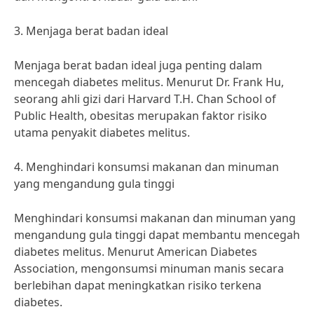
3. Menjaga berat badan ideal
Menjaga berat badan ideal juga penting dalam
mencegah diabetes melitus. Menurut Dr. Frank Hu,
seorang ahli gizi dari Harvard T.H. Chan School of
Public Health, obesitas merupakan faktor risiko
utama penyakit diabetes melitus.
4. Menghindari konsumsi makanan dan minuman
yang mengandung gula tinggi
Menghindari konsumsi makanan dan minuman yang
mengandung gula tinggi dapat membantu mencegah
diabetes melitus. Menurut American Diabetes
Association, mengonsumsi minuman manis secara
berlebihan dapat meningkatkan risiko terkena
diabetes.