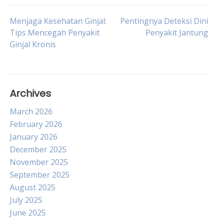
Post
Menjaga Kesehatan Ginjal:
Pentingnya Deteksi Dini
Tips Mencegah Penyakit
Penyakit Jantung
Ginjal Kronis
navigation
Archives
March 2026
February 2026
January 2026
December 2025
November 2025
September 2025
August 2025
July 2025
June 2025