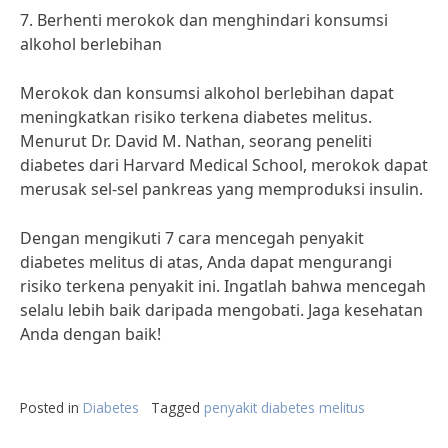
7. Berhenti merokok dan menghindari konsumsi
alkohol berlebihan
Merokok dan konsumsi alkohol berlebihan dapat
meningkatkan risiko terkena diabetes melitus.
Menurut Dr. David M. Nathan, seorang peneliti
diabetes dari Harvard Medical School, merokok dapat
merusak sel-sel pankreas yang memproduksi insulin.
Dengan mengikuti 7 cara mencegah penyakit
diabetes melitus di atas, Anda dapat mengurangi
risiko terkena penyakit ini. Ingatlah bahwa mencegah
selalu lebih baik daripada mengobati. Jaga kesehatan
Anda dengan baik!
Posted in
Diabetes
Tagged
penyakit diabetes melitus