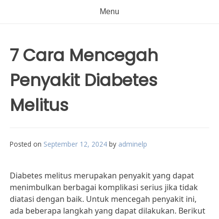
Menu
7 Cara Mencegah
Penyakit Diabetes
Melitus
Posted on
September 12, 2024
by
adminelp
Diabetes melitus merupakan penyakit yang dapat
menimbulkan berbagai komplikasi serius jika tidak
diatasi dengan baik. Untuk mencegah penyakit ini,
ada beberapa langkah yang dapat dilakukan. Berikut