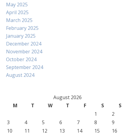
May 2025
April 2025
March 2025
February 2025
January 2025
December 2024
November 2024
October 2024
September 2024
August 2024
August 2026
M
T
W
T
F
S
S
1
2
3
4
5
6
7
8
9
10
11
12
13
14
15
16