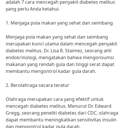
adalah 7 cara mencegah penyakit diabetes melitus
yang perlu Anda ketahui.
1. Menjaga pola makan yang sehat dan seimbang
Menjaga pola makan yang sehat dan seimbang
merupakan kunci utama dalam mencegah penyakit
diabetes melitus. Dr. Lisa R. Staimez, seorang ahli
endokrinologi, mengatakan bahwa mengonsumsi
makanan yang rendah gula dan tinggi serat dapat
membantu mengontrol kadar gula darah.
2. Berolahraga secara teratur
Olahraga merupakan cara yang efektif untuk
mencegah diabetes melitus. Menurut Dr. Edward
Gregg, seorang peneliti diabetes dari CDC, olahraga
dapat membantu meningkatkan sensitivitas insulin
dan mengontrol kadar gula darah.