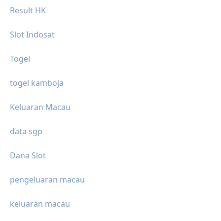
Result HK
Slot Indosat
Togel
togel kamboja
Keluaran Macau
data sgp
Dana Slot
pengeluaran macau
keluaran macau