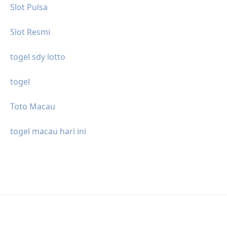
Slot Pulsa
Slot Resmi
togel sdy lotto
togel
Toto Macau
togel macau hari ini