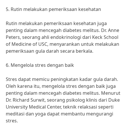
5. Rutin melakukan pemeriksaan kesehatan
Rutin melakukan pemeriksaan kesehatan juga
penting dalam mencegah diabetes melitus. Dr. Anne
Peters, seorang ahli endokrinologi dari Keck School
of Medicine of USC, menyarankan untuk melakukan
pemeriksaan gula darah secara berkala.
6. Mengelola stres dengan baik
Stres dapat memicu peningkatan kadar gula darah.
Oleh karena itu, mengelola stres dengan baik juga
penting dalam mencegah diabetes melitus. Menurut
Dr. Richard Surwit, seorang psikolog klinis dari Duke
University Medical Center, teknik relaksasi seperti
meditasi dan yoga dapat membantu mengurangi
stres.