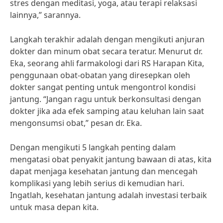
stres dengan meditasi, yoga, atau terapi relaksasi
lainnya,” sarannya.
Langkah terakhir adalah dengan mengikuti anjuran
dokter dan minum obat secara teratur. Menurut dr.
Eka, seorang ahli farmakologi dari RS Harapan Kita,
penggunaan obat-obatan yang diresepkan oleh
dokter sangat penting untuk mengontrol kondisi
jantung. “Jangan ragu untuk berkonsultasi dengan
dokter jika ada efek samping atau keluhan lain saat
mengonsumsi obat,” pesan dr. Eka.
Dengan mengikuti 5 langkah penting dalam
mengatasi obat penyakit jantung bawaan di atas, kita
dapat menjaga kesehatan jantung dan mencegah
komplikasi yang lebih serius di kemudian hari.
Ingatlah, kesehatan jantung adalah investasi terbaik
untuk masa depan kita.