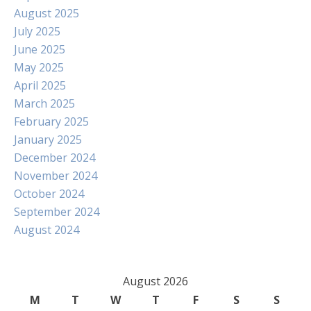
August 2025
July 2025
June 2025
May 2025
April 2025
March 2025
February 2025
January 2025
December 2024
November 2024
October 2024
September 2024
August 2024
August 2026
M
T
W
T
F
S
S