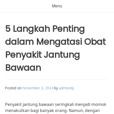
Menu
5 Langkah Penting
dalam Mengatasi Obat
Penyakit Jantung
Bawaan
Posted on
November 3, 2024
by
adminelp
Penyakit jantung bawaan seringkali menjadi momok
menakutkan bagi banyak orang. Namun, dengan