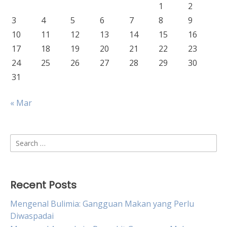
1
2
3
4
5
6
7
8
9
10
11
12
13
14
15
16
17
18
19
20
21
22
23
24
25
26
27
28
29
30
31
« Mar
Search
for:
Recent Posts
Mengenal Bulimia: Gangguan Makan yang Perlu
Diwaspadai