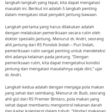
langkah-langkah yang tepat, kita dapat mengatasi
masalah ini. Berikut ini adalah 5 langkah penting
dalam mengatasi obat penyakit jantung bawaan.
Langkah pertama yang harus dilakukan adalah
dengan melakukan pemeriksaan secara rutin oleh
dokter spesialis jantung. Menurut dr. Andri, seorang
ahli jantung dari RS Pondok Indah – Puri Indah,
pemeriksaan rutin sangat penting untuk mendeteksi
dini adanya kelainan pada jantung. “Dengan
pemeriksaan rutin, kita dapat mengetahui kondisi
jantung dan mengatasi masalahnya sejak dini,” ujar
dr. Andri.
Langkah kedua adalah dengan menjaga pola makan
yang sehat dan seimbang. Menurut dr. Budi, seorang
ahli gizi dari RS Premier Bintaro, pola makan yang
sehat dapat membantu mengontrol tekanan darah
dan kadar kolesterol dalam tubuh. “Hindari makanan